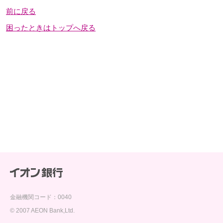
前に戻る
困ったときはトップへ戻る
金融機関コード：0040
© 2007 AEON Bank,Ltd.