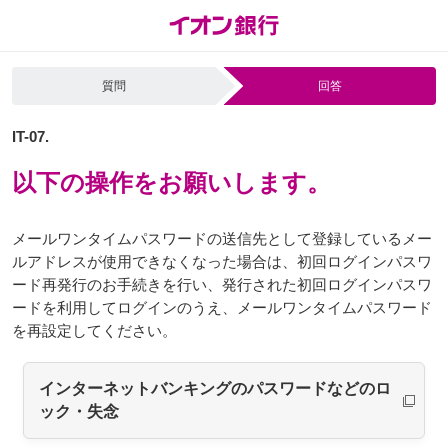
質問
回答
IT-07.
以下の操作をお願いします。
メールワンタイムパスワードの送信先として登録しているメー
ルアドレスが使用できなくなった場合は、初回ログインパスワ
ード再発行のお手続きを行い、発行された初回ログインパスワ
ードを利用してログインのうえ、メールワンタイムパスワード
を再設定してください。
インターネットバンキングのパスワードなどのロ
ック・失念