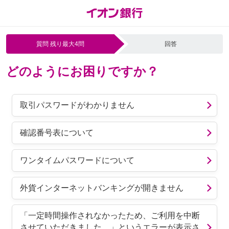
質問 残り最大4問
回答
どのようにお困りですか？
取引パスワードがわかりません
確認番号表について
ワンタイムパスワードについて
外貨インターネットバンキングが開きません
「一定時間操作されなかったため、ご利用を中断
させていただきました。」というエラーが表示さ