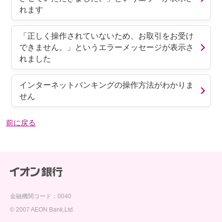
れます
「正しく操作されていないため、お取引をお受け
できません。」というエラーメッセージが表示さ
れました
インターネットバンキングの操作方法がわかりま
せん
前に戻る
金融機関コード：0040
© 2007 AEON Bank,Ltd.