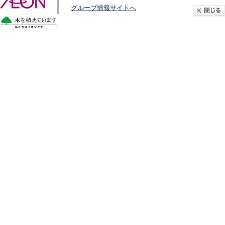
グループ情報サイトへ