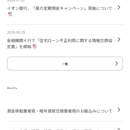
イオン銀行、「夏の定期預金キャンペーン」実施について
2026.06.29
金融機関４行で「住宅ローン不正利用に関する情報交換協
定書」を締結
一覧
セキュリティ
資金移動業者宛・暗号資産交換業者宛のお振込みについて