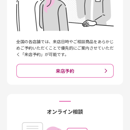
全国の各店舗では、来店日時やご相談商品をあらかじ
めご予約いただくことで優先的にご案内させていただ
く「来店予約」が可能です。
来店予約
オンライン相談