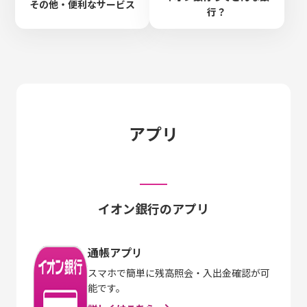
その他・便利なサービス
行？
アプリ
イオン銀行のアプリ
通帳アプリ
スマホで簡単に残高照会・入出金確認が可
能です。