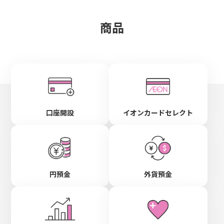
商品
口座開設
イオンカードセレクト
円預金
外貨預金