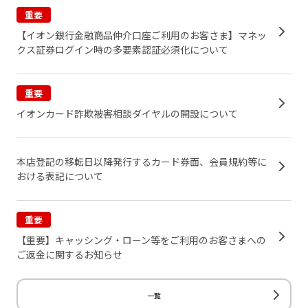
重要
【イオン銀行金融商品仲介口座ご利用のお客さま】マネッ
クス証券ログイン時の多要素認証必須化について
重要
イオンカード詐欺被害相談ダイヤルの開設について
本店登記の移転日以降発行するカード券面、会員規約等に
おける表記について
重要
【重要】キャッシング・ローン等をご利用のお客さまへの
ご返金に関するお知らせ
一覧