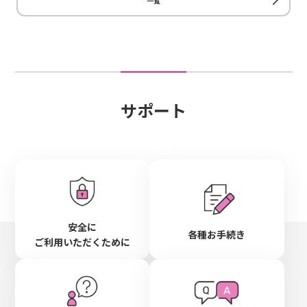
一覧
サポート
安全に
各種お手続き
ご利用いただくために