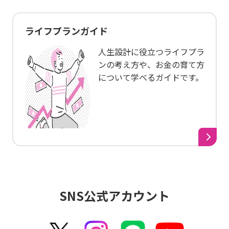
ライフプランガイド
人生設計に役立つライフプラ
ンの考え方や、お金の育て方
について学べるガイドです。
SNS公式アカウント