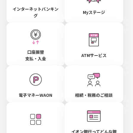
インターネットバンキン
Myステージ
グ
口座振替
ATMサービス
支払・入金
電子マネーWAON
相続・税務のご相談
イオン銀行ってどんな銀