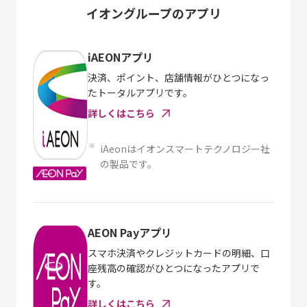
イオングループのアプリ
iAEONアプリ
決済、ポイント、店舗情報がひとつになっ
たトータルアプリです。
詳しくはこちら
※
iAeonはイオンスマートテクノロジー社
の製品です。
AEON Payアプリ
スマホ決済やクレジットカードの明細、口
座残高の確認がひとつになったアプリで
す。
詳しくはこちら