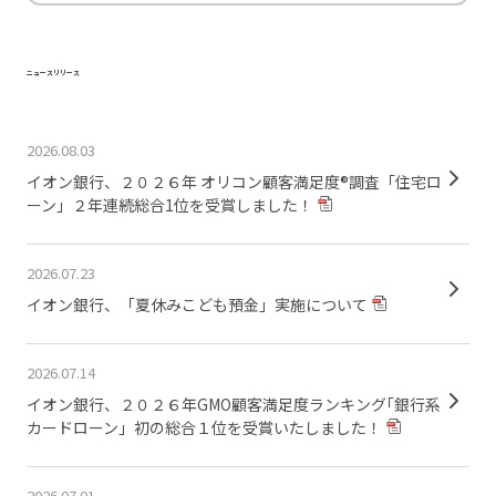
ニュースリリース
2026.08.03
イオン銀行、２０２６年 オリコン顧客満足度®調査「住宅ロ
ーン」２年連続総合1位を受賞しました！
2026.07.23
イオン銀行、「夏休みこども預金」実施について
2026.07.14
イオン銀行、２０２６年GMO顧客満足度ランキング｢銀行系
カードローン」初の総合１位を受賞いたしました！
2026.07.01