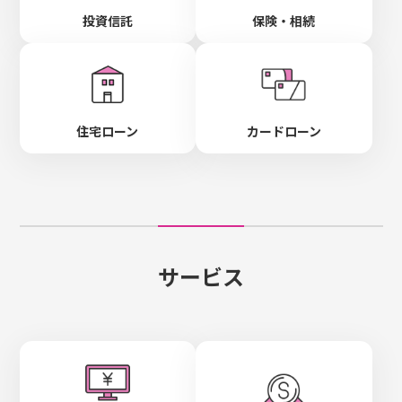
投資信託
保険・相続
住宅ローン
カードローン
サービス