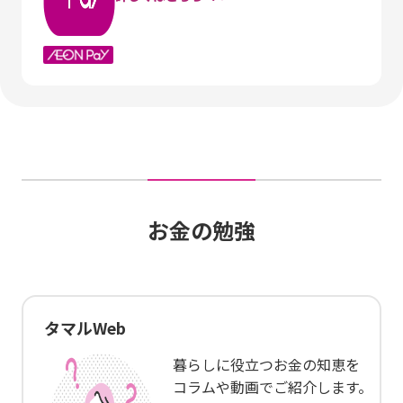
お金の勉強
タマルWeb
暮らしに役立つお金の知恵を
コラムや動画でご紹介します。