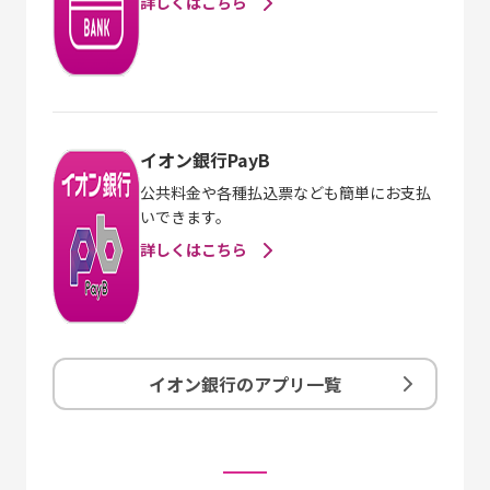
詳しくはこちら
イオン銀行PayB
公共料金や各種払込票なども簡単にお支払
いできます。
詳しくはこちら
イオン銀行のアプリ一覧