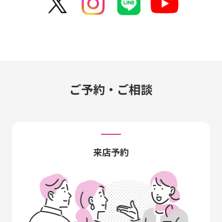
ご予約・ご相談
来店予約