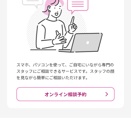
スマホ、パソコンを使って、ご自宅にいながら専門の
スタッフにご相談できるサービスです。スタッフの顔
を見ながら簡単にご相談いただけます。
オンライン相談予約