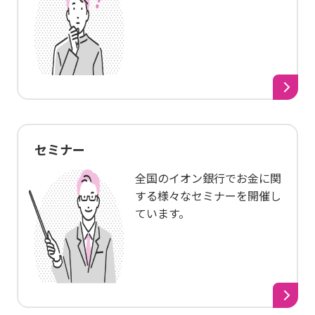
セミナー
全国のイオン銀行でお金に関
する様々なセミナーを開催し
ています。