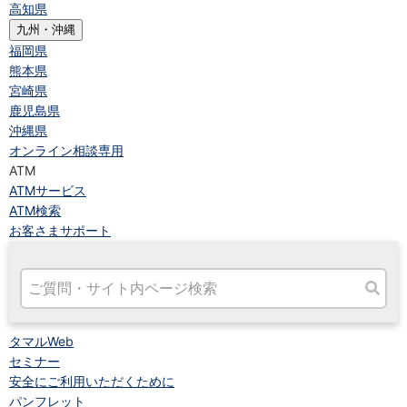
高知県
九州・沖縄
福岡県
熊本県
宮崎県
鹿児島県
沖縄県
オンライン相談専用
ATM
ATMサービス
ATM検索
お客さまサポート
タマルWeb
セミナー
安全にご利用いただくために
パンフレット