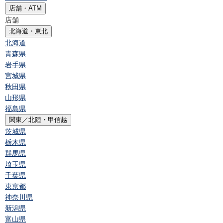
店舗・ATM
店舗
北海道・東北
北海道
青森県
岩手県
宮城県
秋田県
山形県
福島県
関東／北陸・甲信越
茨城県
栃木県
群馬県
埼玉県
千葉県
東京都
神奈川県
新潟県
富山県