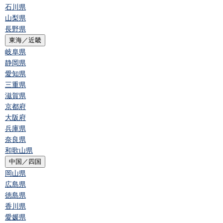
石川県
山梨県
長野県
東海／近畿
岐阜県
静岡県
愛知県
三重県
滋賀県
京都府
大阪府
兵庫県
奈良県
和歌山県
中国／四国
岡山県
広島県
徳島県
香川県
愛媛県