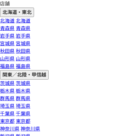
店舗
北海道・東北
北海道
北海道
青森県
青森県
岩手県
岩手県
宮城県
宮城県
秋田県
秋田県
山形県
山形県
福島県
福島県
関東／北陸・甲信越
茨城県
茨城県
栃木県
栃木県
群馬県
群馬県
埼玉県
埼玉県
千葉県
千葉県
東京都
東京都
神奈川県
神奈川県