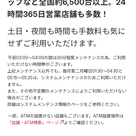
ップなど全国約6,500台以上。24
時間365日営業店舗も多数！
土日・夜間も時間も手数料も気に
せずご利用いただけます。
午前03:00～04:00の間は30分程度メンテナンスの為、ご利用
いただけない時間帯がございます。
上記メンテナンス以外でも、毎月第二月曜日01:30～04:30と
05:15～05:25は、システムメンテナンスのためご利用いただけ
ません。
また、その他不定期のメンテナンスによりご利用いただけない
場合がございます。
詳細はシステムメンテンス情報のページをご参照ください。
一部、ATMの設置がない店舗もございます。ATM設置場所は
「店舗・ATM検索」ページ
よりご確認ください。