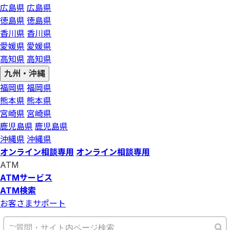
広島県
広島県
徳島県
徳島県
香川県
香川県
愛媛県
愛媛県
高知県
高知県
九州・沖縄
福岡県
福岡県
熊本県
熊本県
宮崎県
宮崎県
鹿児島県
鹿児島県
沖縄県
沖縄県
オンライン相談専用
オンライン相談専用
ATM
ATMサービス
ATM検索
お客さまサポート