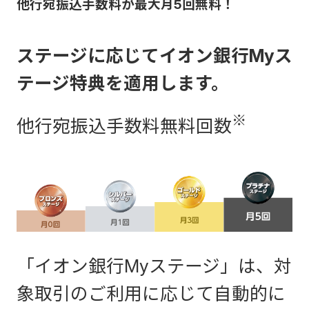
他行宛振込手数料が最大月5回無料！
ステージに応じてイオン銀行Myス
テージ特典を適用します。
※
他行宛振込手数料無料回数
「イオン銀行Myステージ」は、対
象取引のご利用に応じて自動的に