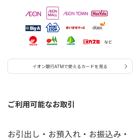
イオン銀行ATMで使えるカードを見る
ご利用可能なお取引
お引出し・お預入れ・お振込み・