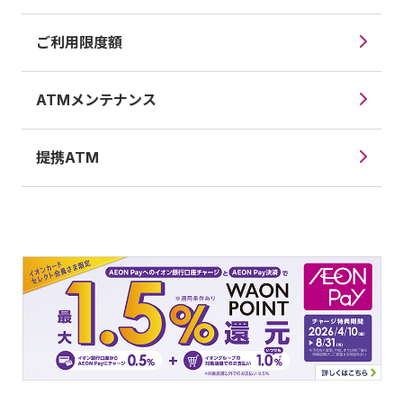
ご利用限度額
ATMメンテナンス
提携ATM