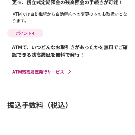
更※、積立式定期預金の残高照会の手続きが可能！
ATMでは自動継続から自動解約への変更のみのお取扱いとな
ります。
ポイント4
ATMで、いつどんなお取引きがあったかを無料でご確
認できる残高履歴を無料で発行！
ATM残高履歴発行サービス
振込手数料（税込）