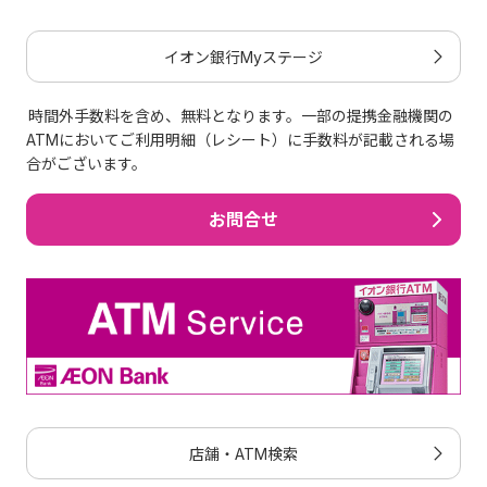
い。
イオン銀行Myステージ
時間外手数料を含め、無料となります。一部の提携金融機関の
ATMにおいてご利用明細（レシート）に手数料が記載される場
合がございます。
お問合せ
店舗・ATM検索