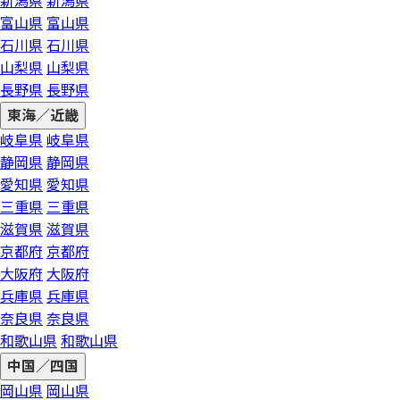
新潟県
新潟県
富山県
富山県
石川県
石川県
山梨県
山梨県
長野県
長野県
東海／近畿
岐阜県
岐阜県
静岡県
静岡県
愛知県
愛知県
三重県
三重県
滋賀県
滋賀県
京都府
京都府
大阪府
大阪府
兵庫県
兵庫県
奈良県
奈良県
和歌山県
和歌山県
中国／四国
岡山県
岡山県