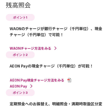
残高照会
ポイント1
WAONのチャージが銀行チャージ（千円単位）、現金
チャージ（千円単位）で可能！
WAONチャージ方法をみる
ポイント2
AEON Payの現金チャージ（千円単位）が可能！
AEON Pay現金チャージ方法をみる
AEON Pay
ポイント3
定期預金へのお振替え、明細照会・満期時取扱区分変