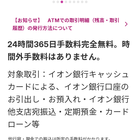
【お知らせ】 ATMでの取引明細（残高・取引
履歴）の発行方法について
24時間365日手数料完全無料。時
間外手数料はありません。
対象取引：イオン銀行キャッシュ
カードによる、イオン銀行口座の
お引出し・お預入れ・イオン銀行
他支店宛振込・定期預金・カード
ローン等
他行宛・現金での振込は所定の手数料がかかります。