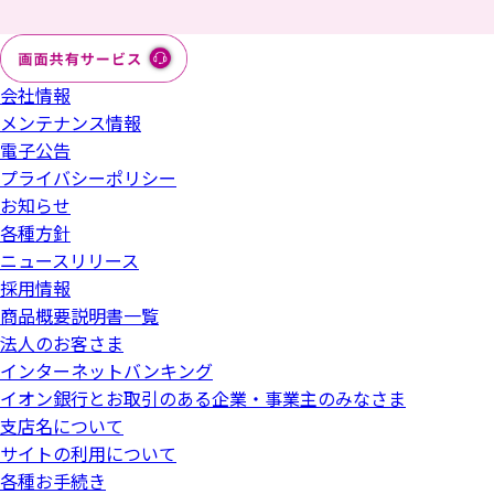
会社情報
メンテナンス情報
電子公告
プライバシーポリシー
お知らせ
各種方針
ニュースリリース
採用情報
商品概要説明書一覧
法人のお客さま
インターネットバンキング
イオン銀行とお取引のある企業・事業主のみなさま
支店名について
サイトの利用について
各種お手続き