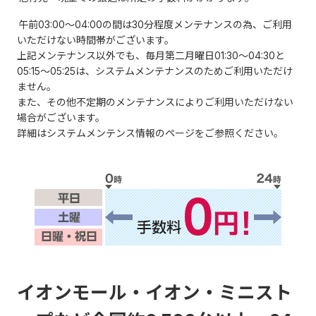
午前03:00～04:00の間は30分程度メンテナンスの為、ご利用
いただけない時間帯がございます。
上記メンテナンス以外でも、毎月第二月曜日01:30～04:30と
05:15～05:25は、システムメンテナンスのためご利用いただけ
ません。
また、その他不定期のメンテナンスによりご利用いただけない
場合がございます。
詳細はシステムメンテンス情報のページをご参照ください。
イオンモール・イオン・ミニスト