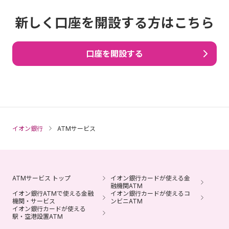
新しく口座を開設する方はこちら
口座を開設する
イオン銀行
ATMサービス
ATMサービス トップ
イオン銀行カードが使える金
融機関ATM
イオン銀行ATMで使える金融
イオン銀行カードが使えるコ
機関・サービス
ンビニATM
イオン銀行カードが使える
駅・空港設置ATM