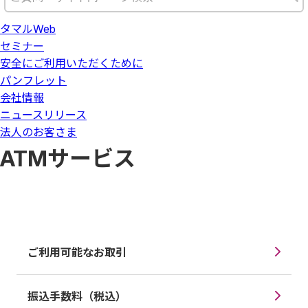
タマルWeb
セミナー
安全にご利用いただくために
パンフレット
会社情報
ニュースリリース
法人のお客さま
ATMサービス
ご利用可能なお取引
振込手数料（税込）