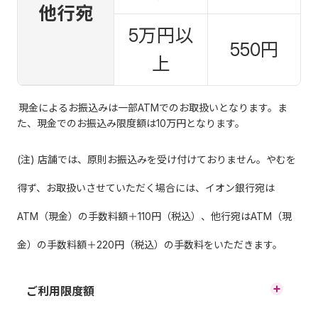
他行宛
5万円以
550円
上
現金によるお振込みは一部ATMでのお取扱いとなります。ま
た、現金でのお振込み限度額は10万円となります。
(注) 店舗では、原則お振込みを受け付けておりません。やむを
得ず、お取扱いさせていただく場合には、イオン銀行宛は
ATM（現金）の手数料額＋110円（税込）、他行宛はATM（現
金）の手数料額＋220円（税込）の手数料をいただきます。
ご利用限度額