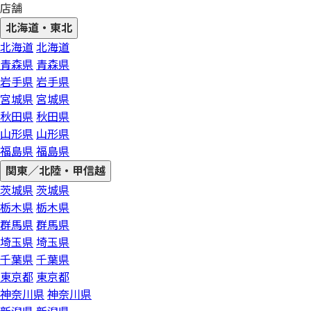
店舗
北海道・東北
北海道
北海道
青森県
青森県
岩手県
岩手県
宮城県
宮城県
秋田県
秋田県
山形県
山形県
福島県
福島県
関東／北陸・甲信越
茨城県
茨城県
栃木県
栃木県
群馬県
群馬県
埼玉県
埼玉県
千葉県
千葉県
東京都
東京都
神奈川県
神奈川県