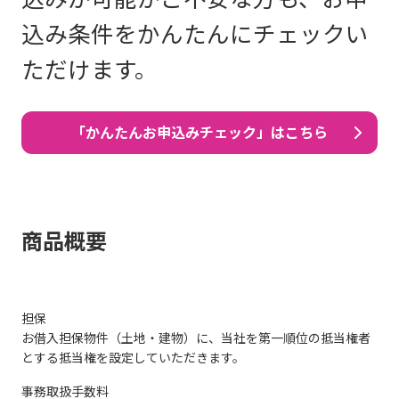
込み条件をかんたんにチェックい
ただけます。
「かんたんお申込みチェック」はこちら
商品概要
担保
お借入担保物件（土地・建物）に、当社を第一順位の抵当権者
とする抵当権を設定していただきます。
事務取扱手数料