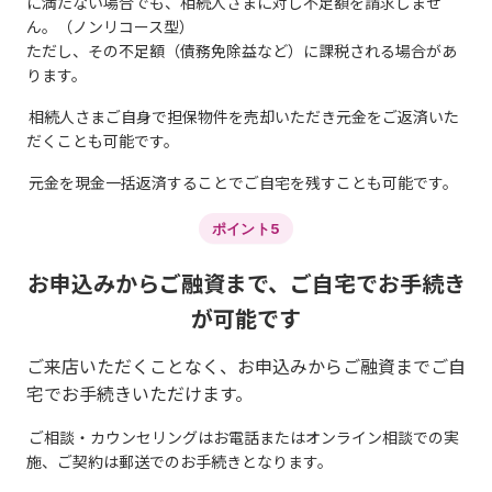
に満たない場合でも、相続人さまに対し不足額を請求しませ
ん。（ノンリコース型）
ただし、その不足額（債務免除益など）に課税される場合があ
ります。
相続人さまご自身で担保物件を売却いただき元金をご返済いた
だくことも可能です。
元金を現金一括返済することでご自宅を残すことも可能です。
ポイント5
お申込みからご融資まで、ご自宅でお手続き
が可能です
ご来店いただくことなく、お申込みからご融資までご自
宅でお手続きいただけます。
ご相談・カウンセリングはお電話またはオンライン相談での実
施、ご契約は郵送でのお手続きとなります。