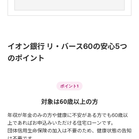
イオン銀行 リ・バース60の安心5つ
のポイント
ポイント1
対象は60歳以上の方
年収が年金のみの方や健康に不安がある方でも60歳以
上であればお申込みいただける住宅ローンです。
団体信用生命保険の加入は不要のため、健康状態の告知
は不要です。