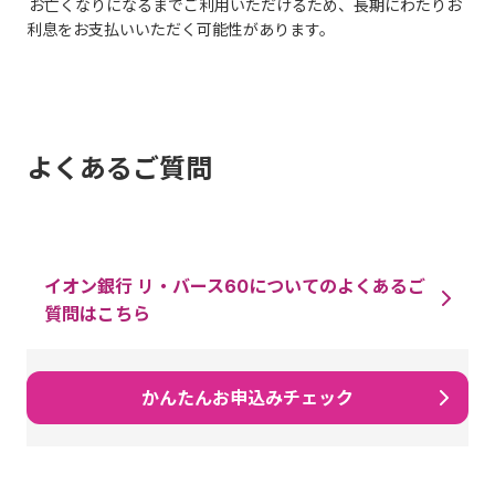
お亡くなりになるまでご利用いただけるため、長期にわたりお
利息をお支払いいただく可能性があります。
よくあるご質問
イオン銀行 リ・バース60についてのよくあるご
質問はこちら
かんたんお申込みチェック