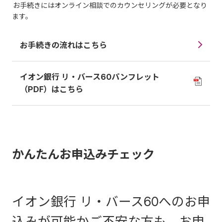
お手続きにはオンライン相談でのカウンセリングが必要となり
ます。
お手続きの流れはこちら
イオン銀行 リ・バース60パンフレット
（PDF）はこちら
かんたんお申込みチェック
イオン銀行 リ・バース60へのお申
込みが可能かご不安な方も、お申