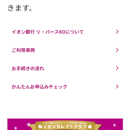
きます。
イオン銀行 リ・バース60について
ご利用事例
お手続きの流れ
かんたんお申込みチェック