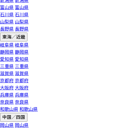
新潟県
新潟県
富山県
富山県
石川県
石川県
山梨県
山梨県
長野県
長野県
東海／近畿
岐阜県
岐阜県
静岡県
静岡県
愛知県
愛知県
三重県
三重県
滋賀県
滋賀県
京都府
京都府
大阪府
大阪府
兵庫県
兵庫県
奈良県
奈良県
和歌山県
和歌山県
中国／四国
岡山県
岡山県