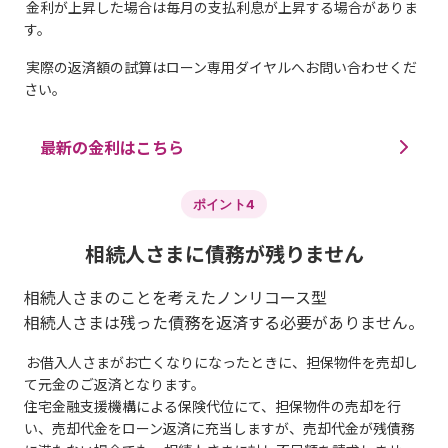
金利が上昇した場合は毎月の支払利息が上昇する場合がありま
す。
実際の返済額の試算はローン専用ダイヤルへお問い合わせくだ
さい。
最新の金利はこちら
ポイント4
相続人さまに債務が残りません
相続人さまのことを考えたノンリコース型
相続人さまは残った債務を返済する必要がありません。
お借入人さまがお亡くなりになったときに、担保物件を売却し
て元金のご返済となります。
住宅金融支援機構による保険代位にて、担保物件の売却を行
い、売却代金をローン返済に充当しますが、売却代金が残債務