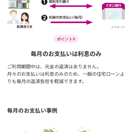
ポイント3
毎月のお支払いは利息のみ
ご利用期間中は、元金の返済はありません。
月々のお支払いは利息のみのため、一般の住宅ローンよ
りも毎月の返済負担を軽減できます。
毎月のお支払い事例