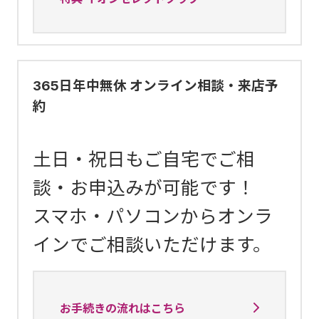
365日年中無休 オンライン相談・来店予
約
土日・祝日もご自宅でご相
談・お申込みが可能です！
スマホ・パソコンからオンラ
インでご相談いただけます。
お手続きの流れはこちら