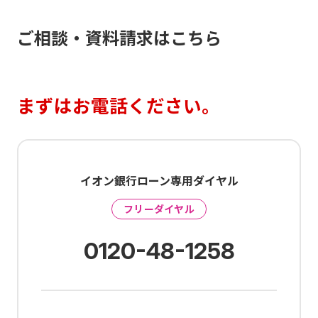
ご相談・資料請求はこちら
まずはお電話ください。
イオン銀行ローン専用ダイヤル
フリーダイヤル
0120-48-1258