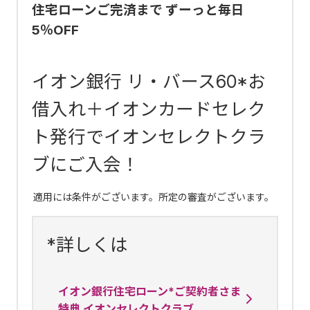
住宅ローンご完済まで ずーっと毎日
5％OFF
イオン銀行 リ・バース60*お
借入れ＋イオンカードセレク
ト発行でイオンセレクトクラ
ブにご入会！
適用には条件がございます。所定の審査がございます。
*詳しくは
イオン銀行住宅ローン*ご契約者さま
特典 イオンセレクトクラブ