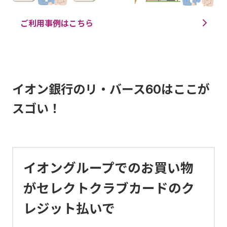
ご利用事例はこちら
イオン銀行のリ・バース60はここが
スゴい！
イオングループでのお買い物
がセレクトクラブカードのク
レジット払いで