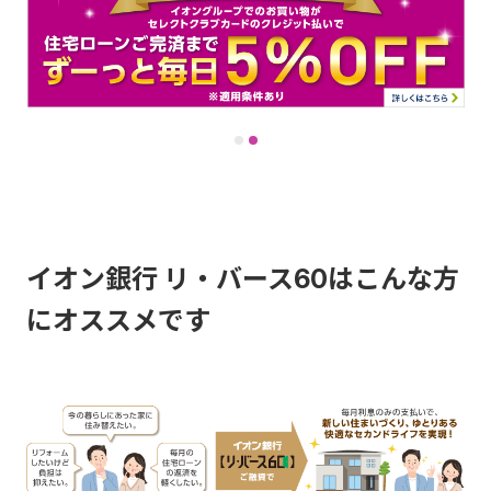
イオン銀行 リ・バース60はこんな方
にオススメです