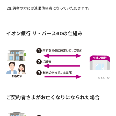
2配偶者の方には連帯債務者になっていただきます。
イオン銀行 リ・バース60の仕組み
ご契約者さまがお亡くなりになられた場合