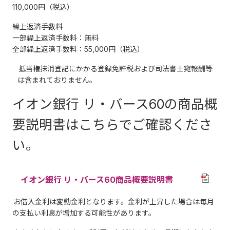
110,000円（税込）
繰上返済手数料
一部繰上返済手数料：無料
全部繰上返済手数料：55,000円（税込）
抵当権抹消登記にかかる登録免許税および司法書士宛報酬等
は含まれておりません。
イオン銀行 リ・バース60の商品概
要説明書はこちらでご確認くださ
い。
イオン銀行 リ・バース60商品概要説明書
お借入金利は変動金利となります。金利が上昇した場合は毎月
の支払い利息が増加する可能性があります。