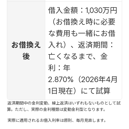
借入金額：1,030万円
（お借換え時に必要
な費用も一緒にお借
お借換え
入れ）、返済期間：
後
亡くなるまで、金
利：年
2.870%（2026年4月
1日現在）にて試算
返済期間中の金利変動、繰上返済はいずれもないものとして試
算。ただし、実際の金利種類は変動金利型となります。
実際に適用されるお借入利率は原則、毎月見直します。