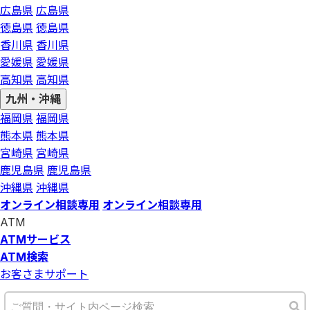
広島県
広島県
徳島県
徳島県
香川県
香川県
愛媛県
愛媛県
高知県
高知県
九州・沖縄
福岡県
福岡県
熊本県
熊本県
宮崎県
宮崎県
鹿児島県
鹿児島県
沖縄県
沖縄県
オンライン相談専用
オンライン相談専用
ATM
ATMサービス
ATM検索
お客さまサポート