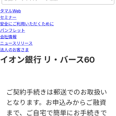
タマルWeb
セミナー
安全にご利用いただくために
パンフレット
会社情報
ニュースリリース
法人のお客さま
イオン銀行 リ・バース60
ご契約手続きは郵送でのお取扱い
となります。お申込みからご融資
まで、ご自宅で簡単にお手続きで