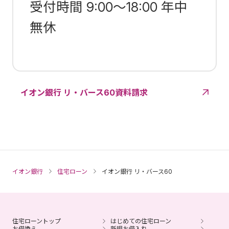
受付時間 9:00～18:00 年中
無休
イオン銀行 リ・バース60資料請求
イオン銀行
住宅ローン
イオン銀行 リ・バース60
住宅ローントップ
はじめての住宅ローン
お借換え
新規お借入れ