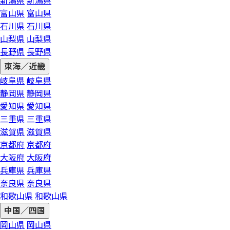
新潟県
新潟県
富山県
富山県
石川県
石川県
山梨県
山梨県
長野県
長野県
東海／近畿
岐阜県
岐阜県
静岡県
静岡県
愛知県
愛知県
三重県
三重県
滋賀県
滋賀県
京都府
京都府
大阪府
大阪府
兵庫県
兵庫県
奈良県
奈良県
和歌山県
和歌山県
中国／四国
岡山県
岡山県