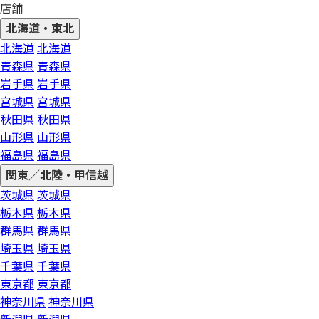
店舗
北海道・東北
北海道
北海道
青森県
青森県
岩手県
岩手県
宮城県
宮城県
秋田県
秋田県
山形県
山形県
福島県
福島県
関東／北陸・甲信越
茨城県
茨城県
栃木県
栃木県
群馬県
群馬県
埼玉県
埼玉県
千葉県
千葉県
東京都
東京都
神奈川県
神奈川県