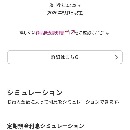
税引後年0.438％
（
2026年8月1日現在
）
詳しくは
商品概要説明書
をご確認ください。
詳細はこちら
シミュレーション
お預入金額によって利息をシミュレーションできます。
定期預金利息シミュレーション