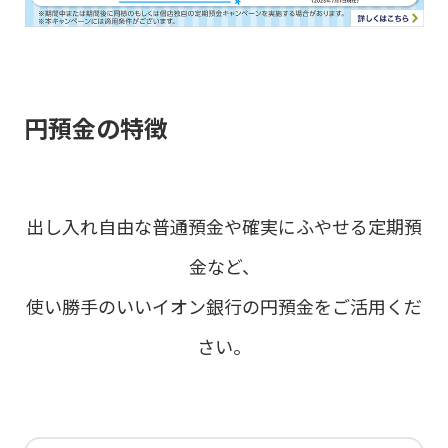
円預金の特徴
出し入れ自由な普通預金や確実にふやせる定期預
金など、
使い勝手のいいイオン銀行の円預金をご活用くだ
さい。