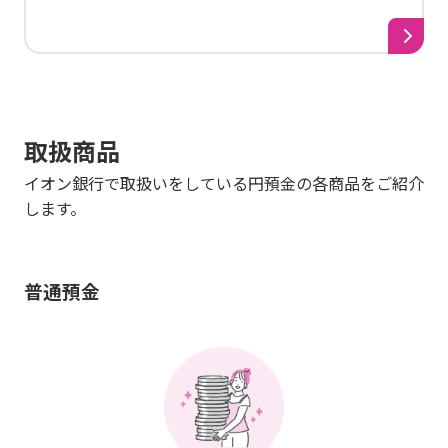
取扱商品
イオン銀行で取扱いをしている円預金の各商品をご紹介
します。
普通預金