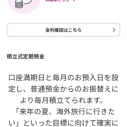
金利確認はこちら
積立式定期預金
口座満期日と毎月のお預入日を設
定し、普通預金からのお振替えに
より毎月積立てられます。
「来年の夏、海外旅行に行きた
い」といった目標に向けて確実に