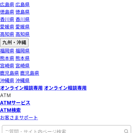
広島県
広島県
徳島県
徳島県
香川県
香川県
愛媛県
愛媛県
高知県
高知県
九州・沖縄
福岡県
福岡県
熊本県
熊本県
宮崎県
宮崎県
鹿児島県
鹿児島県
沖縄県
沖縄県
オンライン相談専用
オンライン相談専用
ATM
ATMサービス
ATM検索
お客さまサポート