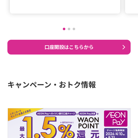
口座開設はこちらから
キャンペーン・おトク情報