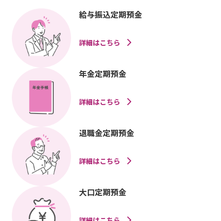
給与振込定期預金
詳細はこちら
年金定期預金
詳細はこちら
退職金定期預金
詳細はこちら
大口定期預金
詳細はこちら