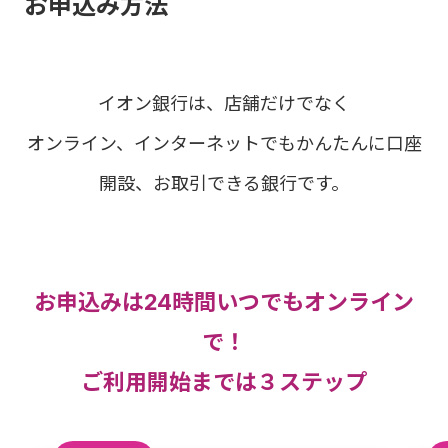
お申込み方法
イオン銀行は、店舗だけでなく
オンライン、インターネットでもかんたんに口座
開設、お取引できる銀行です。
お申込みは24時間いつでもオンライン
で！
ご利用開始までは３ステップ