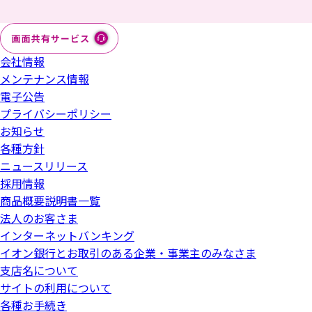
会社情報
メンテナンス情報
電子公告
プライバシーポリシー
お知らせ
各種方針
ニュースリリース
採用情報
商品概要説明書一覧
法人のお客さま
インターネットバンキング
イオン銀行とお取引のある企業・事業主のみなさま
支店名について
サイトの利用について
各種お手続き