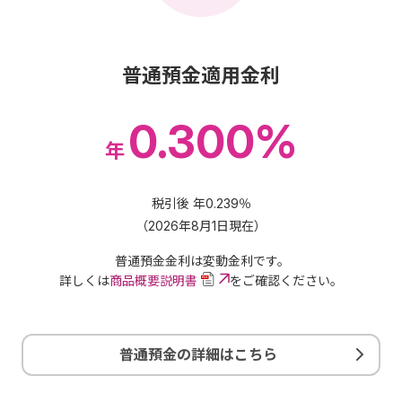
普通預金適用金利
0.300%
年
税引後 年0.239％
（
2026年8月1日現在
）
普通預金金利は変動金利です。
詳しくは
商品概要説明書
をご確認ください。
普通預金の詳細はこちら