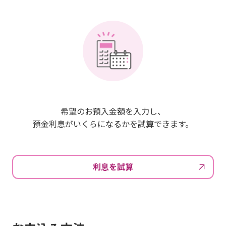
希望のお預入金額を入力し、
預金利息がいくらになるかを試算できます。
利息を試算