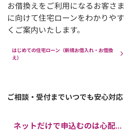
お借換えをご利用になるお客さま
に向けて住宅ローンをわかりやす
くご案内いたします。
はじめての住宅ローン（新規お借入れ・お借換
え）
ご相談・受付までいつでも安心対応
ネットだけで申込むのは心配…