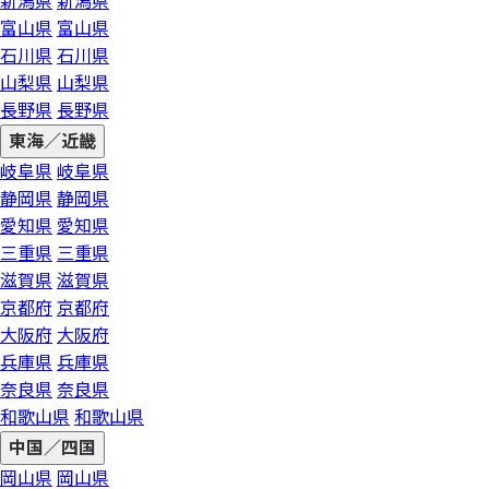
新潟県
新潟県
富山県
富山県
石川県
石川県
山梨県
山梨県
長野県
長野県
東海／近畿
岐阜県
岐阜県
静岡県
静岡県
愛知県
愛知県
三重県
三重県
滋賀県
滋賀県
京都府
京都府
大阪府
大阪府
兵庫県
兵庫県
奈良県
奈良県
和歌山県
和歌山県
中国／四国
岡山県
岡山県