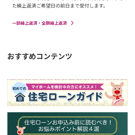
た繰上返済ご希望日の前日まで受付します。
一部繰上返済・全額繰上返済
おすすめコンテンツ