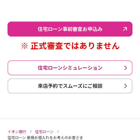
住宅ローン事前審査お申込み
※ 正式審査ではありません
住宅ローンシミュレーション
来店予約でスムーズにご相談
イオン銀行
住宅ローン
住宅ローン 新規お借入れをお考えのお客さま