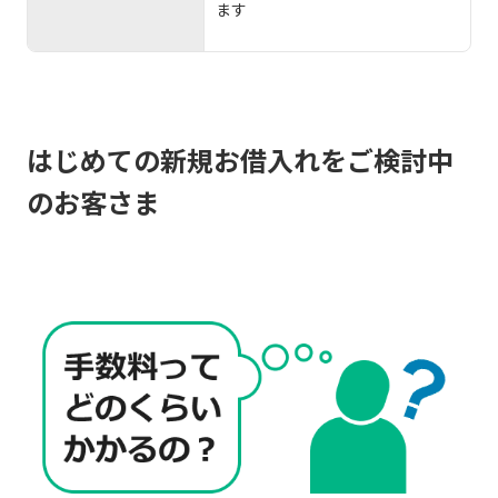
ます
はじめての新規お借入れをご検討中
のお客さま