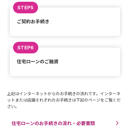
STEP5
ご契約お手続き
STEP6
住宅ローンのご融資
上記はインターネットからのお手続きの流れです。インターネ
ットまたは店舗それぞれのお手続きは下記のページをご覧くだ
さい。
住宅ローンのお手続きの流れ・必要書類