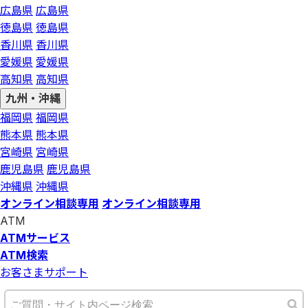
広島県
広島県
徳島県
徳島県
香川県
香川県
愛媛県
愛媛県
高知県
高知県
九州・沖縄
福岡県
福岡県
熊本県
熊本県
宮崎県
宮崎県
鹿児島県
鹿児島県
沖縄県
沖縄県
オンライン相談専用
オンライン相談専用
ATM
ATMサービス
ATM検索
お客さまサポート