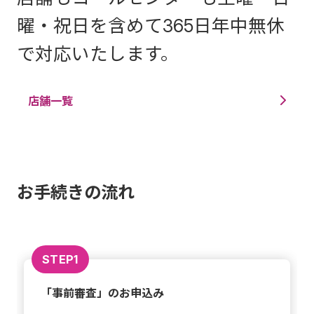
曜・祝日を含めて365日年中無休
で対応いたします。
店舗一覧
お手続きの流れ
STEP1
「事前審査」のお申込み