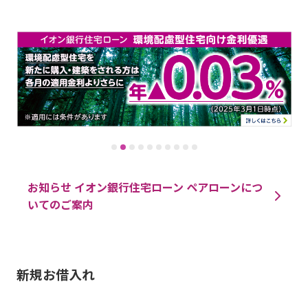
お知らせ イオン銀行住宅ローン ペアローンにつ
いてのご案内
新規お借入れ