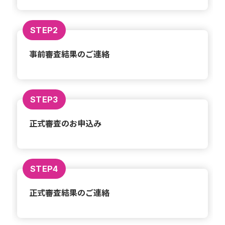
STEP2
事前審査結果のご連絡
STEP3
正式審査のお申込み
STEP4
正式審査結果のご連絡