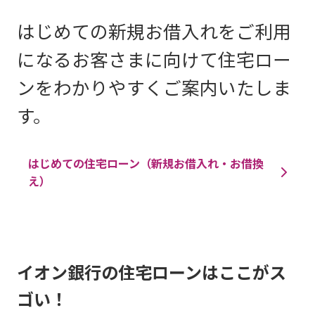
はじめての新規お借入れをご利用
になるお客さまに向けて住宅ロー
ンをわかりやすくご案内いたしま
す。
はじめての住宅ローン（新規お借入れ・お借換
え）
イオン銀行の住宅ローンはここがス
ゴい！