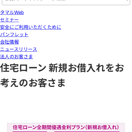
タマルWeb
セミナー
安全にご利用いただくために
パンフレット
会社情報
ニュースリリース
法人のお客さま
住宅ローン 新規お借入れをお
考えのお客さま