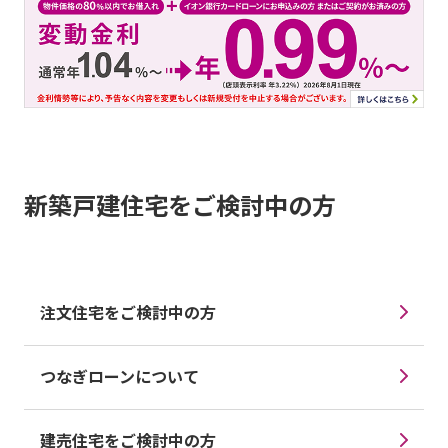
新築戸建住宅をご検討中の方
注文住宅をご検討中の方
つなぎローンについて
建売住宅をご検討中の方