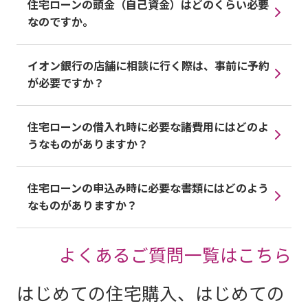
住宅ローンの頭金（自己資金）はどのくらい必要
なのですか。
イオン銀行の店舗に相談に行く際は、事前に予約
が必要ですか？
住宅ローンの借入れ時に必要な諸費用にはどのよ
うなものがありますか？
住宅ローンの申込み時に必要な書類にはどのよう
なものがありますか？
よくあるご質問一覧はこちら
はじめての住宅購入、はじめての