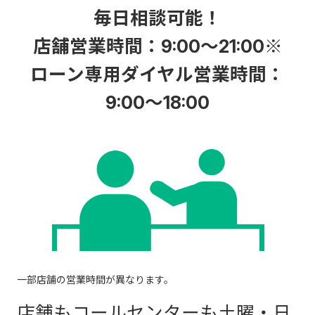
毎日相談可能！
店舗営業時間：9:00～21:00※
ローン専用ダイヤル営業時間：
9:00～18:00
一部店舗の営業時間が異なります。
店舗もコールセンターも土曜・日