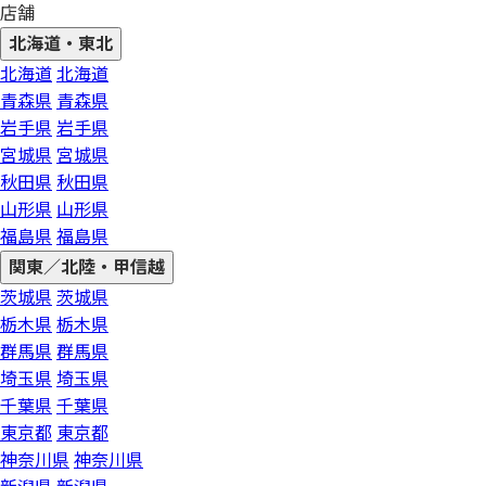
店舗
北海道・東北
北海道
北海道
青森県
青森県
岩手県
岩手県
宮城県
宮城県
秋田県
秋田県
山形県
山形県
福島県
福島県
関東／北陸・甲信越
茨城県
茨城県
栃木県
栃木県
群馬県
群馬県
埼玉県
埼玉県
千葉県
千葉県
東京都
東京都
神奈川県
神奈川県