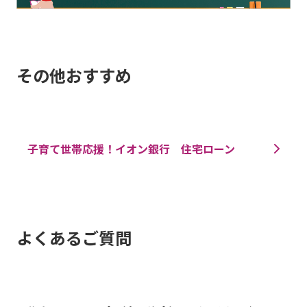
その他おすすめ
子育て世帯応援！イオン銀行 住宅ローン
よくあるご質問