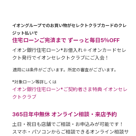
イオングループでのお買い物がセレクトクラブカードのクレ
ジット払いで
住宅ローンご完済まで ずーっと毎日5％OFF
イオン銀行住宅ローン*お借入れ＋イオンカードセレ
クト発行でイオンセレクトクラブにご入会！
適用には条件がございます。所定の審査がございます。
*対象ローン等詳しくは
イオン銀行住宅ローン*ご契約者さま特典 イオンセレ
クトクラブ
365日年中無休 オンライン相談・来店予約
土日・祝日も店舗でご相談・お申込みが可能です！
スマホ・パソコンからご相談できるオンライン相談サ