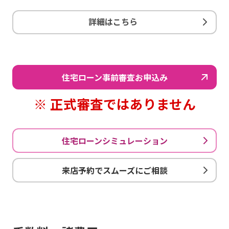
詳細はこちら
住宅ローン事前審査お申込み
※ 正式審査ではありません
住宅ローンシミュレーション
来店予約でスムーズにご相談