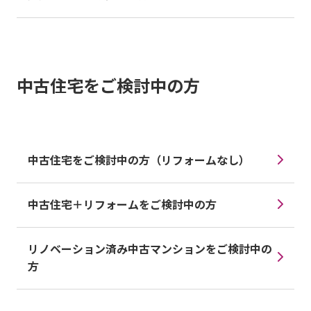
中古住宅をご検討中の方
中古住宅をご検討中の方（リフォームなし）
中古住宅＋リフォームをご検討中の方
リノベーション済み中古マンションをご検討中の
方