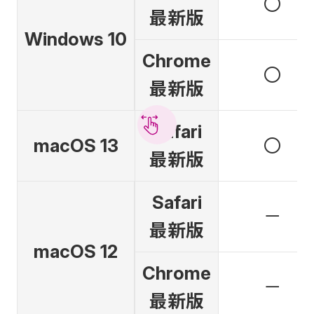
〇
最新版
Windows 10
Chrome
〇
最新版
Safari
macOS 13
〇
最新版
Safari
－
最新版
macOS 12
Chrome
－
最新版