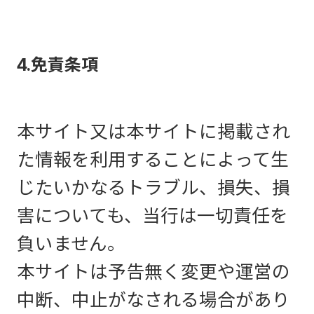
4.免責条項
本サイト又は本サイトに掲載され
た情報を利用することによって生
じたいかなるトラブル、損失、損
害についても、当行は一切責任を
負いません。
本サイトは予告無く変更や運営の
中断、中止がなされる場合があり