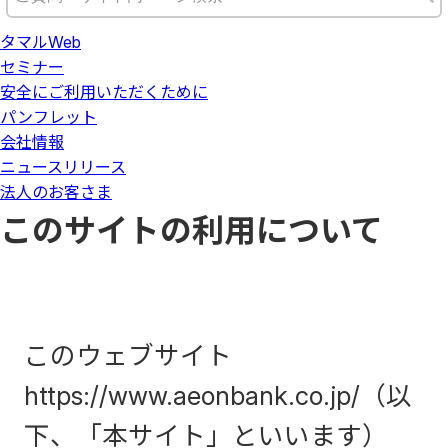
タマルWeb
セミナー
安全にご利用いただくために
パンフレット
会社情報
ニュースリリース
法人のお客さま
このサイトの利用について
このウェブサイト
https://www.aeonbank.co.jp/（以
下、「本サイト」といいます）