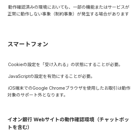
動作確認済みの環境においても、一部の機能またはサービスが
正常に動作しない事象（制約事象）が発生する場合があります
スマートフォン
Cookieの設定を「受け入れる」の状態にすることが必要。
JavaScriptの設定を有効にすることが必要。
iOS端末でのGoogle Chromeブラウザを使用したお取引は動作
対象のサポート外となります。
イオン銀行 Webサイトの動作確認環境（チャットボッ
トを含む）