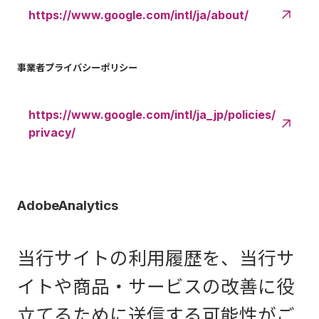
https://www.google.com/intl/ja/about/
事業者プライバシーポリシー
https://www.google.com/intl/ja_jp/policies/
privacy/
AdobeAnalytics
当行サイトの利用履歴を、当行サ
イトや商品・サービスの改善に役
立てるために送信する可能性がご