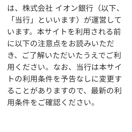
は、株式会社 イオン銀行（以下、
「当行」といいます）が運営して
います。本サイトを利用される前
に以下の注意点をお読みいただ
き、ご了解いただいたうえでご利
用ください。なお、当行は本サイ
トの利用条件を予告なしに変更す
ることがありますので、最新の利
用条件をご確認ください。