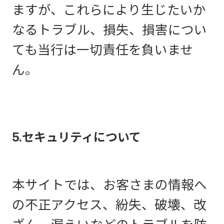
ますが、これらにより生じたいか
なるトラブル、損失、損害につい
ても当行は一切責任を負いませ
ん。
5.セキュリティについて
本サイトでは、お客さまの情報へ
の不正アクセス、紛失、破壊、改