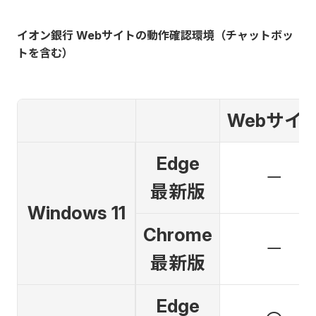
イオン銀行 Webサイトの動作確認環境（チャットボッ
トを含む）
Webサイ
Edge
－
最新版
Windows 11
Chrome
－
最新版
Edge