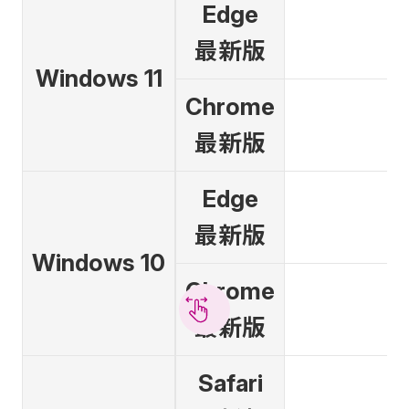
Edge
最新版
Windows 11
Chrome
最新版
Edge
最新版
Windows 10
Chrome
最新版
Safari