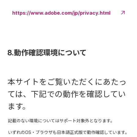
https://www.adobe.com/jp/privacy.html
8.動作確認環境について
本サイトをご覧いただくにあたっ
ては、下記での動作を確認してい
ます。
記載のない環境についてはサポート対象外となります。
いずれのOS・ブラウザも日本語正式版で動作確認しています。