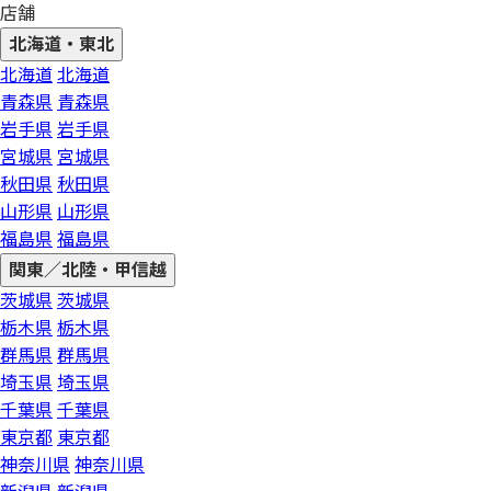
店舗
北海道・東北
北海道
北海道
青森県
青森県
岩手県
岩手県
宮城県
宮城県
秋田県
秋田県
山形県
山形県
福島県
福島県
関東／北陸・甲信越
茨城県
茨城県
栃木県
栃木県
群馬県
群馬県
埼玉県
埼玉県
千葉県
千葉県
東京都
東京都
神奈川県
神奈川県