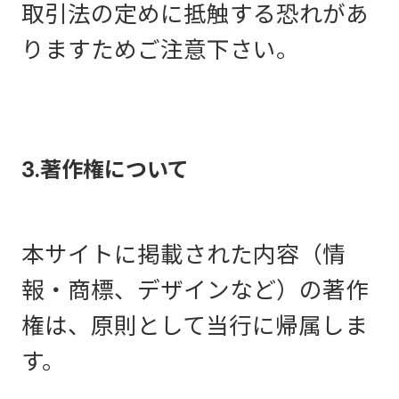
取引法の定めに抵触する恐れがあ
りますためご注意下さい。
3.著作権について
本サイトに掲載された内容（情
報・商標、デザインなど）の著作
権は、原則として当行に帰属しま
す。