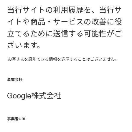
当行サイトの利用履歴を、当行サ
イトや商品・サービスの改善に役
立てるために送信する可能性がご
ざいます。
お客さまを識別できる情報を送信することはございません。
事業会社
Google株式会社
事業者URL