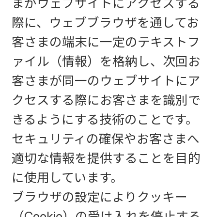
まがウェブサイトにアクセスする
際に、ウェブブラウザを通してお
客さまの端末に一定のテキストフ
ァイル（情報）を格納し、次回お
客さまが同一のウェブサイトにア
クセスする際にお客さまを識別で
きるようにする技術のことです。
セキュリティの確保やお客さまへ
適切な情報を提供することを目的
に使用しています。
ブラウザの設定によりクッキー
（Cookie）の受け入れを停止する