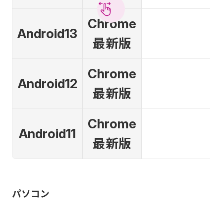
Chrome
Android13
最新版
Chrome
Android12
最新版
Chrome
Android11
最新版
パソコン