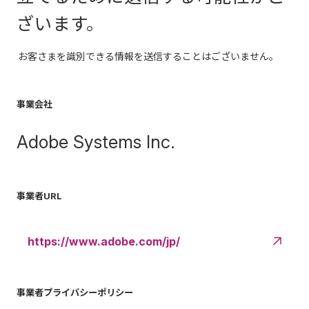
ざいます。
お客さまを識別できる情報を送信することはございません。
事業会社
Adobe Systems Inc.
事業者URL
https://www.adobe.com/jp/
事業者プライバシーポリシー