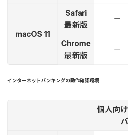
Safari
－
最新版
macOS 11
Chrome
－
最新版
インターネットバンキングの動作確認環境
個人向け
バ