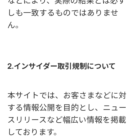
などにより、実際の結果とは必ず
しも一致するものではありませ
ん。
2.インサイダー取引規制について
本サイトでは、お客さまなどに対
する情報公開を目的とし、ニュー
スリリースなど幅広い情報を掲載
しております。