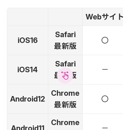
Webサイト
Safari
iOS16
〇
最新版
Safari
iOS14
－
最新版
Chrome
Android12
〇
最新版
Chrome
Android11
－