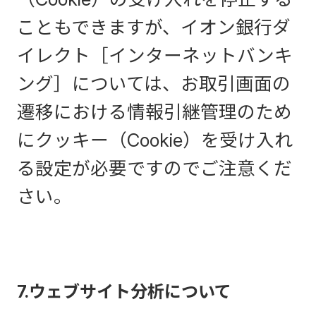
こともできますが、イオン銀行ダ
イレクト［インターネットバンキ
ング］については、お取引画面の
遷移における情報引継管理のため
にクッキー（Cookie）を受け入れ
る設定が必要ですのでご注意くだ
さい。
7.ウェブサイト分析について