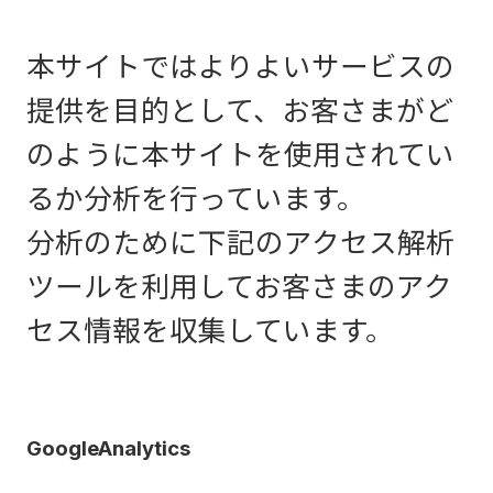
本サイトではよりよいサービスの
提供を目的として、お客さまがど
のように本サイトを使用されてい
るか分析を行っています。
分析のために下記のアクセス解析
ツールを利用してお客さまのアク
セス情報を収集しています。
GoogleAnalytics