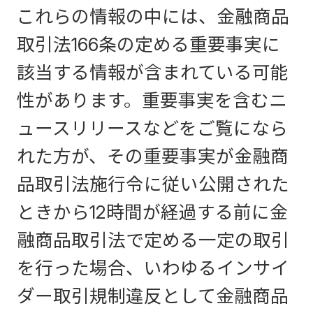
これらの情報の中には、金融商品
取引法166条の定める重要事実に
該当する情報が含まれている可能
性があります。重要事実を含むニ
ュースリリースなどをご覧になら
れた方が、その重要事実が金融商
品取引法施行令に従い公開された
ときから12時間が経過する前に金
融商品取引法で定める一定の取引
を行った場合、いわゆるインサイ
ダー取引規制違反として金融商品