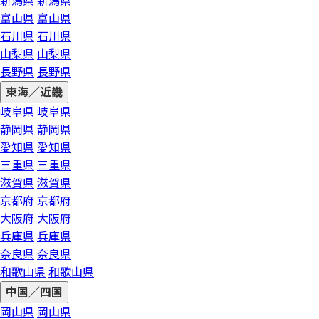
新潟県
新潟県
富山県
富山県
石川県
石川県
山梨県
山梨県
長野県
長野県
東海／近畿
岐阜県
岐阜県
静岡県
静岡県
愛知県
愛知県
三重県
三重県
滋賀県
滋賀県
京都府
京都府
大阪府
大阪府
兵庫県
兵庫県
奈良県
奈良県
和歌山県
和歌山県
中国／四国
岡山県
岡山県