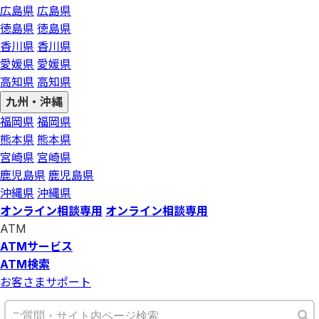
広島県
広島県
徳島県
徳島県
香川県
香川県
愛媛県
愛媛県
高知県
高知県
九州・沖縄
福岡県
福岡県
熊本県
熊本県
宮崎県
宮崎県
鹿児島県
鹿児島県
沖縄県
沖縄県
オンライン相談専用
オンライン相談専用
ATM
ATMサービス
ATM検索
お客さまサポート