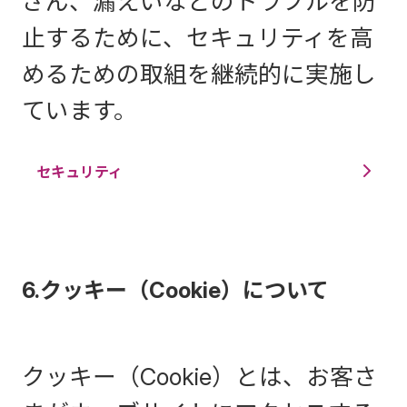
ざん、漏えいなどのトラブルを防
止するために、セキュリティを高
めるための取組を継続的に実施し
ています。
セキュリティ
6.クッキー（Cookie）について
クッキー（Cookie）とは、お客さ