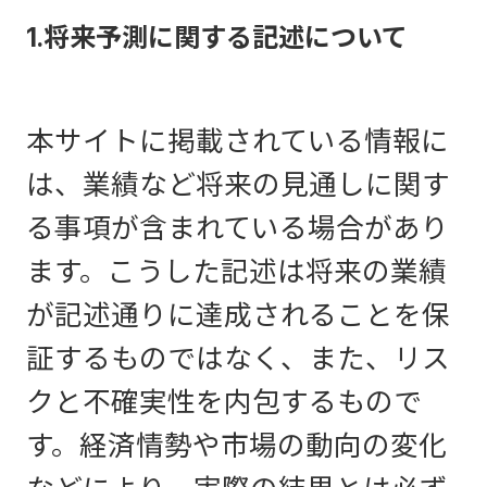
1.将来予測に関する記述について
本サイトに掲載されている情報に
は、業績など将来の見通しに関す
る事項が含まれている場合があり
ます。こうした記述は将来の業績
が記述通りに達成されることを保
証するものではなく、また、リス
クと不確実性を内包するもので
す。経済情勢や市場の動向の変化