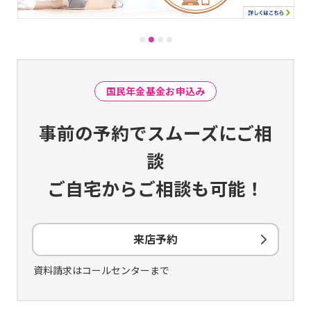
国民年金基金お申込み
事前の予約でスムーズにご相
談
ご自宅からご相談も可能！
来店予約
資料請求はコールセンターまで