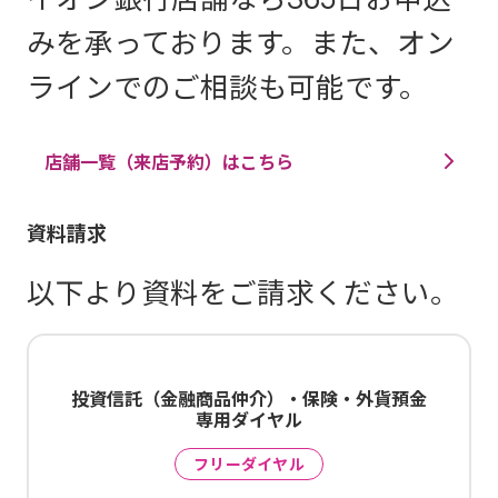
みを承っております。また、オン
ラインでのご相談も可能です。
店舗一覧（来店予約）はこちら
資料請求
以下より資料をご請求ください。
投資信託（金融商品仲介）・保険・外貨預金
専用ダイヤル
フリーダイヤル