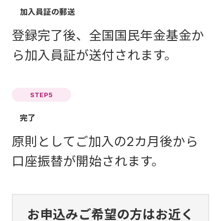
加入員証の郵送
登録完了後、全国国民年金基金か
ら加入員証が送付されます。
STEP5
完了
原則としてご加入の2カ月後から
口座振替が開始されます。
お申込みご希望の方はお近く