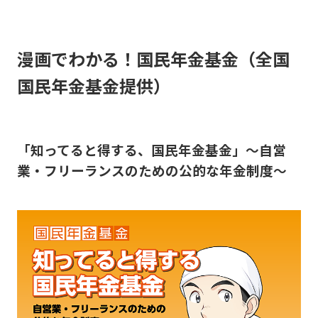
漫画でわかる！国民年金基金（全国
国民年金基金提供）
「知ってると得する、国民年金基金」〜自営
業・フリーランスのための公的な年金制度〜