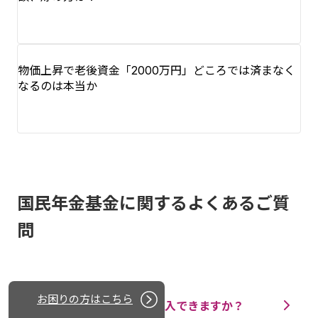
物価上昇で老後資金「2000万円」どころでは済まなく
なるのは本当か
国民年金基金に関するよくあるご質
問
お困りの方はこちら
国民年金基金には誰でも加入できますか？