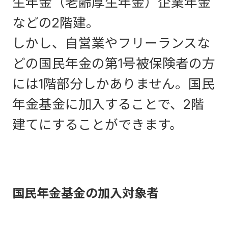
生年金（老齢厚生年金）企業年金
などの2階建。
しかし、自営業やフリーランスな
どの国民年金の第1号被保険者の方
には1階部分しかありません。国民
年金基金に加入することで、2階
建てにすることができます。
国民年金基金の加入対象者