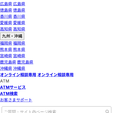
広島県
広島県
徳島県
徳島県
香川県
香川県
愛媛県
愛媛県
高知県
高知県
九州・沖縄
福岡県
福岡県
熊本県
熊本県
宮崎県
宮崎県
鹿児島県
鹿児島県
沖縄県
沖縄県
オンライン相談専用
オンライン相談専用
ATM
ATMサービス
ATM検索
お客さまサポート