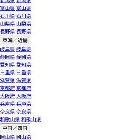
新潟県
新潟県
富山県
富山県
石川県
石川県
山梨県
山梨県
長野県
長野県
東海／近畿
岐阜県
岐阜県
静岡県
静岡県
愛知県
愛知県
三重県
三重県
滋賀県
滋賀県
京都府
京都府
大阪府
大阪府
兵庫県
兵庫県
奈良県
奈良県
和歌山県
和歌山県
中国／四国
岡山県
岡山県