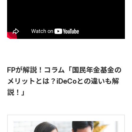
FPが解説！コラム「国民年金基金の
メリットとは？iDeCoとの違いも解
説！」