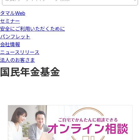
タマルWeb
セミナー
安全にご利用いただくために
パンフレット
会社情報
ニュースリリース
法人のお客さま
国民年金基金