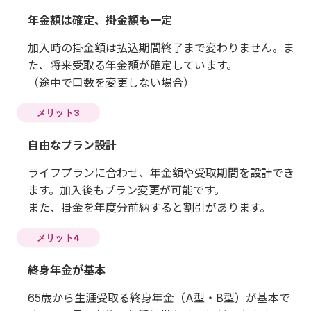
とになります。
年金額は確定、掛金額も一定
加入時の掛金額は払込期間終了まで変わりません。ま
た、将来受取る年金額が確定しています。
（途中で口数を変更しない場合）
メリット3
自由なプラン設計
ライフプランに合わせ、年金額や受取期間を設計でき
ます。加入後もプラン変更が可能です。
また、掛金を年度分前納すると割引があります。
メリット4
終身年金が基本
65歳から生涯受取る終身年金（A型・B型）が基本で