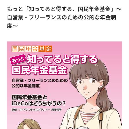
もっと「知ってると得する、国民年金基金」〜
自営業・フリーランスのための公的な年金制
度〜