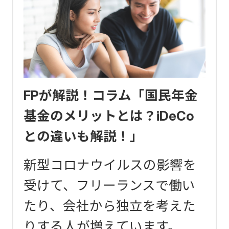
FPが解説！コラム「国民年金
基金のメリットとは？iDeCo
との違いも解説！」
新型コロナウイルスの影響を
受けて、フリーランスで働い
たり、会社から独立を考えた
りする人が増えています。