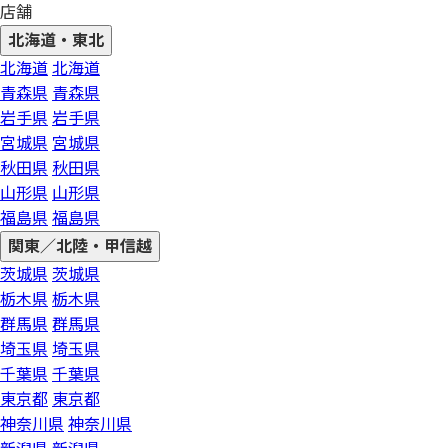
店舗
北海道・東北
北海道
北海道
青森県
青森県
岩手県
岩手県
宮城県
宮城県
秋田県
秋田県
山形県
山形県
福島県
福島県
関東／北陸・甲信越
茨城県
茨城県
栃木県
栃木県
群馬県
群馬県
埼玉県
埼玉県
千葉県
千葉県
東京都
東京都
神奈川県
神奈川県