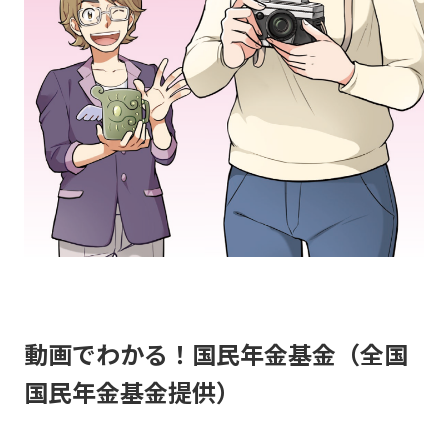
動画でわかる！国民年金基金（全国
国民年金基金提供）