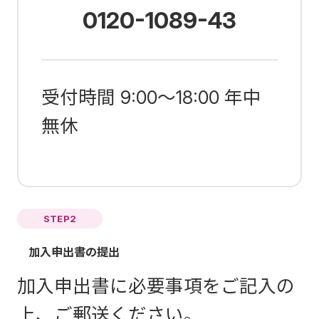
0120-1089-43
受付時間 9:00～18:00 年中
無休
STEP2
加入申出書の提出
加入申出書に必要事項をご記入の
上、ご郵送ください。