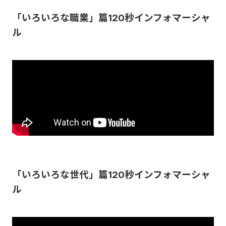
「いろいろな職業」篇120秒インフォマーシャ
ル
「いろいろな世代」篇120秒インフォマーシャ
ル