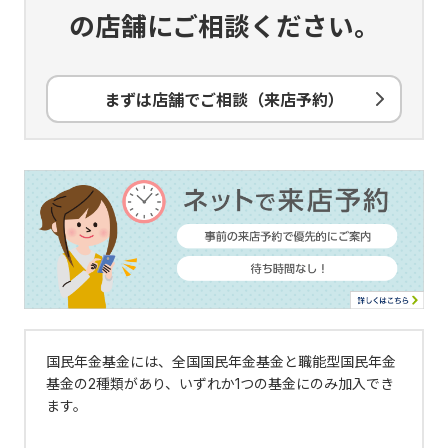
の店舗にご相談ください。
まずは店舗でご相談（来店予約）
国民年金基金には、全国国民年金基金と職能型国民年金
基金の2種類があり、いずれか1つの基金にのみ加入でき
ます。