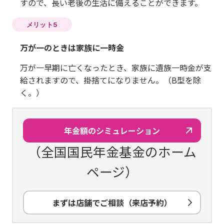
すので、長い老後の生活に備えることができます。
メリット5
万が一のときは家族に一時金
万が一早期に亡くなったとき、家族に遺族一時金が支
給されますので、掛捨てになりません。（B型を除
く。）
年金額のシミュレーション
（全国国民年金基金のホーム
ページ）
まずは店舗でご相談（来店予約）