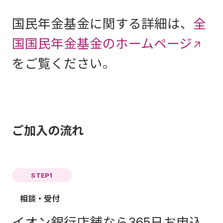
国民年金基金に関する詳細は、
全
国国民年金基金のホームページ
をご覧ください。
ご加入の流れ
STEP1
相談・受付
イオン銀行店舗なら365日お申込