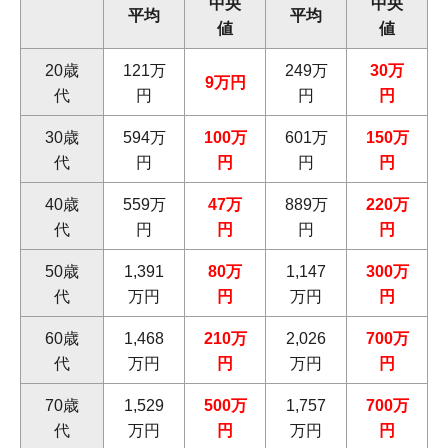
中央
中央
平均
平均
値
値
20歳
121万
249万
30万
9万円
代
円
円
円
30歳
594万
100万
601万
150万
代
円
円
円
円
40歳
559万
47万
889万
220万
代
円
円
円
円
50歳
1,391
80万
1,147
300万
代
万円
円
万円
円
60歳
1,468
210万
2,026
700万
代
万円
円
万円
円
70歳
1,529
500万
1,757
700万
代
万円
円
万円
円