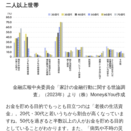
二人以上世帯
金融広報中央委員会「家計の金融行動に関する世論調
査」（2023年）より（株）Money&You作成
お金を貯める目的でもっとも目立つのは「老後の生活資
金」。20代・30代と若いうちから割合が高くなっていま
すね。50代を過ぎると半数以上の人がお金を貯める目的
としていることがわかります。また、「病気や不時の災