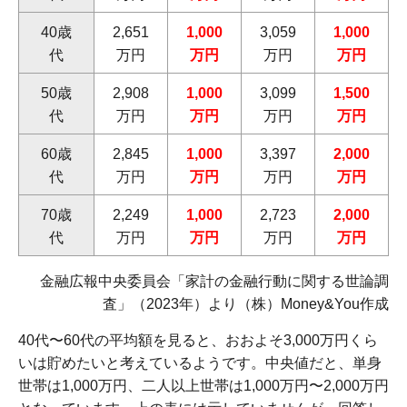
40歳
2,651
1,000
3,059
1,000
代
万円
万円
万円
万円
50歳
2,908
1,000
3,099
1,500
代
万円
万円
万円
万円
60歳
2,845
1,000
3,397
2,000
代
万円
万円
万円
万円
70歳
2,249
1,000
2,723
2,000
代
万円
万円
万円
万円
金融広報中央委員会「家計の金融行動に関する世論調
査」（2023年）より（株）Money&You作成
40代〜60代の平均額を見ると、おおよそ3,000万円くら
いは貯めたいと考えているようです。中央値だと、単身
世帯は1,000万円、二人以上世帯は1,000万円〜2,000万円