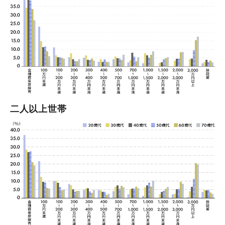
二人以上世帯