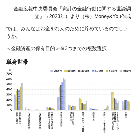
金融広報中央委員会「家計の金融行動に関する世論調
査」（2023年）より（株）Money&You作成
では、みんなはお金をなんのために貯めているのでしょ
うか。
＜金融資産の保有目的＞※3つまでの複数選択
単身世帯