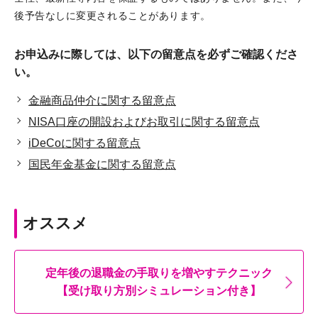
後予告なしに変更されることがあります。
お申込みに際しては、以下の留意点を必ずご確認くださ
い。
金融商品仲介に関する留意点
NISA口座の開設およびお取引に関する留意点
iDeCoに関する留意点
国民年金基金に関する留意点
オススメ
定年後の退職金の手取りを増やすテクニック
【受け取り方別シミュレーション付き】