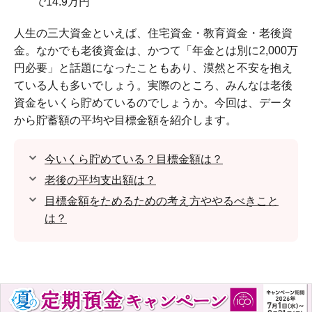
で14.9万円
人生の三大資金といえば、住宅資金・教育資金・老後資
金。なかでも老後資金は、かつて「年金とは別に2,000万
円必要」と話題になったこともあり、漠然と不安を抱え
ている人も多いでしょう。実際のところ、みんなは老後
資金をいくら貯めているのでしょうか。今回は、データ
から貯蓄額の平均や目標金額を紹介します。
今いくら貯めている？目標金額は？
老後の平均支出額は？
目標金額をためるための考え方ややるべきこと
は？