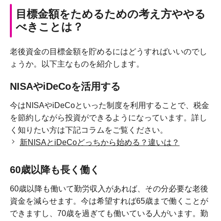
目標金額をためるための考え方ややる
べきことは？
老後資金の目標金額を貯めるにはどうすればいいのでし
ょうか。以下主なものを紹介します。
NISAやiDeCoを活用する
今はNISAやiDeCoといった制度を利用することで、税金
を節約しながら投資ができるようになっています。詳し
く知りたい方は下記コラムをご覧ください。
新NISAとiDeCoどっちから始める？違いは？
60歳以降も長く働く
60歳以降も働いて勤労収入があれば、その分必要な老後
資金を減らせます。今は希望すれば65歳まで働くことが
できますし、70歳を過ぎても働いている人がいます。勤