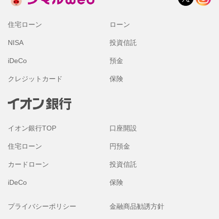
住宅ローン
ローン
NISA
投資信託
iDeCo
預金
クレジットカード
保険
イオン銀行TOP
口座開設
住宅ローン
円預金
カードローン
投資信託
iDeCo
保険
プライバシーポリシー
金融商品勧誘方針