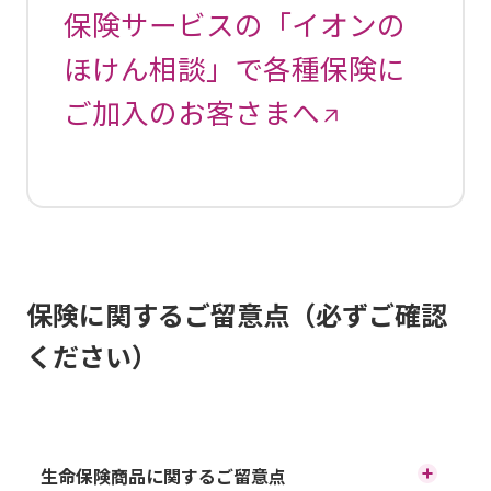
保険サービスの「イオンの
ほけん相談」で各種保険に
ご加入のお客さまへ
保険に関するご留意点（必ずご確認
ください）
生命保険商品に関するご留意点