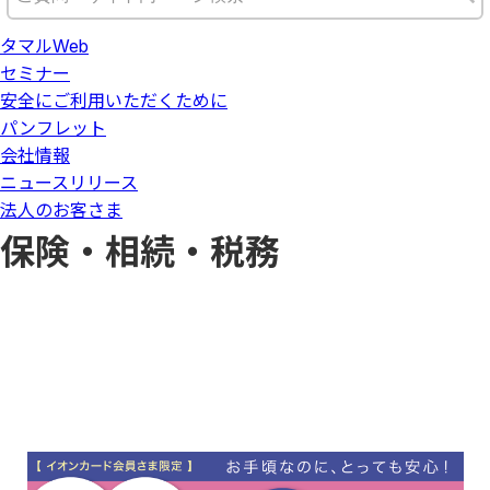
タマルWeb
セミナー
安全にご利用いただくために
パンフレット
会社情報
ニュースリリース
法人のお客さま
保険・相続・税務