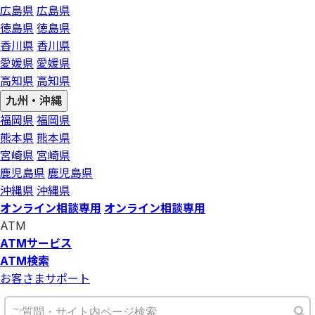
広島県
広島県
徳島県
徳島県
香川県
香川県
愛媛県
愛媛県
高知県
高知県
九州・沖縄
福岡県
福岡県
熊本県
熊本県
宮崎県
宮崎県
鹿児島県
鹿児島県
沖縄県
沖縄県
オンライン相談専用
オンライン相談専用
ATM
ATMサービス
ATM検索
お客さまサポート