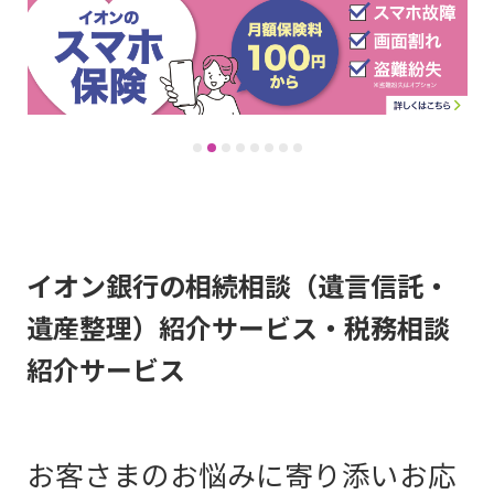
イオン銀行の相続相談（遺言信託・
遺産整理）紹介サービス・税務相談
紹介サービス
お客さまのお悩みに寄り添いお応