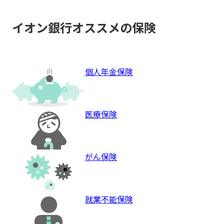
イオン銀行オススメの保険
個人年金保険
医療保険
がん保険
就業不能保険