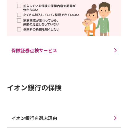
保険証券点検サービス
イオン銀行の保険
イオン銀行を選ぶ理由