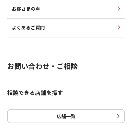
お客さまの声
よくあるご質問
お問い合わせ・ご相談
相談できる店舗を探す
店舗一覧