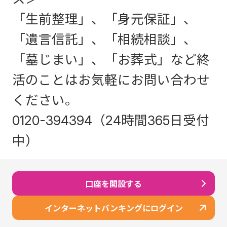
「生前整理」、「身元保証」、
「遺言信託」、「相続相談」、
「墓じまい」、「お葬式」など終
活のことはお気軽にお問い合わせ
ください。
0120-394394（24時間365日受付
中）
口座を開設する
インターネットバンキングにログイン