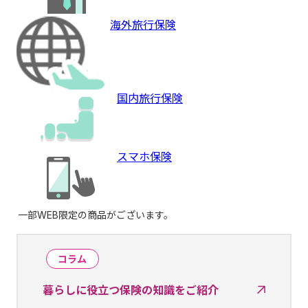
海外旅行保険
国内旅行保険
スマホ保険
一部WEB限定の商品がございます。
コラム
暮らしに役立つ保険の知識をご紹介