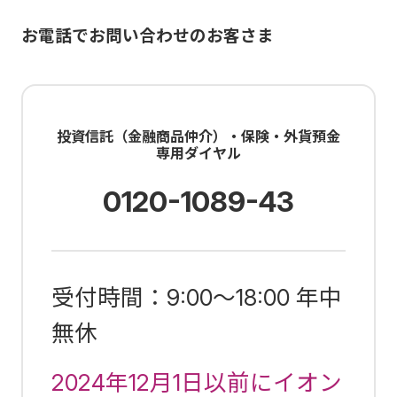
お電話でお問い合わせのお客さま
投資信託（金融商品仲介）・保険・外貨預金
専用ダイヤル
0120-1089-43
受付時間：9:00～18:00 年中
無休
2024年12月1日以前にイオン