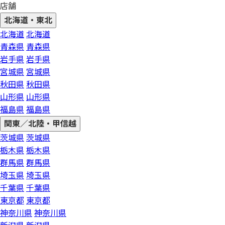
店舗
北海道・東北
北海道
北海道
青森県
青森県
岩手県
岩手県
宮城県
宮城県
秋田県
秋田県
山形県
山形県
福島県
福島県
関東／北陸・甲信越
茨城県
茨城県
栃木県
栃木県
群馬県
群馬県
埼玉県
埼玉県
千葉県
千葉県
東京都
東京都
神奈川県
神奈川県