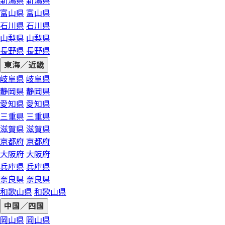
新潟県
新潟県
富山県
富山県
石川県
石川県
山梨県
山梨県
長野県
長野県
東海／近畿
岐阜県
岐阜県
静岡県
静岡県
愛知県
愛知県
三重県
三重県
滋賀県
滋賀県
京都府
京都府
大阪府
大阪府
兵庫県
兵庫県
奈良県
奈良県
和歌山県
和歌山県
中国／四国
岡山県
岡山県