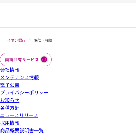
イオン銀行
保険・相続
会社情報
メンテナンス情報
電子公告
プライバシーポリシー
お知らせ
各種方針
ニュースリリース
採用情報
商品概要説明書一覧