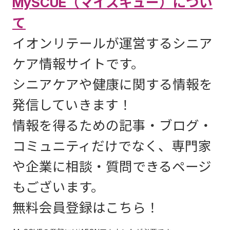
MySCUE（マイスキュー）につい
て
イオンリテールが運営するシニア
ケア情報サイトです。
シニアケアや健康に関する情報を
発信していきます！
情報を得るための記事・ブログ・
コミュニティだけでなく、専門家
や企業に相談・質問できるページ
もございます。
無料会員登録はこちら！