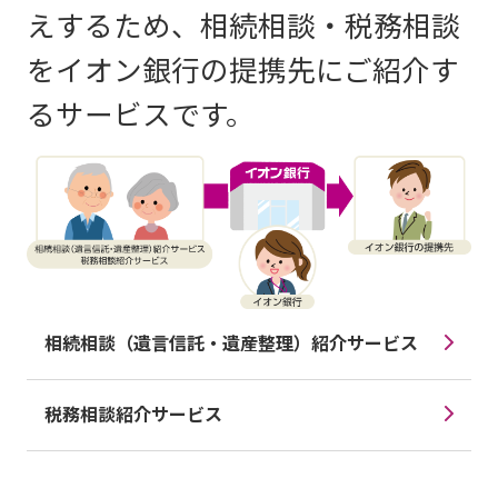
えするため、相続相談・税務相談
をイオン銀行の提携先にご紹介す
るサービスです。
相続相談（遺言信託・遺産整理）紹介サービス
税務相談紹介サービス