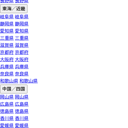
長野県
長野県
東海／近畿
岐阜県
岐阜県
静岡県
静岡県
愛知県
愛知県
三重県
三重県
滋賀県
滋賀県
京都府
京都府
大阪府
大阪府
兵庫県
兵庫県
奈良県
奈良県
和歌山県
和歌山県
中国／四国
岡山県
岡山県
広島県
広島県
徳島県
徳島県
香川県
香川県
愛媛県
愛媛県