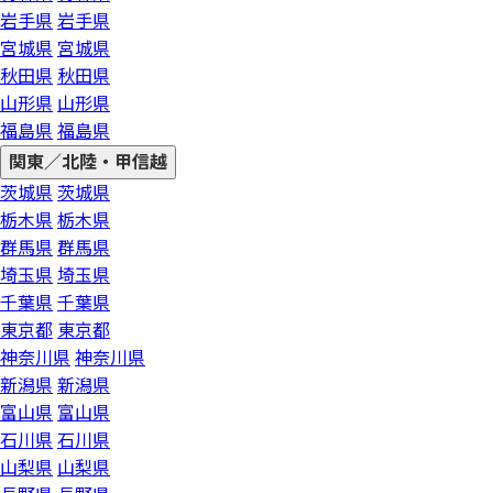
岩手県
岩手県
宮城県
宮城県
秋田県
秋田県
山形県
山形県
福島県
福島県
関東／北陸・甲信越
茨城県
茨城県
栃木県
栃木県
群馬県
群馬県
埼玉県
埼玉県
千葉県
千葉県
東京都
東京都
神奈川県
神奈川県
新潟県
新潟県
富山県
富山県
石川県
石川県
山梨県
山梨県