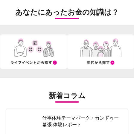
あなたにあったお金の知識は？
新着コラム
仕事体験テーマパーク・カンドゥー
幕張 体験レポート