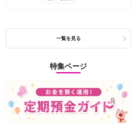
一覧を見る
特集ページ