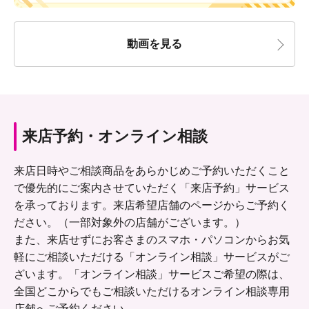
動画を見る
来店予約・オンライン相談
来店日時やご相談商品をあらかじめご予約いただくこと
で優先的にご案内させていただく「来店予約」サービス
を承っております。来店希望店舗のページからご予約く
ださい。（一部対象外の店舗がございます。）
また、来店せずにお客さまのスマホ・パソコンからお気
軽にご相談いただける「オンライン相談」サービスがご
ざいます。「オンライン相談」サービスご希望の際は、
全国どこからでもご相談いただけるオンライン相談専用
店舗へご予約ください。