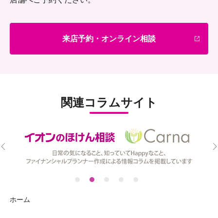
来店予約・オンライン相談
関連コラムサイト
ホーム