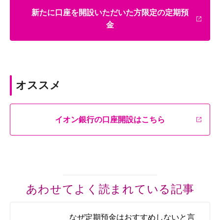
新たに口座を開設いただいた方限定の定期預
金
オススメ
イオン銀行の口座開設はこちら
あわせてよく読まれている記事
なぜ定期預金はおすすめしないと言