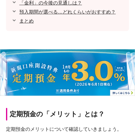
「金利」の今後の見通しは？
預入期間が選べる…どれくらいがおすすめ？
まとめ
定期預金の「メリット」とは？
定期預金のメリットについて確認していきましょう。