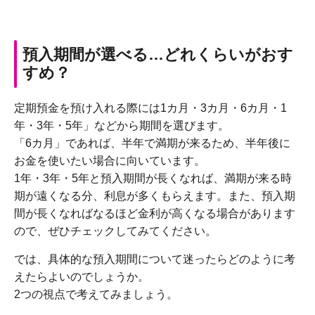
預入期間が選べる…どれくらいがおす
すめ？
定期預金を預け入れる際には1カ月・3カ月・6カ月・1
年・3年・5年」などから期間を選びます。
「6カ月」であれば、半年で満期が来るため、半年後に
お金を使いたい場合に向いています。
1年・3年・5年と預入期間が長くなれば、満期が来る時
期が遠くなる分、利息が多くもらえます。また、預入期
間が長くなればなるほど金利が高くなる場合があります
ので、ぜひチェックしてみてください。
では、具体的な預入期間について迷ったらどのように考
えたらよいのでしょうか。
2つの視点で考えてみましょう。