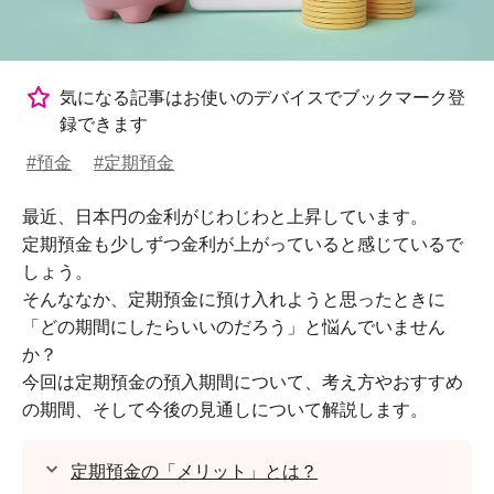
気になる記事はお使いのデバイスでブックマーク登
録できます
#預金
#定期預金
最近、日本円の金利がじわじわと上昇しています。
定期預金も少しずつ金利が上がっていると感じているで
しょう。
そんななか、定期預金に預け入れようと思ったときに
「どの期間にしたらいいのだろう」と悩んでいません
か？
今回は定期預金の預入期間について、考え方やおすすめ
の期間、そして今後の見通しについて解説します。
定期預金の「メリット」とは？