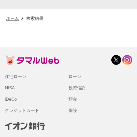
ホーム
検索結果
住宅ローン
ローン
NISA
投資信託
iDeCo
預金
クレジットカード
保険