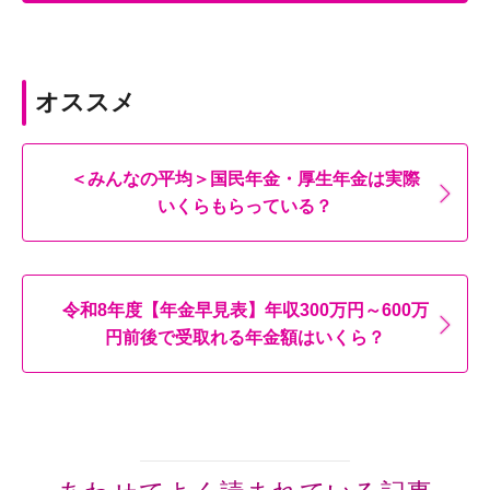
オススメ
＜みんなの平均＞国民年金・厚生年金は実際
いくらもらっている？
令和8年度【年金早見表】年収300万円～600万
円前後で受取れる年金額はいくら？