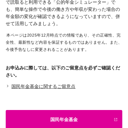
で読取ると利用できる「公的年金シミュレーター」で
も、簡単な操作で今後の働き方や年収が変わった場合の
年金額の変化が確認できるようになっていますので、併
せて活用してみましょう。
本ページは2025年12月時点での情報であり、その正確性、完
全性、最新性など内容を保証するものではありません。また、
今後予告なしに変更されることがあります。
お申込みに際しては、以下のご留意点を必ずご確認くだ
さい。
国民年金基金に関するご留意点
国民年金基金