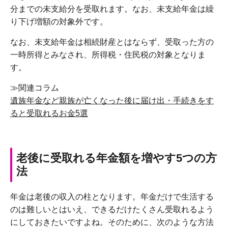
分までの未支給分を受取れます。なお、未支給年金は繰
り下げ増額の対象外です。
なお、未支給年金は相続財産とはならず、受取った方の
一時所得とみなされ、所得税・住民税の対象となりま
す。
≫関連コラム
遺族年金など親族が亡くなった後に届け出・手続きをす
ると受取れるお金5選
老後に受取れる年金額を増やす5つの方
法
年金は老後の収入の柱となります。年金だけで生活する
のは難しいとはいえ、できるだけたくさん受取れるよう
にしておきたいですよね。そのために、次のような方法