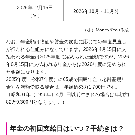
2026年12月15日
2026年10月・11月分
（火）
（株）Money&You作成
なお、年金額は物価や賃金の変動に応じて毎年度見直し
が行われる仕組みになっています。2026年4月15日に支
払われる年金は2025年度に定められた金額ですが、2026
年6月15日に支払われる年金からは2026年度に定められ
た金額になります。
2025年度（令和7年度）に65歳で国民年金（老齢基礎年
金）を満額受取る場合は、年額約83万1,700円です。
（昭和31年（1956年）4月1日以前生まれの場合は年額約
82万9,300円となります。）
年金の初回支給日はいつ？手続きは？