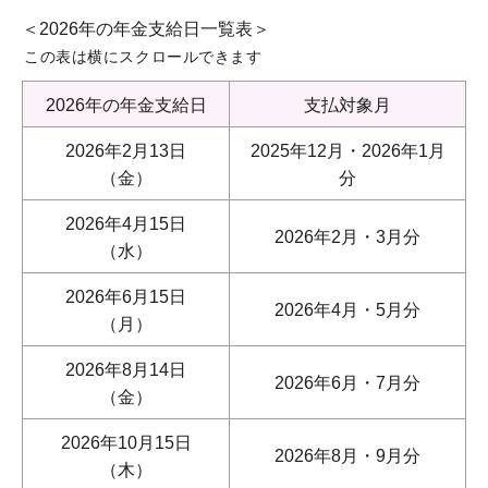
＜2026年の年金支給日一覧表＞
この表は横にスクロールできます
2026年の年金支給日
支払対象月
2026年2月13日
2025年12月・2026年1月
（金）
分
2026年4月15日
2026年2月・3月分
（水）
2026年6月15日
2026年4月・5月分
（月）
2026年8月14日
2026年6月・7月分
（金）
2026年10月15日
2026年8月・9月分
（木）