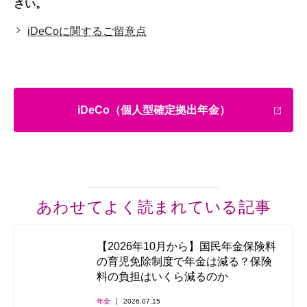
さい。
iDeCoに関するご留意点
iDeCo（個人型確定拠出年金）
あわせてよく読まれている記事
【2026年10月から】国民年金保険料
の育児免除制度で年金は減る？保険
料の負担はいくら減るのか
年金
2026.07.15