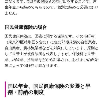
になります。第3号被保険者の届け出をすることで、厚
生年金から納めてもらうので、個別に納める必要はあり
ません。
国民健康保険の場合
国民健康保険は、医療に関する保険です。その市町村
（東京23区特別区を含む）に住む75歳未満の自営業者、
自由業者、農林漁業者などを対象にしています。原則と
して世帯主が被保険者を代表しますが、保険料は世帯
割、均等割、所得割などから計算され、お住まいの自治
体によって保険料が異なります。
国民年金、国民健康保険の変遷と早
割・前納の制度