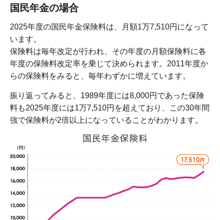
国民年金の場合
2025年度の国民年金保険料は、月額1万7,510円になって
います。
保険料は毎年改定が行われ、その年度の月額保険料に各
年度の保険料改定率を乗じて決められます。2011年度か
らの保険料をみると、毎年わずかに増えています。
振り返ってみると、1989年度には8,000円であった保険
料も2025年度には1万7,510円を超えており、この30年間
強で保険料が2倍以上になっていることがわかります。