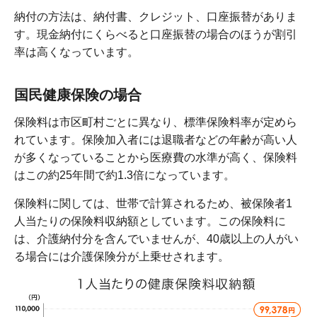
納付の方法は、納付書、クレジット、口座振替がありま
す。現金納付にくらべると口座振替の場合のほうが割引
率は高くなっています。
国民健康保険の場合
保険料は市区町村ごとに異なり、標準保険料率が定めら
れています。保険加入者には退職者などの年齢が高い人
が多くなっていることから医療費の水準が高く、保険料
はこの約25年間で約1.3倍になっています。
保険料に関しては、世帯で計算されるため、被保険者1
人当たりの保険料収納額としています。この保険料に
は、介護納付分を含んでいませんが、40歳以上の人がい
る場合には介護保険分が上乗せされます。