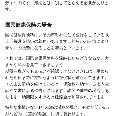
数字なのです。滞納とは区別してとらえる必要がありま
す。
国民健康保険の場合
国民健康保険料は、その市町村に住民登録をしている以
上、毎月支払いの義務があります。何らかの事情により
未払いの状態になることを滞納といいます。
それでは、国民健康保険料を滞納したらどうなるか、大
まかな流れを見ていきましょう。
期限を過ぎても支払いが確認できないときには、定めら
れた期日までに支払うように督促状が送られてきます。
そのまま滞納を続けていると、保険料を納付するよう電
話や文書による催告がされます。訪問の催告の場合もあ
ります。納期限をすぎると延滞金が加算されてきます。
特別な事情がない1年未満の滞納の場合、有効期間が6カ
月などの「短期保険証」に切り替わります。