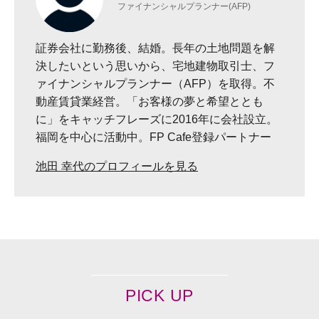
ファイナンシャルプランナー(AFP)
証券会社に勤務後、結婚。長年の土地問題を解
決したいという思いから、宅地建物取引士、フ
ァイナンシャルプランナー（AFP）を取得。不
動産賃貸業経営。「お客様の夢と希望ととも
に」をキャッチフレーズに2016年に会社設立。
福岡を中心に活動中。FP Cafe登録パートナー
池田 幸代のプロフィールを見る
PICK UP