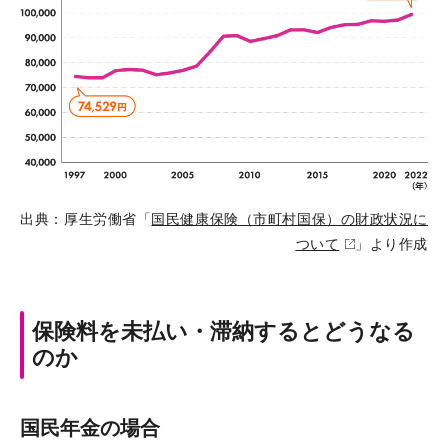
出典：厚生労働省「
国民健康保険（市町村国保）の財政状況に
ついて
」より作成
保険料を未払い・滞納するとどうなる
のか
国民年金の場合