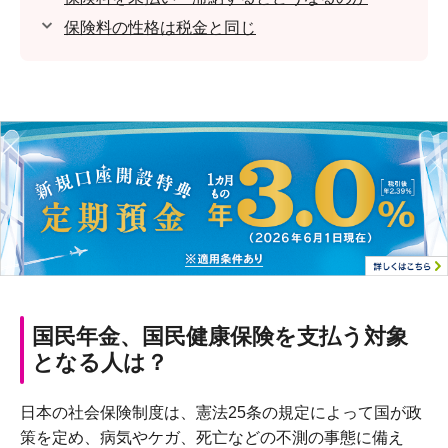
保険料の性格は税金と同じ
国民年金、国民健康保険を支払う対象
となる人は？
日本の社会保険制度は、憲法25条の規定によって国が政
策を定め、病気やケガ、死亡などの不測の事態に備え