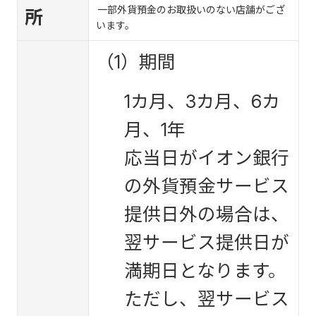
一部外貨預金のお取扱いのない店舗がござ
所
います。
（1）期間
1カ月、3カ月、6カ
月、1年
応当日がイオン銀行
の外貨預金サービス
提供日外の場合は、
翌サービス提供日が
満期日となります。
ただし、翌サービス