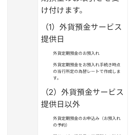
け付けます。
（1）外貨預金サービス
提供日
外貨定期預金のお預入れ
外貨定期預金をお預入れ手続き時点
の当行所定の為替レートで作成しま
す。
（2）外貨預金サービス
提供日以外
外貨定期預金のお申込み（お預入れ
の予約）