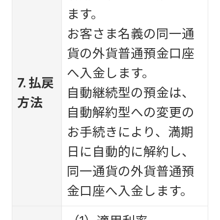
ます。
お客さま名義の同一通
貨の外貨普通預金口座
へ入金します。
7. 払戻
自動継続型の預金は、
方法
自動解約型への変更の
お手続きにより、満期
日に自動的に解約し、
同一通貨の外貨普通預
金口座へ入金します。