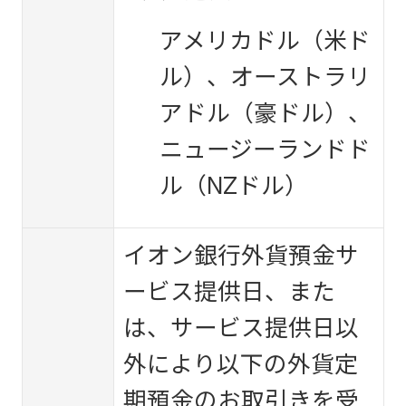
アメリカドル（米ド
ル）、オーストラリ
アドル（豪ドル）、
ニュージーランドド
ル（NZドル）
イオン銀行外貨預金サ
ービス提供日、また
は、サービス提供日以
外により以下の外貨定
期預金のお取引きを受