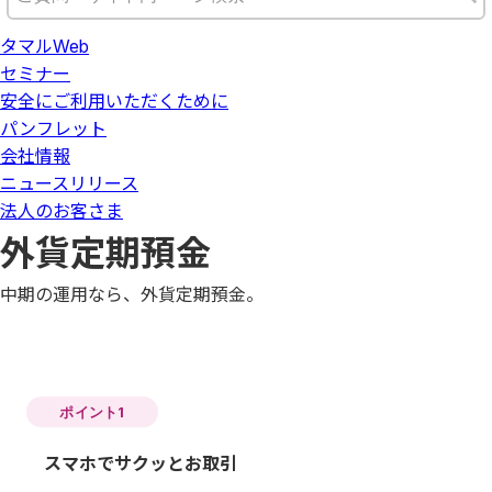
タマルWeb
セミナー
安全にご利用いただくために
パンフレット
会社情報
ニュースリリース
法人のお客さま
外貨定期預金
中期の運用なら、外貨定期預金。
ポイント1
スマホでサクッとお取引