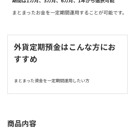
期間は1カ月、3カ月、6カ月、1年から選択可能
まとまったお金を一定期間運用することが可能です。
外貨定期預金はこんな方にお
すすめ
まとまった資金を一定期間運用したい方
商品内容