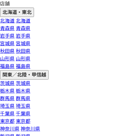
店舗
北海道・東北
北海道
北海道
青森県
青森県
岩手県
岩手県
宮城県
宮城県
秋田県
秋田県
山形県
山形県
福島県
福島県
関東／北陸・甲信越
茨城県
茨城県
栃木県
栃木県
群馬県
群馬県
埼玉県
埼玉県
千葉県
千葉県
東京都
東京都
神奈川県
神奈川県