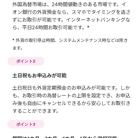
外国為替市場は、24時間値動きのある市場です。イ
オン銀行の外貨預金なら、スマホでタイミングを逃さ
ずにお取引が可能です。インターネットバンキングな
ら、平日24時間お取引可能です。*
* 外貨の取引停止時間、システムメンテナンス時などは除き
ます。
ポイント2
土日祝もお申込みが可能
土日祝日も外貨定期預金のお申込みが可能です。しか
も、お取引時の為替レートの上限を設定でき、お申込
み後も自由にキャンセルできるから安心してお取引き
することができます。
ポイント3