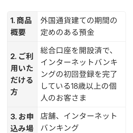
1. 商品
外国通貨建ての期間の
概要
定めのある預金
総合口座を開設済で、
2. ご利
インターネットバンキ
用いた
ングの初回登録を完了
だける
している18歳以上の個
方
人のお客さま
店舗、インターネット
3. お申
バンキング
込み場