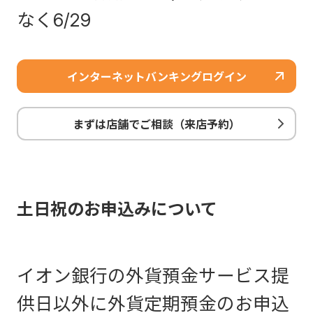
なく6/29
インターネットバンキングログイン
まずは店舗でご相談（来店予約）
土日祝のお申込みについて
イオン銀行の外貨預金サービス提
供日以外に外貨定期預金のお申込