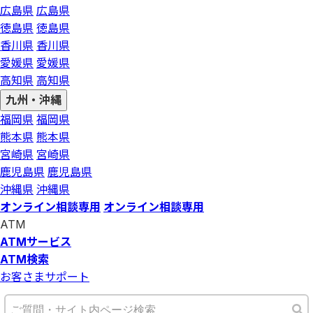
広島県
広島県
徳島県
徳島県
香川県
香川県
愛媛県
愛媛県
高知県
高知県
九州・沖縄
福岡県
福岡県
熊本県
熊本県
宮崎県
宮崎県
鹿児島県
鹿児島県
沖縄県
沖縄県
オンライン相談専用
オンライン相談専用
ATM
ATMサービス
ATM検索
お客さまサポート