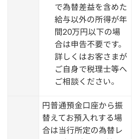
で為替差益を含めた
給与以外の所得が年
間20万円以下の場
合は申告不要です。
詳しくはお客さまが
ご自身で税理士等へ
ご相談ください。
円普通預金口座から振
替えてお預入れする場
合は当行所定の為替レ