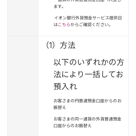
ます。
イオン銀行外貨預金サービス提供日
は
こちら
からご確認ください。
（1）方法
以下のいずれかの方
法により一括してお
預入れ
お客さまの円普通預金口座からのお
振替え
お客さまの同一通貨の外貨普通預金
口座からのお振替え