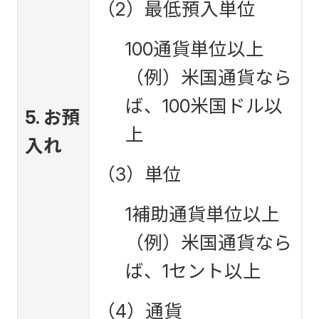
（2）最低預入単位
100通貨単位以上
（例）米国通貨なら
ば、100米国ドル以
5. お預
上
入れ
（3）単位
1補助通貨単位以上
（例）米国通貨なら
ば、1セント以上
（4）通貨