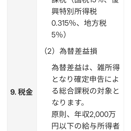
興特別所得税
0.315％、地方税
5％）
（2）為替差益損
為替差益は、雑所得
となり確定申告によ
る総合課税の対象と
9. 税金
なります。
原則、年収2,000万
円以下の給与所得者