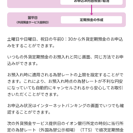
土曜日や日曜日、祝日の午前0：30から外貨定期預金のお申込
みをすることができます。
いつもの外貨定期預金のお預入れと同じ画面、同じ方法でお申
込みができます。
お預入れ時に適用される為替レートの上限を設定することがで
きます。これにより、お預入れ時点の為替レートが不利な円安
になっていても自動的にキャンセルされるから安心してお取引
きいただくことができます。
お申込み状況はインターネットバンキングの画面でいつでも確
認することができます。
次の外貨預金サービス提供日のイオン銀行所定の時刻に当行所
定の為替レート（外国為替公示相場）（TTS）で順次定期預金