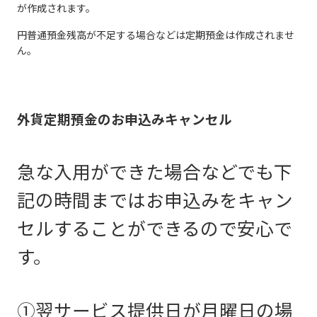
が作成されます。
円普通預金残高が不足する場合などは定期預金は作成されませ
ん。
外貨定期預金のお申込みキャンセル
急な入用ができた場合などでも下
記の時間まではお申込みをキャン
セルすることができるので安心で
す。
①翌サービス提供日が月曜日の場