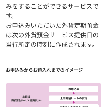
みをすることができるサービスで
す。
お申込みいただいた外貨定期預金
は次の外貨預金サービス提供日の
当行所定の時刻に作成されます。
お申込みからお預入れまでのイメージ