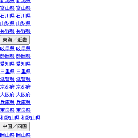
新潟県
新潟県
富山県
富山県
石川県
石川県
山梨県
山梨県
長野県
長野県
東海／近畿
岐阜県
岐阜県
静岡県
静岡県
愛知県
愛知県
三重県
三重県
滋賀県
滋賀県
京都府
京都府
大阪府
大阪府
兵庫県
兵庫県
奈良県
奈良県
和歌山県
和歌山県
中国／四国
岡山県
岡山県