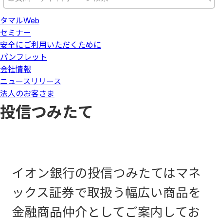
タマルWeb
セミナー
安全にご利用いただくために
パンフレット
会社情報
ニュースリリース
法人のお客さま
投信つみたて
イオン銀行の投信つみたてはマネ
ックス証券で取扱う幅広い商品を
金融商品仲介としてご案内してお