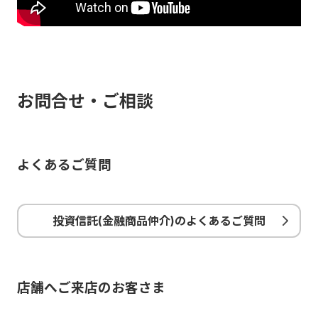
お問合せ・ご相談
よくあるご質問
投資信託(金融商品仲介)のよくあるご質問
店舗へご来店のお客さま