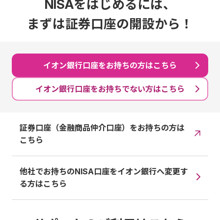
NISAをはじめるには、
まずは証券口座の開設から！
イオン銀行口座をお持ちの方はこちら
イオン銀行口座をお持ちでない方はこちら
証券口座（金融商品仲介口座）をお持ちの方は
こちら
他社でお持ちのNISA口座をイオン銀行へ変更す
る方はこちら