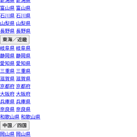
新潟県
新潟県
富山県
富山県
石川県
石川県
山梨県
山梨県
長野県
長野県
東海／近畿
岐阜県
岐阜県
静岡県
静岡県
愛知県
愛知県
三重県
三重県
滋賀県
滋賀県
京都府
京都府
大阪府
大阪府
兵庫県
兵庫県
奈良県
奈良県
和歌山県
和歌山県
中国／四国
岡山県
岡山県