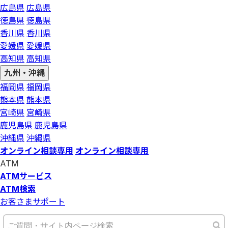
広島県
広島県
徳島県
徳島県
香川県
香川県
愛媛県
愛媛県
高知県
高知県
九州・沖縄
福岡県
福岡県
熊本県
熊本県
宮崎県
宮崎県
鹿児島県
鹿児島県
沖縄県
沖縄県
オンライン相談専用
オンライン相談専用
ATM
ATMサービス
ATM検索
お客さまサポート