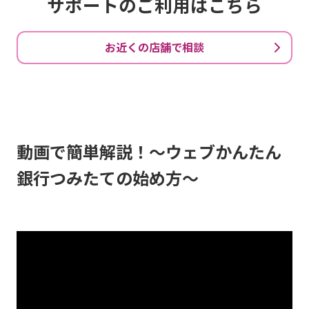
サポートのご利用はこちら
お近くの店舗で相談
動画で簡単解説！～ウェブかんたん
銀行つみたての始め方～