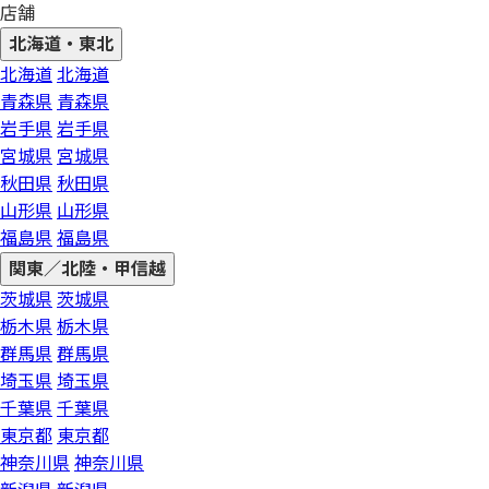
店舗
北海道・東北
北海道
北海道
青森県
青森県
岩手県
岩手県
宮城県
宮城県
秋田県
秋田県
山形県
山形県
福島県
福島県
関東／北陸・甲信越
茨城県
茨城県
栃木県
栃木県
群馬県
群馬県
埼玉県
埼玉県
千葉県
千葉県
東京都
東京都
神奈川県
神奈川県