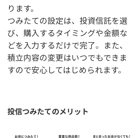
ります。
つみたての設定は、投資信託を選
び、購入するタイミングや金額な
どを入力するだけで完了。また、
積立内容の変更はいつでもできま
すので安心してはじめられます。
投信つみたてのメリット