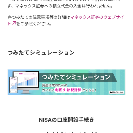
ず、マネックス証券への積立代金の入金は行われません。
各つみたての注意事項等の詳細は
マネックス証券のウェブサイ
ト
をご参照ください。
つみたてシミュレーション
NISAの口座開設手続き