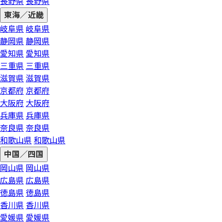
長野県
長野県
東海／近畿
岐阜県
岐阜県
静岡県
静岡県
愛知県
愛知県
三重県
三重県
滋賀県
滋賀県
京都府
京都府
大阪府
大阪府
兵庫県
兵庫県
奈良県
奈良県
和歌山県
和歌山県
中国／四国
岡山県
岡山県
広島県
広島県
徳島県
徳島県
香川県
香川県
愛媛県
愛媛県