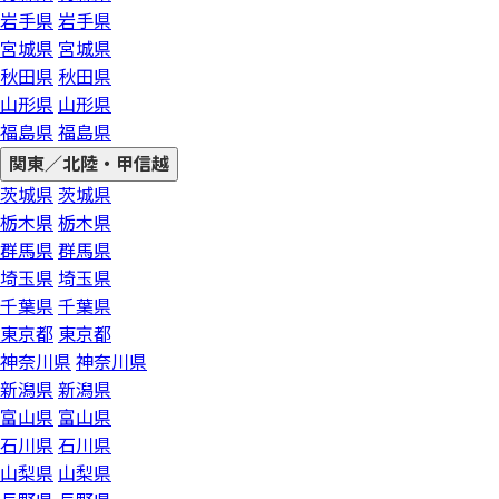
岩手県
岩手県
宮城県
宮城県
秋田県
秋田県
山形県
山形県
福島県
福島県
関東／北陸・甲信越
茨城県
茨城県
栃木県
栃木県
群馬県
群馬県
埼玉県
埼玉県
千葉県
千葉県
東京都
東京都
神奈川県
神奈川県
新潟県
新潟県
富山県
富山県
石川県
石川県
山梨県
山梨県