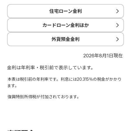
住宅ローン金利
カードローン金利ほか
外貨預金金利
2026年8月1日現在
金利は年利率・税引前で表示しています。
本表は税引前の年利率です。利息には20.315％の税金がかかり
ます。
復興特別所得税が付加されております。