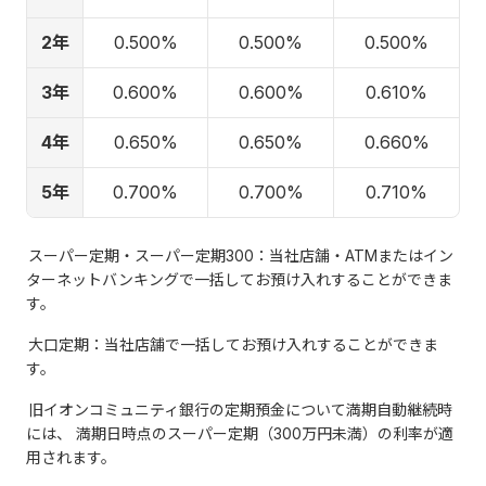
2年
0.500%
0.500%
0.500%
3年
0.600%
0.600%
0.610%
4年
0.650%
0.650%
0.660%
5年
0.700%
0.700%
0.710%
スーパー定期・スーパー定期300：当社店舗・ATMまたはイン
ターネットバンキングで一括してお預け入れすることができま
す。
大口定期：当社店舗で一括してお預け入れすることができま
す。
旧イオンコミュニティ銀行の定期預金について満期自動継続時
には、 満期日時点のスーパー定期（300万円未満）の利率が適
用されます。