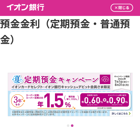
預金金利（定期預金・普通預
金）