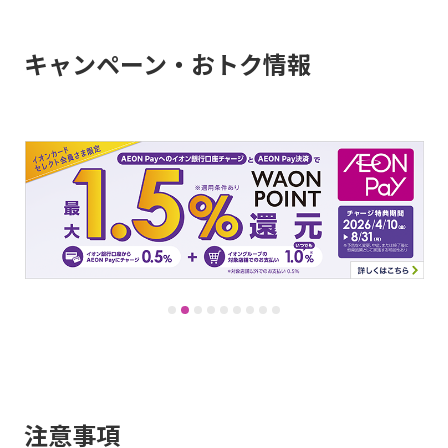
キャンペーン・おトク情報
注意事項