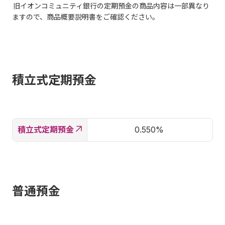
旧イオンコミュニティ銀行の定期預金の商品内容は一部異なり
ますので、商品概要説明書をご確認ください。
積立式定期預金
積立式定期預金
0.550%
普通預金