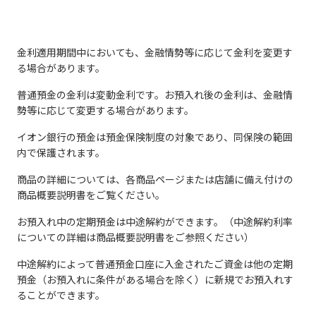
金利適用期間中においても、金融情勢等に応じて金利を変更す
る場合があります。
普通預金の金利は変動金利です。お預入れ後の金利は、金融情
勢等に応じて変更する場合があります。
イオン銀行の預金は預金保険制度の対象であり、同保険の範囲
内で保護されます。
商品の詳細については、各商品ページまたは店舗に備え付けの
商品概要説明書をご覧ください。
お預入れ中の定期預金は中途解約ができます。（中途解約利率
についての詳細は商品概要説明書をご参照ください）
中途解約によって普通預金口座に入金されたご資金は他の定期
預金（お預入れに条件がある場合を除く）に新規でお預入れす
ることができます。