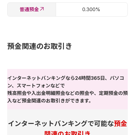
普通預金
0.300%
預金関連のお取引き
インターネットバンキングなら24時間365日、パソコ
ン、スマートフォンなどで
残高照会や入出金明細照会などの照会や、定期預金の預
入など預金関連のお取引きができます。
インターネットバンキングで可能な
預金
関連のお取引き