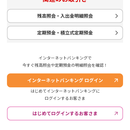
残高照会・入出金明細照会
定期預金・積立式定期預金
インターネットバンキングで
今すぐ残高照会や定期預金の明細照会を確認！
インターネットバンキング ログイン
はじめてインターネットバンキングに
ログインするお客さま
はじめてログインするお客さま