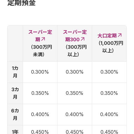
定期預金
スーパー定
スーパー定
大口定期
期
期300
（1,000万円
（300万円
（300万円
以上）
未満）
以上）
1カ
0.300%
0.300%
0.300%
月
3カ
0.350%
0.350%
0.350%
月
6カ
0.400%
0.400%
0.400%
月
1年
0.450%
0.450%
0.450%