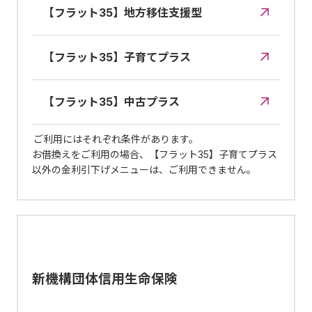
【フラット35】地方移住支援型
【フラット35】子育てプラス
【フラット35】中古プラス
ご利用にはそれぞれ条件があります。
お借換えをご利用の場合、【フラット35】子育てプラス
以外の金利引下げメニューは、ご利用できません。
新機構団体信用生命保険