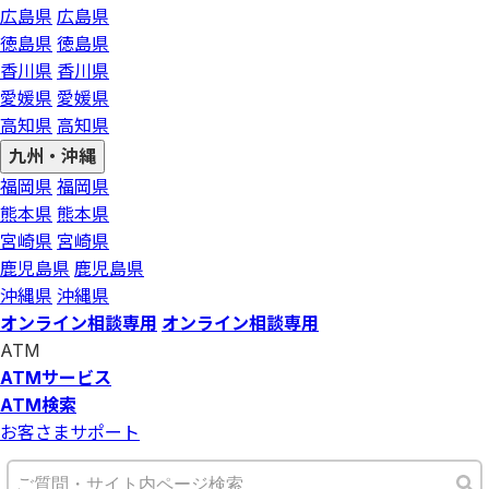
広島県
広島県
徳島県
徳島県
香川県
香川県
愛媛県
愛媛県
高知県
高知県
九州・沖縄
福岡県
福岡県
熊本県
熊本県
宮崎県
宮崎県
鹿児島県
鹿児島県
沖縄県
沖縄県
オンライン相談専用
オンライン相談専用
ATM
ATMサービス
ATM検索
お客さまサポート