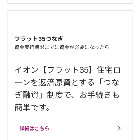
フラット35つなぎ
資金実行期限までに資金が必要になったら
イオン【フラット35】住宅ロ
ーンを返済原資とする「つな
ぎ融資」制度で、お手続きも
簡単です。
詳細はこちら