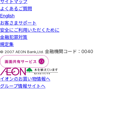
サイトマップ
よくあるご質問
English
お客さまサポート
安全にご利用いただくために
金融犯罪対策
規定集
金融機関コード：0040
© 2007 AEON Bank,Ltd.
イオンのお買い物情報へ
グループ情報サイトへ