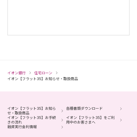
イオン銀行
住宅ローン
イオン【フラット35】お知らせ・取扱商品
イオン【フラット35】お知ら
各種書類ダウンロード
せ・取扱商品
イオン【フラット35】お手続
イオン【フラット35】をご利
きの流れ
用中のお客さまへ
融資実行金利情報