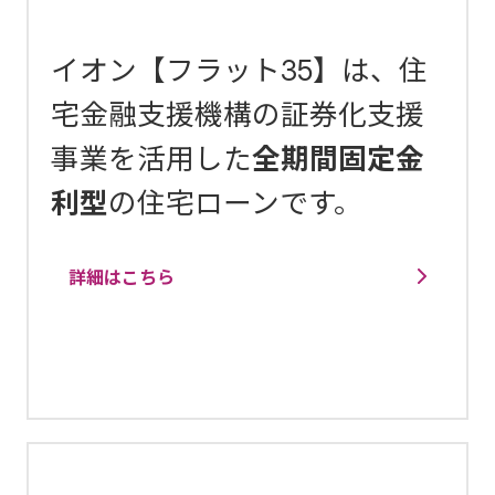
イオン【フラット35】は、住
宅金融支援機構の証券化支援
事業を活用した
全期間固定金
利型
の住宅ローンです。
詳細はこちら