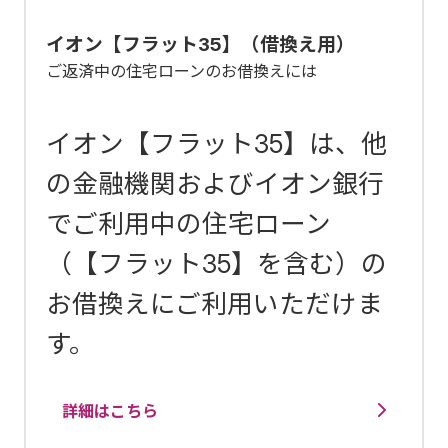
イオン【フラット35】（借換え用）
ご返済中の住宅ローンのお借換えには
イオン【フラット35】は、他
の金融機関およびイオン銀行
でご利用中の住宅ローン
（【フラット35】を含む）の
お借換えにご利用いただけま
す。
詳細はこちら