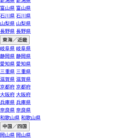
新潟県
新潟県
富山県
富山県
石川県
石川県
山梨県
山梨県
長野県
長野県
東海／近畿
岐阜県
岐阜県
静岡県
静岡県
愛知県
愛知県
三重県
三重県
滋賀県
滋賀県
京都府
京都府
大阪府
大阪府
兵庫県
兵庫県
奈良県
奈良県
和歌山県
和歌山県
中国／四国
岡山県
岡山県