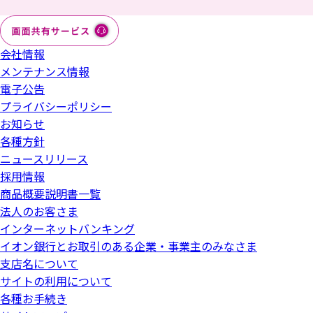
会社情報
メンテナンス情報
電子公告
プライバシーポリシー
お知らせ
各種方針
ニュースリリース
採用情報
商品概要説明書一覧
法人のお客さま
インターネットバンキング
イオン銀行とお取引のある企業・事業主のみなさま
支店名について
サイトの利用について
各種お手続き