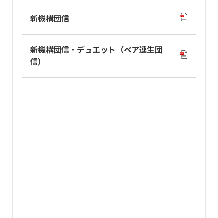
新機構団信
新機構団信・デュエット（ペア連生団
信）