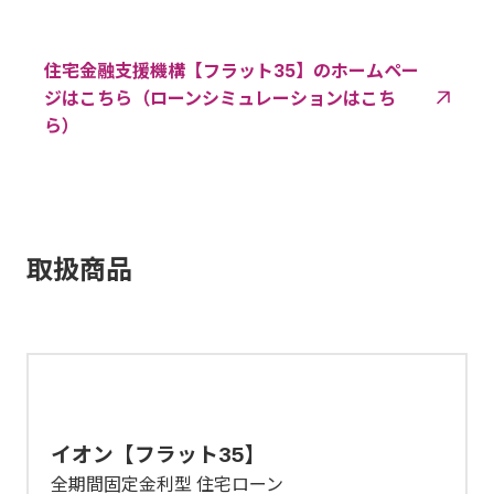
住宅金融支援機構【フラット35】のホームペー
ジはこちら（ローンシミュレーションはこち
ら）
取扱商品
イオン【フラット35】
全期間固定金利型 住宅ローン