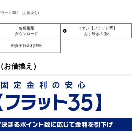
フラット35】（お借換え）
各種書類
イオン【フラット35】
ダウンロード
お手続きの流れ
融資実行金利情報
（お借換え）