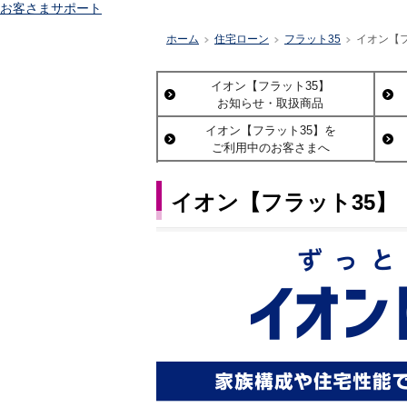
お客さまサポート
ホーム
住宅ローン
フラット35
イオン【
>
>
>
イオン【フラット35】
お知らせ・取扱商品
イオン【フラット35】を
ご利用中のお客さまへ
イオン【フラット35】