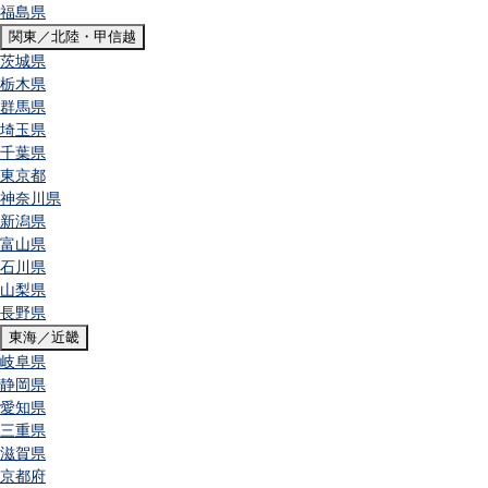
福島県
関東／北陸・甲信越
茨城県
栃木県
群馬県
埼玉県
千葉県
東京都
神奈川県
新潟県
富山県
石川県
山梨県
長野県
東海／近畿
岐阜県
静岡県
愛知県
三重県
滋賀県
京都府