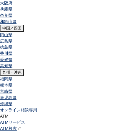
大阪府
兵庫県
奈良県
和歌山県
中国／四国
岡山県
広島県
徳島県
香川県
愛媛県
高知県
九州・沖縄
福岡県
熊本県
宮崎県
鹿児島県
沖縄県
オンライン相談専用
ATM
ATMサービス
ATM検索