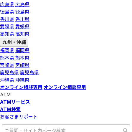
広島県
広島県
徳島県
徳島県
香川県
香川県
愛媛県
愛媛県
高知県
高知県
九州・沖縄
福岡県
福岡県
熊本県
熊本県
宮崎県
宮崎県
鹿児島県
鹿児島県
沖縄県
沖縄県
オンライン相談専用
オンライン相談専用
ATM
ATMサービス
ATM検索
お客さまサポート