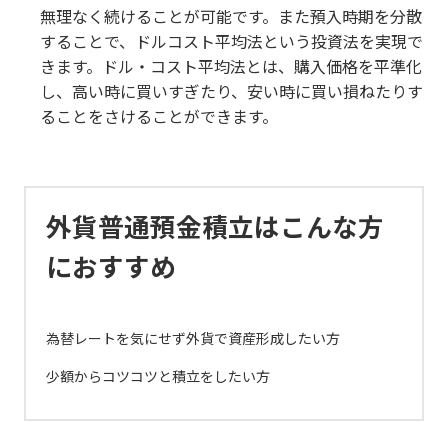
無理なく続けることが可能です。また預入時期を分散
することで、ドルコスト平均法という投資法を実現で
きます。ドル・コスト平均法とは、購入価格を平準化
し、高い時に買いすぎたり、安い時に買い損ねたりす
ることをさけることができます。
外貨普通預金積立はこんな方
におすすめ
為替レートを気にせず外貨で資産形成したい方
少額からコツコツと積立をしたい方