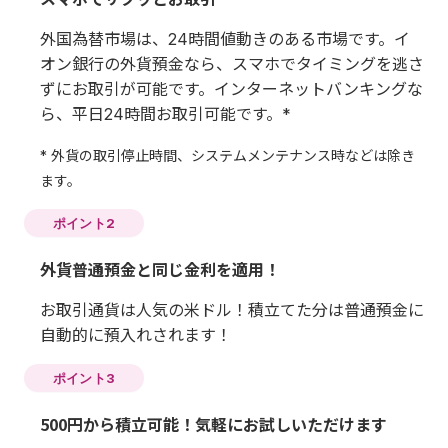
外国為替市場は、24時間値動きのある市場です。イ
オン銀行の外貨預金なら、スマホでタイミングを逃さ
ずにお取引が可能です。インターネットバンキングな
ら、平日24時間お取引可能です。*
* 外貨の取引停止時間、システムメンテナンス時などは除き
ます。
ポイント2
外貨普通預金と同じ金利を適用！
お取引通貨は人気の米ドル！積立てた分は普通預金に
自動的に預入れされます！
ポイント3
500円から積立可能！気軽にお試しいただけます