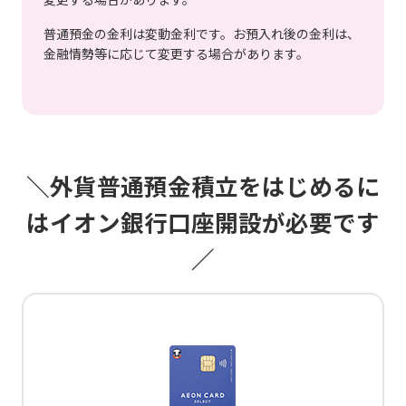
普通預金の金利は変動金利です。お預入れ後の金利は、
金融情勢等に応じて変更する場合があります。
＼外貨普通預金積立をはじめるに
はイオン銀行口座開設が必要です
／