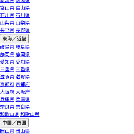
新潟県
新潟県
富山県
富山県
石川県
石川県
山梨県
山梨県
長野県
長野県
東海／近畿
岐阜県
岐阜県
静岡県
静岡県
愛知県
愛知県
三重県
三重県
滋賀県
滋賀県
京都府
京都府
大阪府
大阪府
兵庫県
兵庫県
奈良県
奈良県
和歌山県
和歌山県
中国／四国
岡山県
岡山県