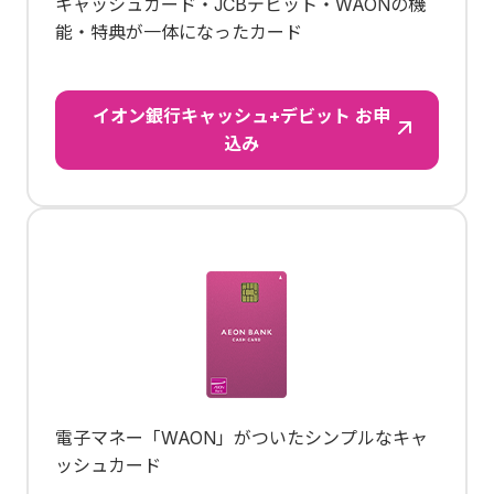
キャッシュカード・JCBデビット・WAONの機
能・特典が一体になったカード
イオン銀行キャッシュ+デビット お申
込み
電子マネー「WAON」がついたシンプルなキャ
ッシュカード