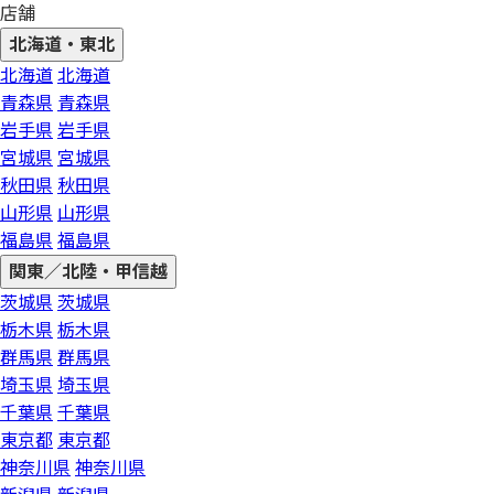
店舗
北海道・東北
北海道
北海道
青森県
青森県
岩手県
岩手県
宮城県
宮城県
秋田県
秋田県
山形県
山形県
福島県
福島県
関東／北陸・甲信越
茨城県
茨城県
栃木県
栃木県
群馬県
群馬県
埼玉県
埼玉県
千葉県
千葉県
東京都
東京都
神奈川県
神奈川県