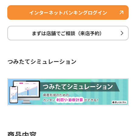
インターネットバンキングログイン
まずは店舗でご相談（来店予約）
つみたてシミュレーション
商品内容