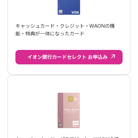
キャッシュカード・クレジット・WAONの機
能・特典が一体になったカード
イオン銀行カードセレクト お申込み