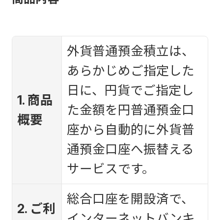
外貨普通預金積立は、
あらかじめご指定した
日に、円貨でご指定し
1. 商品
た金額を円普通預金口
概要
座から自動的に外貨普
通預金口座へ振替える
サービスです。
総合口座を開設済で、
2. ご利
インターネットバンキ