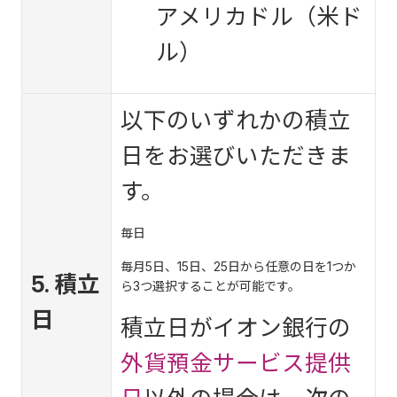
アメリカドル（米ド
ル）
以下のいずれかの積立
日をお選びいただきま
す。
毎日
毎月5日、15日、25日から任意の日を1つか
5. 積立
ら3つ選択することが可能です。
日
積立日がイオン銀行の
外貨預金サービス提供