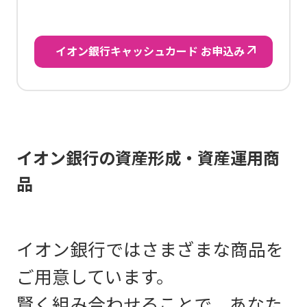
イオン銀行キャッシュカード お申込み
イオン銀行の資産形成・資産運用商
品
イオン銀行ではさまざまな商品を
ご用意しています。
賢く組み合わせることで、あなた