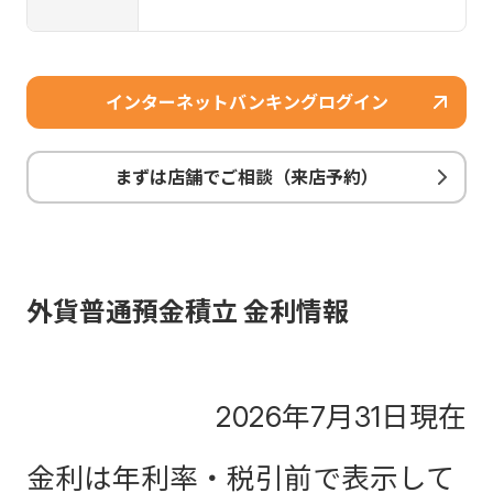
インターネットバンキングログイン
まずは店舗でご相談（来店予約）
外貨普通預金積立 金利情報
2026年7月31日現在
金利は年利率・税引前で表示して