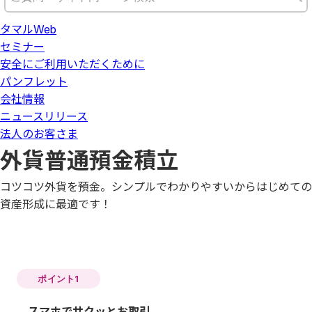
タマルWeb
セミナー
安全にご利用いただくために
パンフレット
会社情報
ニュースリリース
法人のお客さま
外貨普通預金積立
コツコツ外貨を預金。シンプルでわかりやすいからはじめての
資産形成に最適です！
ポイント1
スマホでサクッとお取引