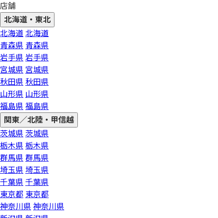
店舗
北海道・東北
北海道
北海道
青森県
青森県
岩手県
岩手県
宮城県
宮城県
秋田県
秋田県
山形県
山形県
福島県
福島県
関東／北陸・甲信越
茨城県
茨城県
栃木県
栃木県
群馬県
群馬県
埼玉県
埼玉県
千葉県
千葉県
東京都
東京都
神奈川県
神奈川県