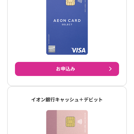
お申込み
イオン銀行キャッシュ＋デビット