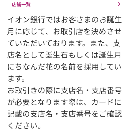
店舗一覧
イオン銀行ではお客さまのお誕生
月に応じて、お取引店を決めさせ
ていただいております。また、支
店名として誕生石もしくは誕生月
にちなんだ花の名前を採用してい
ます。
お取引きの際に支店名・支店番号
が必要となります際は、カードに
記載の支店名・支店番号をご確認
ください。