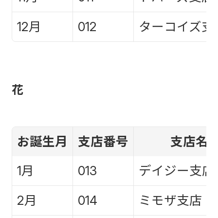
12月
012
ターコイズ支
花
お誕生月
支店番号
支店名
1月
013
デイジー支店
2月
014
ミモザ支店