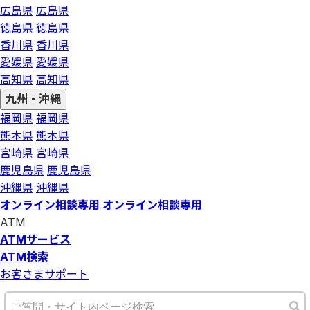
広島県
広島県
徳島県
徳島県
香川県
香川県
愛媛県
愛媛県
高知県
高知県
九州・沖縄
福岡県
福岡県
熊本県
熊本県
宮崎県
宮崎県
鹿児島県
鹿児島県
沖縄県
沖縄県
オンライン相談専用
オンライン相談専用
ATM
ATMサービス
ATM検索
お客さまサポート