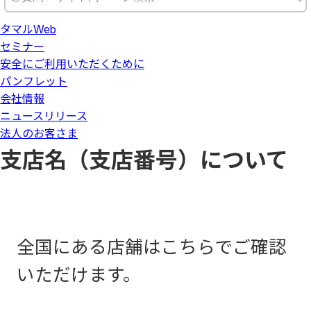
タマルWeb
セミナー
安全にご利用いただくために
パンフレット
会社情報
ニュースリリース
法人のお客さま
支店名（支店番号）について
全国にある店舗はこちらでご確認
いただけます。