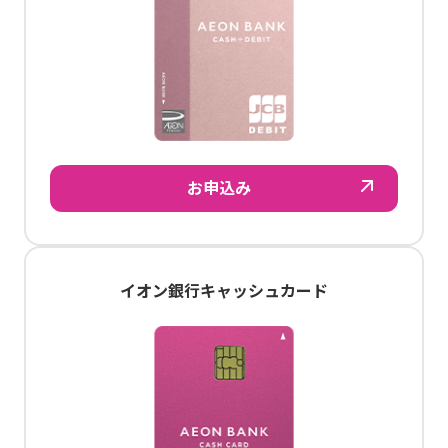
お申込み
イオン銀行キャッシュカード