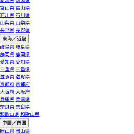
新潟県
新潟県
富山県
富山県
石川県
石川県
山梨県
山梨県
長野県
長野県
東海／近畿
岐阜県
岐阜県
静岡県
静岡県
愛知県
愛知県
三重県
三重県
滋賀県
滋賀県
京都府
京都府
大阪府
大阪府
兵庫県
兵庫県
奈良県
奈良県
和歌山県
和歌山県
中国／四国
岡山県
岡山県