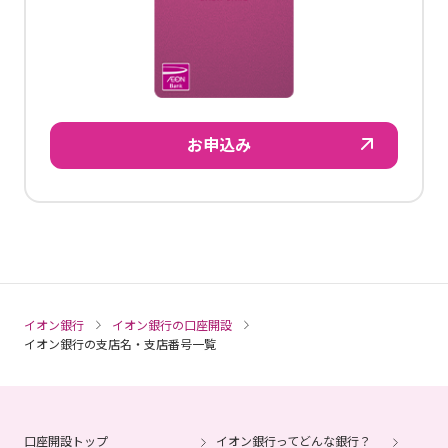
お申込み
イオン銀行
イオン銀行の口座開設
イオン銀行の支店名・支店番号一覧
口座開設トップ
イオン銀行ってどんな銀行？