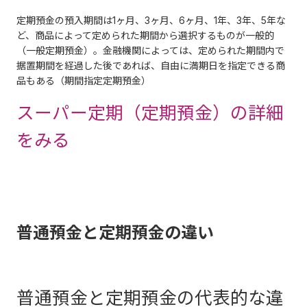
定期預金の預入期間は1ヶ月、3ヶ月、6ヶ月、1年、3年、5年な
ど、商品によって定められた期間から選択するものが一般的
（一般定期預金）。金融機関によっては、定められた期間内で
据置期間を経過した後であれば、自由に満期日を指定できる商
品もある（期間指定定期預金）
スーパー定期（定期預金）の詳細
をみる
普通預金と定期預金の違い
普通預金と定期預金の代表的な違