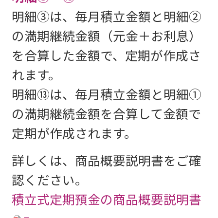
明細③は、毎月積立金額と明細②
の満期継続金額（元金＋お利息）
を合算した金額で、定期が作成さ
れます。
明細⑬は、毎月積立金額と明細①
の満期継続金額を合算して金額で
定期が作成されます。
詳しくは、商品概要説明書をご確
認ください。
積立式定期預金の商品概要説明書