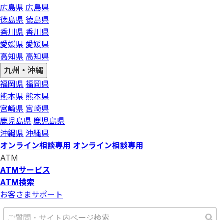
広島県
広島県
徳島県
徳島県
香川県
香川県
愛媛県
愛媛県
高知県
高知県
九州・沖縄
福岡県
福岡県
熊本県
熊本県
宮崎県
宮崎県
鹿児島県
鹿児島県
沖縄県
沖縄県
オンライン相談専用
オンライン相談専用
ATM
ATMサービス
ATM検索
お客さまサポート