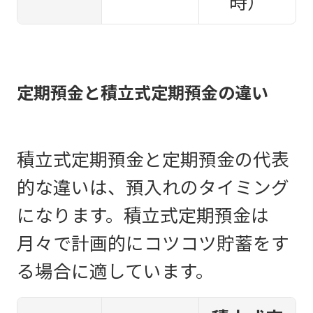
時）
定期預金と積立式定期預金の違い
積立式定期預金と定期預金の代表
的な違いは、預入れのタイミング
になります。積立式定期預金は
月々で計画的にコツコツ貯蓄をす
る場合に適しています。