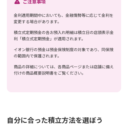
ご注意事項
金利適用期間中においても、金融情勢等に応じて金利を
変更する場合があります。
積立式定期預金の各お預入れ明細は積立日の店頭表示金
利「積立式定期預金」が適用されます。
イオン銀行の預金は預金保険制度の対象であり、同保険
の範囲内で保護されます。
商品の詳細については、各商品ページまたは店舗に備え
付けの商品概要説明書をご覧ください。
自分に合った積立方法を選ぼう