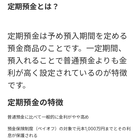
定期預金とは？
定期預金は予め預入期間を定める
預金商品のことです。一定期間、
預入れることで普通預金よりも金
利が高く設定されているのが特徴
です。
定期預金の特徴
普通預金に比べて一般的に金利がやや高め
預金保険制度（ペイオフ）の対象で元本1,000万円までとその利
息が保護される