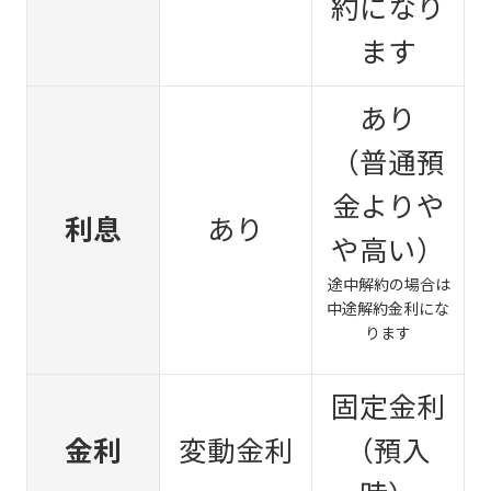
約になり
ます
あり
（普通預
金よりや
利息
あり
や高い）
途中解約の場合は
中途解約金利にな
ります
固定金利
金利
変動金利
（預入