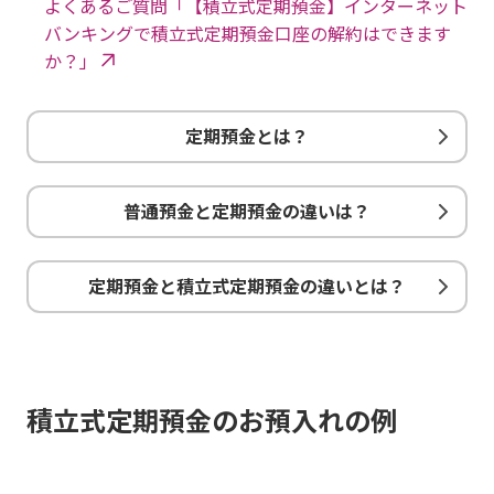
よくあるご質問「【積立式定期預金】インターネット
バンキングで積立式定期預金口座の解約はできます
か？」
定期預金とは？
普通預金と定期預金の違いは？
定期預金と積立式定期預金の違いとは？
積立式定期預金のお預入れの例