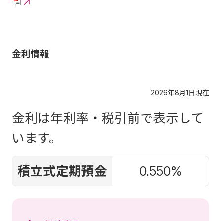
金利情報
2026年8月1日現在
金利は年利率・税引前で表示して
います。
積立式定期預金
0.550%