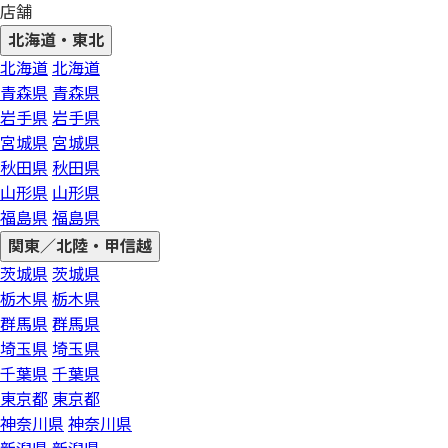
店舗
北海道・東北
北海道
北海道
青森県
青森県
岩手県
岩手県
宮城県
宮城県
秋田県
秋田県
山形県
山形県
福島県
福島県
関東／北陸・甲信越
茨城県
茨城県
栃木県
栃木県
群馬県
群馬県
埼玉県
埼玉県
千葉県
千葉県
東京都
東京都
神奈川県
神奈川県