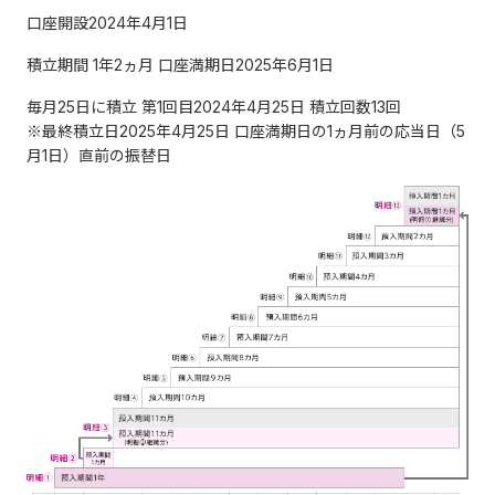
口座開設2024年4月1日
積立期間 1年2ヵ月 口座満期日2025年6月1日
毎月25日に積立 第1回目2024年4月25日 積立回数13回
※最終積立日2025年4月25日 口座満期日の1ヵ月前の応当日（5
月1日）直前の振替日