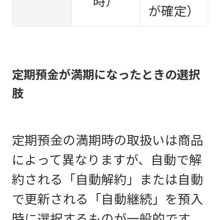
時）
が確定）
定期預金が満期になったときの選択
肢
定期預金の満期時の取扱いは商品
によって異なりますが、自動で解
約される「自動解約」または自動
で更新される「自動継続」を預入
時に選択するものが一般的です。