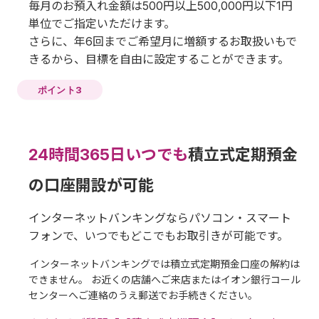
毎月のお預入れ金額は500円以上500,000円以下1円
単位でご指定いただけます。
さらに、年6回までご希望月に増額するお取扱いもで
きるから、目標を自由に設定することができます。
ポイント3
24時間365日いつでも
積立式定期預金
の口座開設が可能
インターネットバンキングならパソコン・スマート
フォンで、いつでもどこでもお取引きが可能です。
インターネットバンキングでは積立式定期預金口座の解約は
できません。 お近くの店舗へご来店またはイオン銀行コール
センターへご連絡のうえ郵送でお手続きください。