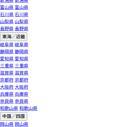
新潟県
新潟県
富山県
富山県
石川県
石川県
山梨県
山梨県
長野県
長野県
東海／近畿
岐阜県
岐阜県
静岡県
静岡県
愛知県
愛知県
三重県
三重県
滋賀県
滋賀県
京都府
京都府
大阪府
大阪府
兵庫県
兵庫県
奈良県
奈良県
和歌山県
和歌山県
中国／四国
岡山県
岡山県