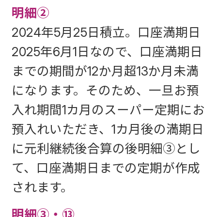
明細②
2024年5月25日積立。口座満期日
2025年6月1日なので、口座満期日
までの期間が12か月超13か月未満
になります。そのため、一旦お預
入れ期間1カ月のスーパー定期にお
預入れいただき、1カ月後の満期日
に元利継続後合算の後明細③とし
て、口座満期日までの定期が作成
されます。
明細③・⑬