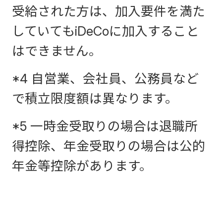
受給された方は、加入要件を満た
していてもiDeCoに加入すること
はできません。
*4 自営業、会社員、公務員など
で積立限度額は異なります。
*5 一時金受取りの場合は退職所
得控除、年金受取りの場合は公的
年金等控除があります。