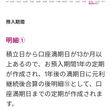
預入期間
明細①
積立日から口座満期日が13か月以
上あるので、お預入期間1年の定期
が作成され、1年後の満期日に元利
継続後合算の後明細⑬として、口
座満期日までの定期が作成されま
す。