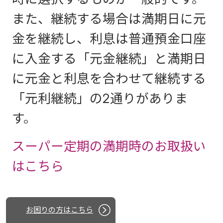
また、継続する場合は満期日に元
金を継続し、利息は普通預金口座
に入金する「元金継続」と満期日
に元金と利息を合わせて継続する
「元利継続」の2通りがありま
す。
スーパー定期の満期時のお取扱い
はこちら
お困りの方はこちら