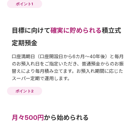
ポイント1
目標に向けて
確実に貯められる
積立式
定期預金
口座満期日（口座開設日から6カ月〜40年後）と毎月
のお預入れ日をご指定いただき、普通預金からのお振
替えにより毎月積み立てます。お預入れ期間に応じた
スーパー定期で運用します。
ポイント2
月々500円
から始められる