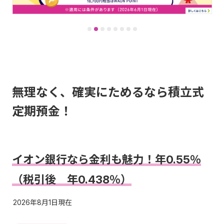
無理なく、確実にためるなら積立式
定期預金！
イオン銀行なら金利も魅力！年0.55％
（税引後 年0.438％）
2026年8月1日現在