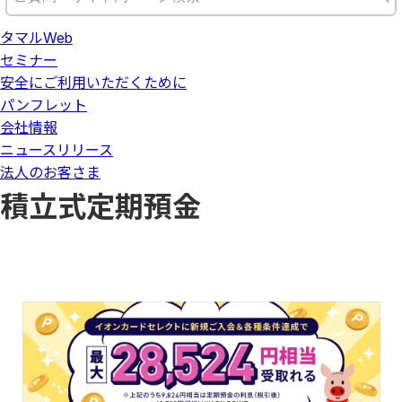
タマルWeb
セミナー
安全にご利用いただくために
パンフレット
会社情報
ニュースリリース
法人のお客さま
積立式定期預金