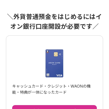
＼外貨普通預金をはじめるにはイ
オン銀行口座開設が必要です／
キャッシュカード・クレジット・WAONの機
能・特典が一体になったカード