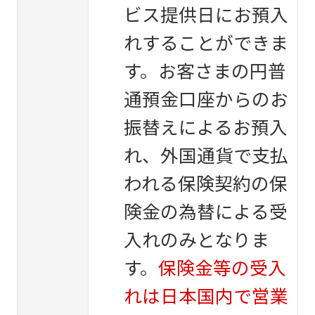
ビス提供日にお預入
れすることができま
す。お客さまの円普
通預金口座からのお
振替えによるお預入
れ、外国通貨で支払
われる保険契約の保
険金の為替による受
入れのみとなりま
す。
保険金等の受入
れは日本国内で営業