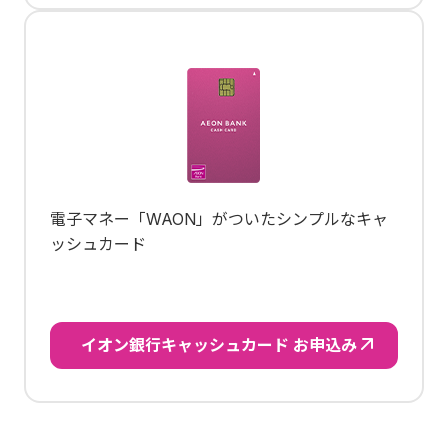
電子マネー「WAON」がついたシンプルなキャ
ッシュカード
イオン銀行キャッシュカード お申込み