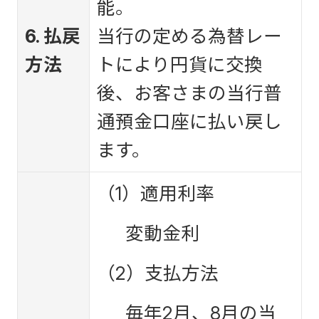
能。
6. 払戻
当行の定める為替レー
方法
トにより円貨に交換
後、お客さまの当行普
通預金口座に払い戻し
ます。
（1）適用利率
変動金利
（2）支払方法
毎年2月、8月の当