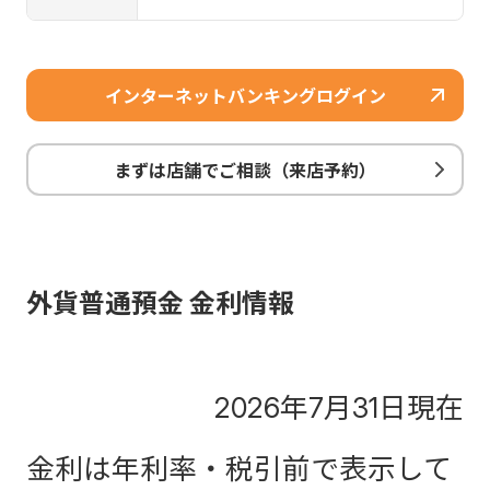
インターネットバンキングログイン
まずは店舗でご相談（来店予約）
外貨普通預金 金利情報
2026年7月31日現在
金利は年利率・税引前で表示して