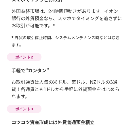
外国為替市場は、24時間値動きがあります。イオン
銀行の外貨預金なら、スマホでタイミングを逃さずに
お取引が可能です。*
* 外貨の取引停止時間、システムメンテナンス時などは除き
ます。
ポイント2
手軽で“カンタン”
お取引通貨は人気の米ドル、豪ドル、NZドルの3通
貨！各通貨とも1ドルから手軽に外貨預金をはじめら
れます。
ポイント3
コツコツ資産形成には外貨普通預金積立