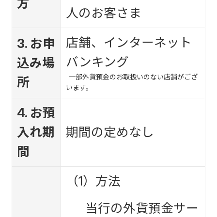
方
人のお客さま
店舗、インターネット
3. お申
バンキング
込み場
一部外貨預金のお取扱いのない店舗がござ
所
います。
4. お預
入れ期
期間の定めなし
間
（1）方法
当行の外貨預金サー