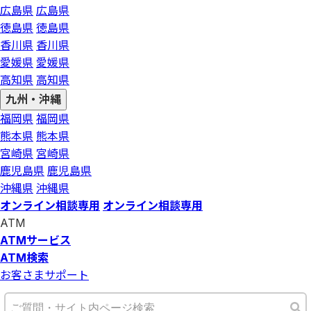
広島県
広島県
徳島県
徳島県
香川県
香川県
愛媛県
愛媛県
高知県
高知県
九州・沖縄
福岡県
福岡県
熊本県
熊本県
宮崎県
宮崎県
鹿児島県
鹿児島県
沖縄県
沖縄県
オンライン相談専用
オンライン相談専用
ATM
ATMサービス
ATM検索
お客さまサポート