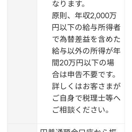
なります。
原則、年収2,000万
円以下の給与所得者
で為替差益を含めた
給与以外の所得が年
間20万円以下の場
合は申告不要です。
詳しくはお客さまが
ご自身で税理士等へ
ご相談ください。