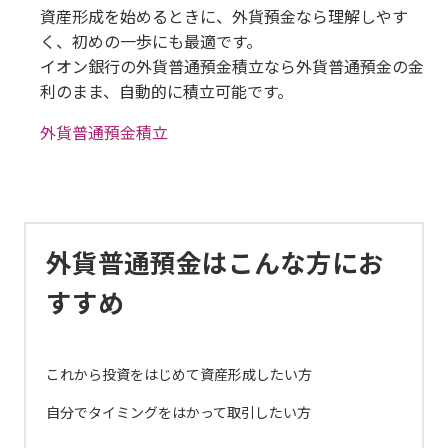
資産形成を始めるときに、外貨預金なら理解しやす
く、初めの一歩にも最適です。
イオン銀行の外貨普通預金積立なら外貨普通預金の金
利のまま、自動的に積立可能です。
外貨普通預金積立
外貨普通預金はこんな方にお
すすめ
これから投資をはじめて資産形成したい方
自分でタイミングをはかって取引したい方