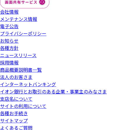
会社情報
メンテナンス情報
電子公告
プライバシーポリシー
お知らせ
各種方針
ニュースリリース
採用情報
商品概要説明書一覧
法人のお客さま
インターネットバンキング
イオン銀行とお取引のある企業・事業主のみなさま
支店名について
サイトの利用について
各種お手続き
サイトマップ
よくあるご質問