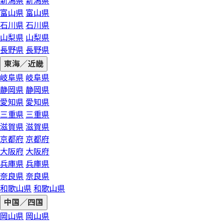
新潟県
新潟県
富山県
富山県
石川県
石川県
山梨県
山梨県
長野県
長野県
東海／近畿
岐阜県
岐阜県
静岡県
静岡県
愛知県
愛知県
三重県
三重県
滋賀県
滋賀県
京都府
京都府
大阪府
大阪府
兵庫県
兵庫県
奈良県
奈良県
和歌山県
和歌山県
中国／四国
岡山県
岡山県