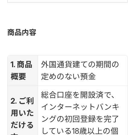
商品内容
1. 商品
外国通貨建ての期間の
概要
定めのない預金
総合口座を開設済で、
2. ご利
インターネットバンキ
用いた
ングの初回登録を完了
だける
している18歳以上の個