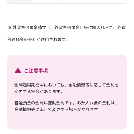
※ 外貨普通預金積立は、外貨普通預金口座に組入れられ、外貨
普通預金の金利が適用されます。
ご注意事項
金利適用期間中においても、金融情勢等に応じて金利を
変更する場合があります。
普通預金の金利は変動金利です。お預入れ後の金利は、
金融情勢等に応じて変更する場合があります。