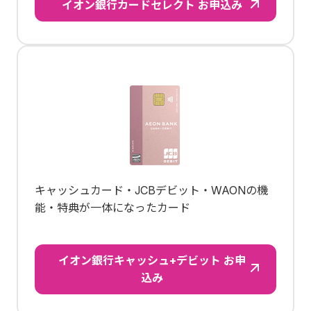
イオン銀行カードセレクト お申込み
キャッシュカード・JCBデビット・WAONの機
能・特典が一体になったカード
イオン銀行キャッシュ+デビット お申
込み