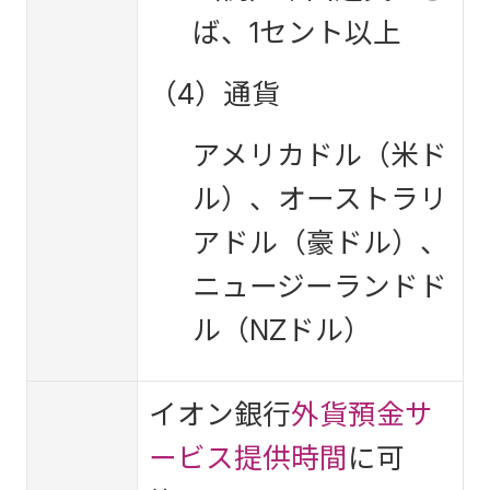
ば、1セント以上
（4）通貨
アメリカドル（米ド
ル）、オーストラリ
アドル（豪ドル）、
ニュージーランドド
ル（NZドル）
イオン銀行
外貨預金サ
ービス提供時間
に可