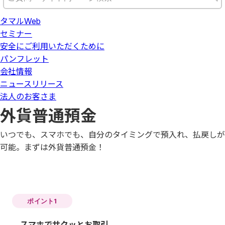
タマルWeb
セミナー
安全にご利用いただくために
パンフレット
会社情報
ニュースリリース
法人のお客さま
外貨普通預金
いつでも、スマホでも、自分のタイミングで預入れ、払戻しが
可能。まずは外貨普通預金！
ポイント1
スマホでサクッとお取引