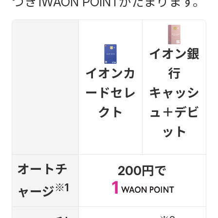
つき1WAON POINTがたまります。
イオン銀
イオンカ
行
ードセレ
キャッシ
クト
ュ＋デビ
ット
オートチ
200円で
※1
ャージ