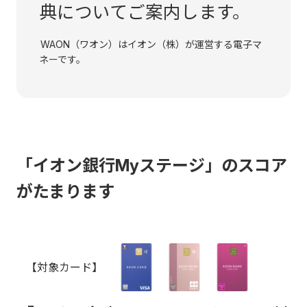
典についてご案内します。
WAON（ワオン）はイオン（株）が運営する電子マ
ネーです。
「イオン銀行Myステージ」のスコア
がたまります
【対象カード】