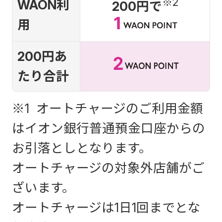
※2
WAON利
200円で
用
200円あ
たり合計
※1 オートチャージのご利用金額
はイオン銀行普通預金口座からの
お引落としとなります。
オートチャージの対象外店舗がご
ざいます。
オートチャージは1日1回までとな