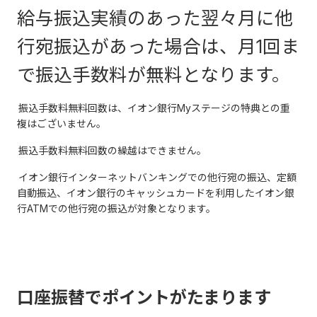
給与振込実績のあった翌々月に他
行宛振込があった場合は、月1回ま
で振込手数料が無料となります。
振込手数料無料回数は、イオン銀行Myステージの特典との重
複はございません。
振込手数料無料回数の繰越はできません。
イオン銀行インターネットバンキングでの他行宛の振込、定額
自動振込、イオン銀行のキャッシュカードを利用したイオン銀
行ATMでの他行宛の振込が対象となります。
口座振替でポイントがたまります