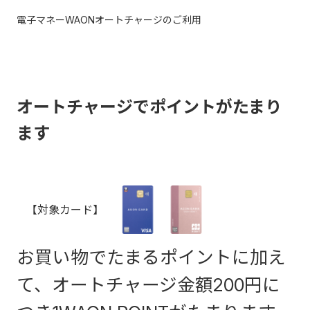
電子マネーWAONオートチャージのご利用
オートチャージでポイントがたまり
ます
【対象カード】
お買い物でたまるポイントに加え
て、オートチャージ金額200円に