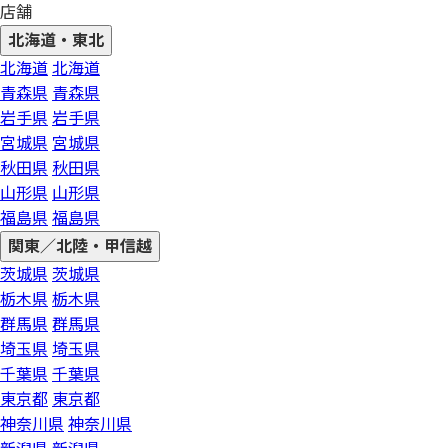
店舗
北海道・東北
北海道
北海道
青森県
青森県
岩手県
岩手県
宮城県
宮城県
秋田県
秋田県
山形県
山形県
福島県
福島県
関東／北陸・甲信越
茨城県
茨城県
栃木県
栃木県
群馬県
群馬県
埼玉県
埼玉県
千葉県
千葉県
東京都
東京都
神奈川県
神奈川県