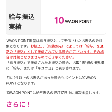
給与振込
実績
WAON POINT進呈は給与振込として発信されたお振込のみ対
象となります。
お振込元（お勤め先）によっては「給与」を通
常の「振込」として発信されている場合がございます。その場
合は対象となりませんのでご了承ください。
「給与振込」で発信されたお振込の場合、お取引明細の摘要欄
に「給与」または「キユウヨ」と表示されます。
月に2件以上のお振込があった場合もポイントは10WAON
POINTとなります。
10WAON POINTは給与振込の翌月17日中に順次進呈します。
さらに！