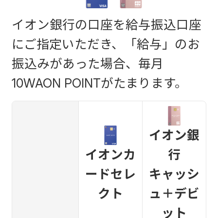
イオン銀行の口座を給与振込口座
にご指定いただき、「給与」のお
振込みがあった場合、毎月
10WAON POINTがたまります。
イオン銀
イオンカ
行
ードセレ
キャッシ
クト
ュ＋デビ
ット