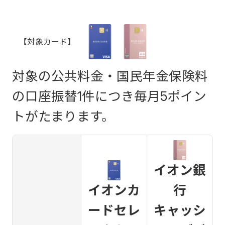
【対象カード】
対象の公共料金・国民年金保険料
の口座振替1件につき毎月5ポイン
トがたまります。
イオン銀
イオンカ
行
ードセレ
キャッシ