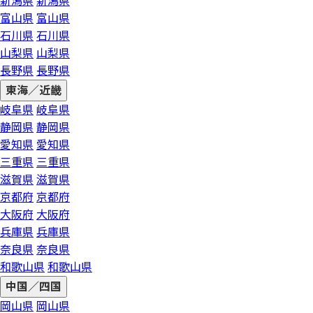
新潟県
新潟県
富山県
富山県
石川県
石川県
山梨県
山梨県
長野県
長野県
東海／近畿
岐阜県
岐阜県
静岡県
静岡県
愛知県
愛知県
三重県
三重県
滋賀県
滋賀県
京都府
京都府
大阪府
大阪府
兵庫県
兵庫県
奈良県
奈良県
和歌山県
和歌山県
中国／四国
岡山県
岡山県