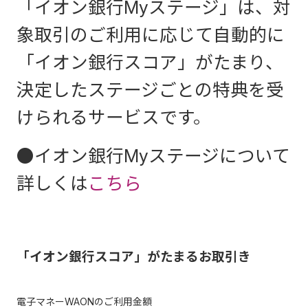
「イオン銀行Myステージ」は、対
象取引のご利用に応じて自動的に
「イオン銀行スコア」がたまり、
決定したステージごとの特典を受
けられるサービスです。
●イオン銀行Myステージについて
詳しくは
こちら
「イオン銀行スコア」がたまるお取引き
電子マネーWAONのご利用金額