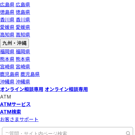
広島県
広島県
徳島県
徳島県
香川県
香川県
愛媛県
愛媛県
高知県
高知県
九州・沖縄
福岡県
福岡県
熊本県
熊本県
宮崎県
宮崎県
鹿児島県
鹿児島県
沖縄県
沖縄県
オンライン相談専用
オンライン相談専用
ATM
ATMサービス
ATM検索
お客さまサポート