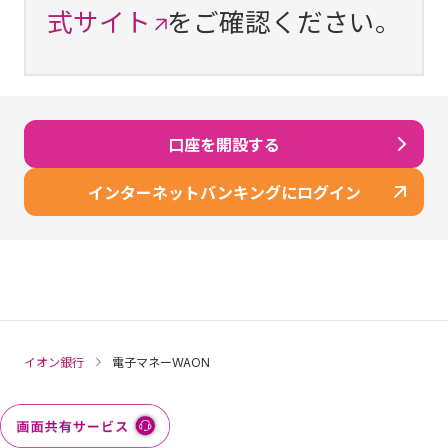
式サイト
をご確認ください。
口座を開設する
インターネットバンキングにログイン
イオン銀行
電子マネーWAON