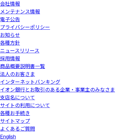
会社情報
メンテナンス情報
電子公告
プライバシーポリシー
お知らせ
各種方針
ニュースリリース
採用情報
商品概要説明書一覧
法人のお客さま
インターネットバンキング
イオン銀行とお取引のある企業・事業主のみなさま
支店名について
サイトの利用について
各種お手続き
サイトマップ
よくあるご質問
English