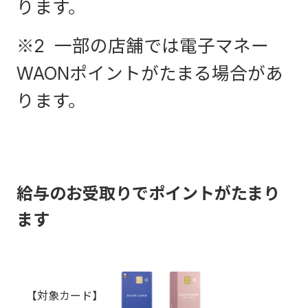
ります。
※2 一部の店舗では電子マネー
WAONポイントがたまる場合があ
ります。
給与のお受取りでポイントがたまり
ます
【対象カード】