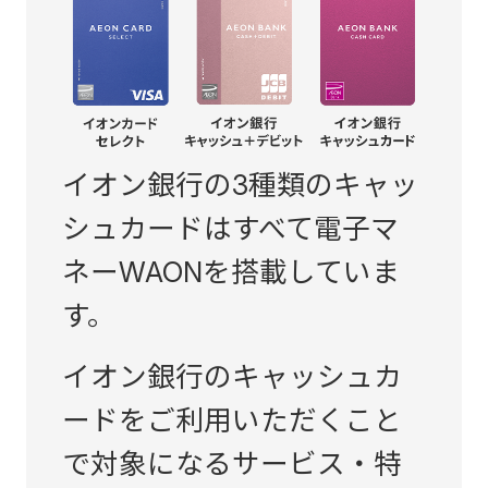
イオン銀行の3種類のキャッ
シュカードはすべて電子マ
ネーWAONを搭載していま
す。
イオン銀行のキャッシュカ
ードをご利用いただくこと
で対象になるサービス・特