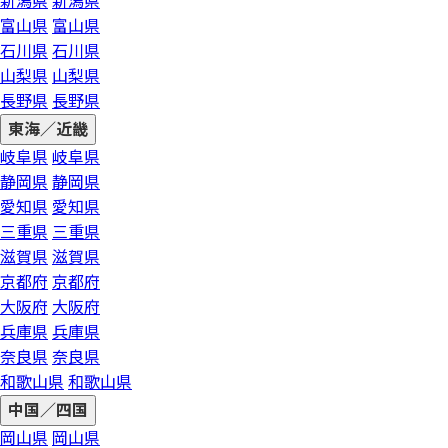
新潟県
新潟県
富山県
富山県
石川県
石川県
山梨県
山梨県
長野県
長野県
東海／近畿
岐阜県
岐阜県
静岡県
静岡県
愛知県
愛知県
三重県
三重県
滋賀県
滋賀県
京都府
京都府
大阪府
大阪府
兵庫県
兵庫県
奈良県
奈良県
和歌山県
和歌山県
中国／四国
岡山県
岡山県