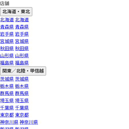
店舗
北海道・東北
北海道
北海道
青森県
青森県
岩手県
岩手県
宮城県
宮城県
秋田県
秋田県
山形県
山形県
福島県
福島県
関東／北陸・甲信越
茨城県
茨城県
栃木県
栃木県
群馬県
群馬県
埼玉県
埼玉県
千葉県
千葉県
東京都
東京都
神奈川県
神奈川県