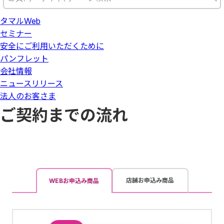
タマルWeb
セミナー
安全にご利用いただくために
パンフレット
会社情報
ニュースリリース
法人のお客さま
ご契約までの流れ
店舗お申込み商品
WEBお申込み商品