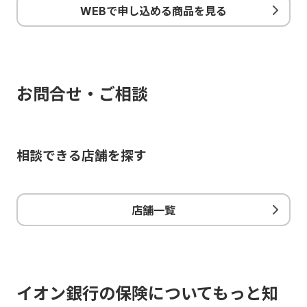
WEBで申し込める商品を見る
お問合せ・ご相談
相談できる店舗を探す
店舗一覧
イオン銀行の保険についてもっと知