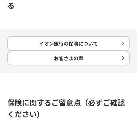
る
イオン銀行の保険について
お客さまの声
保険に関するご留意点（必ずご確認
ください）