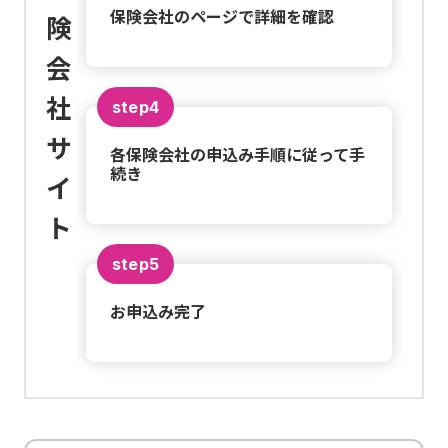
保険会社のページで詳細を確認
険
会
社
step4
サ
各保険会社の申込み手順に従って手
続き
イ
ト
step5
お申込み完了