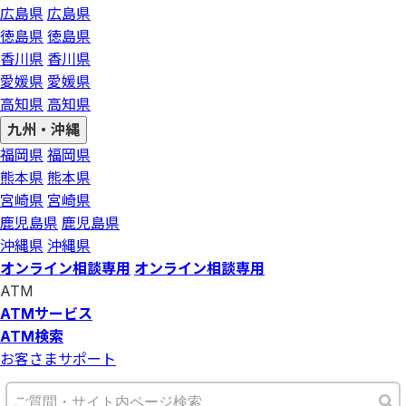
広島県
広島県
徳島県
徳島県
香川県
香川県
愛媛県
愛媛県
高知県
高知県
九州・沖縄
福岡県
福岡県
熊本県
熊本県
宮崎県
宮崎県
鹿児島県
鹿児島県
沖縄県
沖縄県
オンライン相談専用
オンライン相談専用
ATM
ATMサービス
ATM検索
お客さまサポート