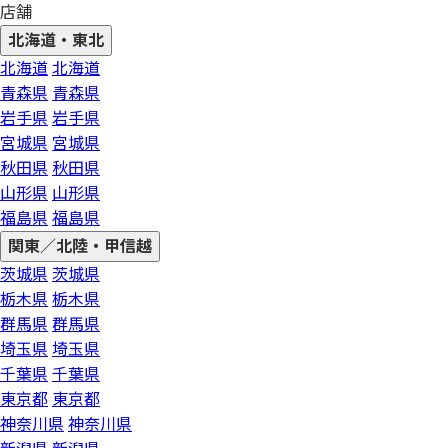
店舗
北海道・東北
北海道
北海道
青森県
青森県
岩手県
岩手県
宮城県
宮城県
秋田県
秋田県
山形県
山形県
福島県
福島県
関東／北陸・甲信越
茨城県
茨城県
栃木県
栃木県
群馬県
群馬県
埼玉県
埼玉県
千葉県
千葉県
東京都
東京都
神奈川県
神奈川県