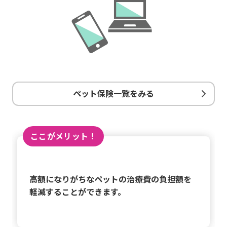
ペット保険一覧をみる
ここがメリット！
高額になりがちなペットの治療費の負担額を
軽減することができます。