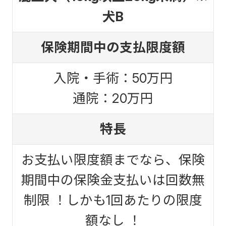
犬B
保険期間中の支払限度額
入院・手術：50万円
通院：20万円
特長
お支払い限度額までなら、保険
期間中の保険金支払いは回数無
制限 ！しかも1回あたりの限度
額なし ！