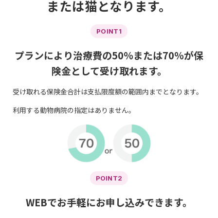
または猫となります。
POINT1
プランにより治療費の50％または70％が保
険金として受け取れます。
受け取れる保険金合計は支払限度額の範囲内までとなります。
利用する動物病院の指定はありません。
POINT2
WEBでお手軽にお申し込みできます。