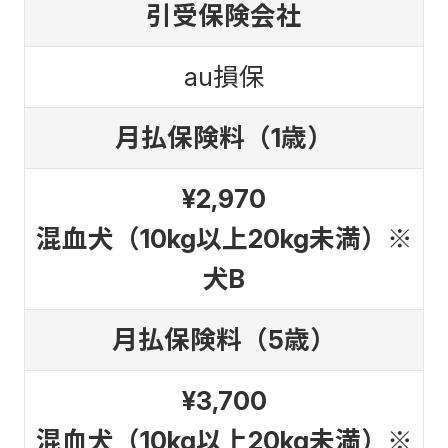
引受保険会社
au損保
月払保険料（1歳）
¥2,970
混血犬（10kg以上20kg未満）※
犬B
月払保険料（5歳）
¥3,700
混血犬（10kg以上20kg未満）※