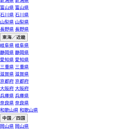
新潟県
新潟県
富山県
富山県
石川県
石川県
山梨県
山梨県
長野県
長野県
東海／近畿
岐阜県
岐阜県
静岡県
静岡県
愛知県
愛知県
三重県
三重県
滋賀県
滋賀県
京都府
京都府
大阪府
大阪府
兵庫県
兵庫県
奈良県
奈良県
和歌山県
和歌山県
中国／四国
岡山県
岡山県