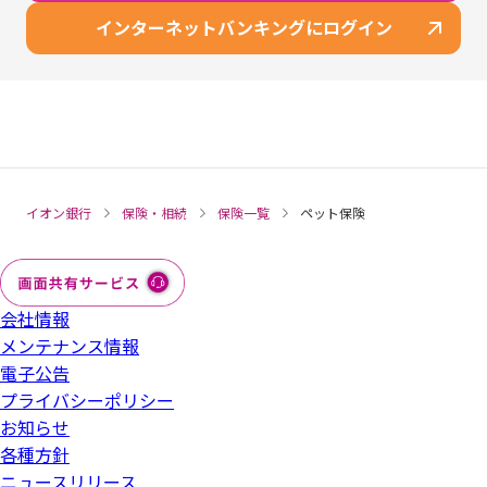
インターネットバンキングにログイン
イオン銀行
保険・相続
保険一覧
ペット保険
会社情報
メンテナンス情報
電子公告
プライバシーポリシー
お知らせ
各種方針
ニュースリリース