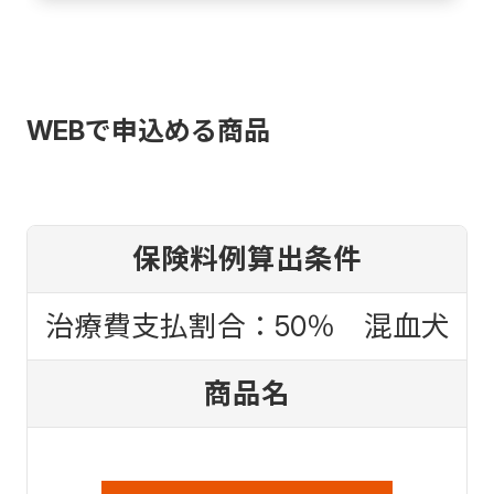
WEBで申込める商品
保険料例算出条件
治療費支払割合：50％ 混血犬
商品名