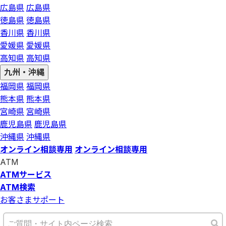
広島県
広島県
徳島県
徳島県
香川県
香川県
愛媛県
愛媛県
高知県
高知県
九州・沖縄
福岡県
福岡県
熊本県
熊本県
宮崎県
宮崎県
鹿児島県
鹿児島県
沖縄県
沖縄県
オンライン相談専用
オンライン相談専用
ATM
ATMサービス
ATM検索
お客さまサポート