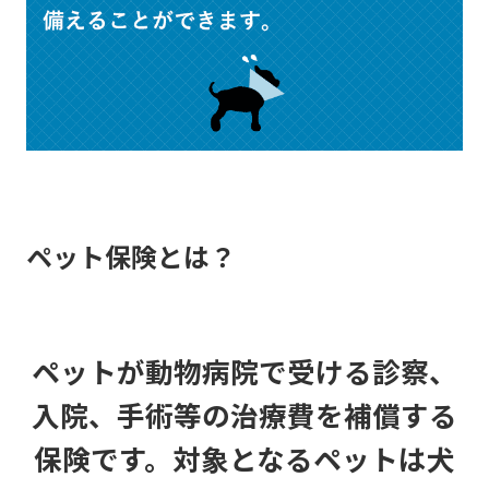
ペット保険とは？
ペットが動物病院で受ける診察、
入院、手術等の治療費を補償する
保険です。対象となるペットは犬