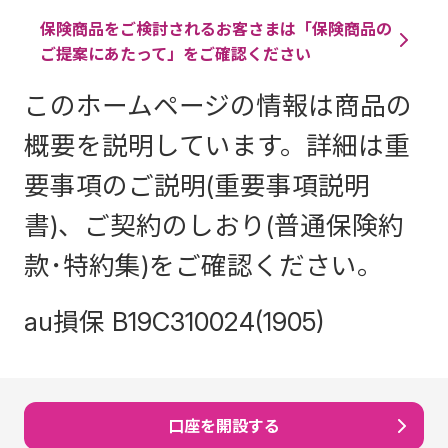
保険商品をご検討されるお客さまは「保険商品の
ご提案にあたって」をご確認ください
このホームページの情報は商品の
概要を説明しています。詳細は重
要事項のご説明(重要事項説明
書)、ご契約のしおり(普通保険約
款･特約集)をご確認ください。
au損保 B19C310024(1905)
口座を開設する