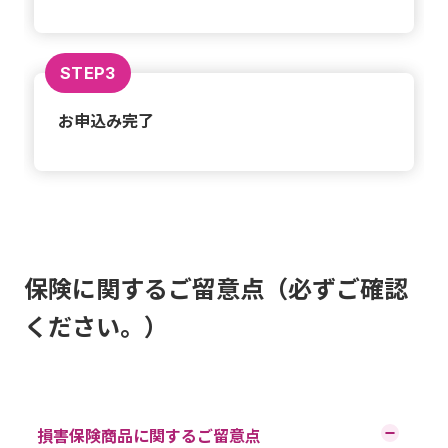
STEP3
お申込み完了
保険に関するご留意点（必ずご確認
ください。）
損害保険商品に関するご留意点