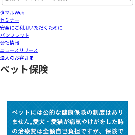
タマルWeb
セミナー
安全にご利用いただくために
パンフレット
会社情報
ニュースリリース
法人のお客さま
ペット保険