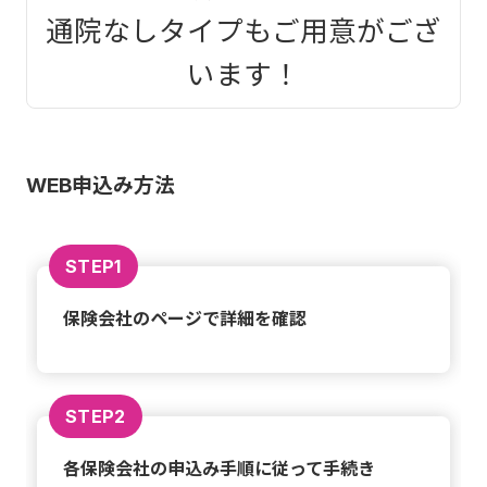
通院なしタイプもご用意がござ
います！
WEB申込み方法
STEP1
保険会社のページで詳細を確認
STEP2
各保険会社の申込み手順に従って手続き