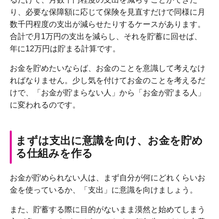
り、必要な保障額に応じて保険を見直すだけで同様に月
数千円程度の支出が減らせたりするケースがあります。
合計で月1万円の支出を減らし、それを貯蓄に回せば、
年に12万円は貯まる計算です。
お金を貯めたいならば、お金のことを意識して考えなけ
ればなりません。少し気を付けてお金のことを考えるだ
けで、「お金が貯まらない人」から「お金が貯まる人」
に変われるのです。
まずは支出に意識を向け、お金を貯め
る仕組みを作る
お金が貯められない人は、まず自分が何にどれくらいお
金を使っているか、「支出」に意識を向けましょう。
また、貯蓄する際に目的がないまま漠然と始めてしまう