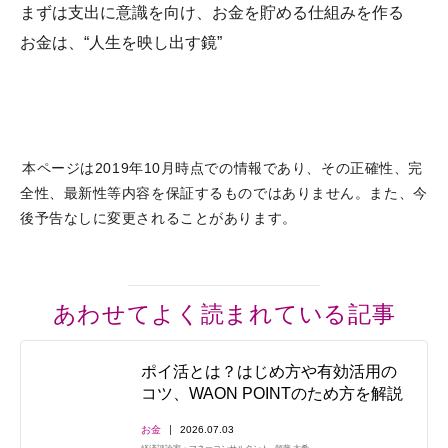
まずは支出に意識を向け、お金を貯める仕組みを作る
お金は、“人生を映し出す鏡”
本ページは2019年10月時点での情報であり、その正確性、完
全性、最新性等内容を保証するものではありません。また、今
後予告なしに変更されることがあります。
あわせてよく読まれている記事
ポイ活とは？はじめ方や有効活用の
コツ、WAON POINTのため方を解説
お金
2026.07.03