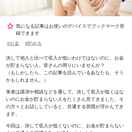
気になる記事はお使いのデバイスでブックマーク登
録できます
#お金
#貯める
決して他人と比べて収入が低いわけではないのに、お金
が貯まらない人。皆さんの周りにいませんか？
（もしかしたら、この記事を読んでいるあなたも、そう
かもしれません。）
筆者は講演や相談などを通して、決して収入が低くはな
いのにお金が貯まらない人をたくさん見てきました。そ
の方々とお話ししていると、共通する習慣が浮かんでき
ます。
今回は、決して収入が低くないのに、お金が貯まらない