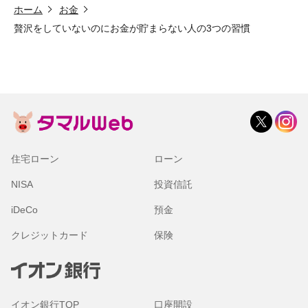
ホーム
お金
贅沢をしていないのにお金が貯まらない人の3つの習慣
住宅ローン
ローン
NISA
投資信託
iDeCo
預金
クレジットカード
保険
イオン銀行TOP
口座開設