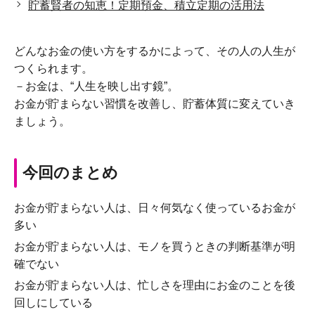
貯蓄賢者の知恵！定期預金、積立定期の活用法
どんなお金の使い方をするかによって、その人の人生が
つくられます。
－お金は、“人生を映し出す鏡”。
お金が貯まらない習慣を改善し、貯蓄体質に変えていき
ましょう。
今回のまとめ
お金が貯まらない人は、日々何気なく使っているお金が
多い
お金が貯まらない人は、モノを買うときの判断基準が明
確でない
お金が貯まらない人は、忙しさを理由にお金のことを後
回しにしている