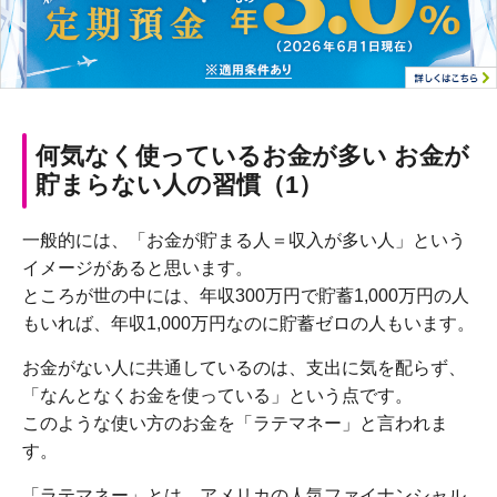
何気なく使っているお金が多い お金が
貯まらない人の習慣（1）
一般的には、「お金が貯まる人＝収入が多い人」という
イメージがあると思います。
ところが世の中には、年収300万円で貯蓄1,000万円の人
もいれば、年収1,000万円なのに貯蓄ゼロの人もいます。
お金がない人に共通しているのは、支出に気を配らず、
「なんとなくお金を使っている」という点です。
このような使い方のお金を「ラテマネー」と言われま
す。
「ラテマネー」とは、アメリカの人気ファイナンシャル