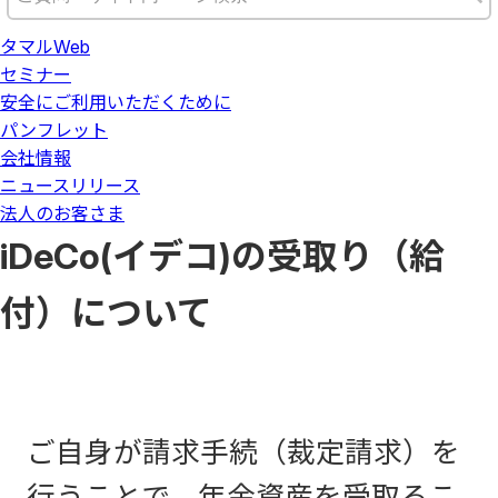
タマルWeb
セミナー
安全にご利用いただくために
パンフレット
会社情報
ニュースリリース
法人のお客さま
iDeCo(イデコ)の受取り（給
付）について
ご自身が請求手続（裁定請求）を
行うことで、年金資産を受取るこ