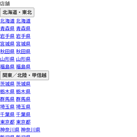
店舗
北海道・東北
北海道
北海道
青森県
青森県
岩手県
岩手県
宮城県
宮城県
秋田県
秋田県
山形県
山形県
福島県
福島県
関東／北陸・甲信越
茨城県
茨城県
栃木県
栃木県
群馬県
群馬県
埼玉県
埼玉県
千葉県
千葉県
東京都
東京都
神奈川県
神奈川県