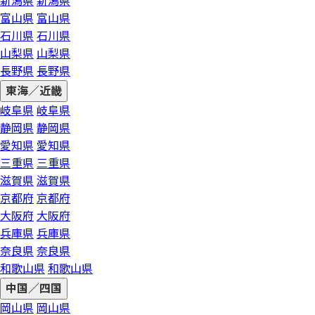
新潟県
新潟県
富山県
富山県
石川県
石川県
山梨県
山梨県
長野県
長野県
東海／近畿
岐阜県
岐阜県
静岡県
静岡県
愛知県
愛知県
三重県
三重県
滋賀県
滋賀県
京都府
京都府
大阪府
大阪府
兵庫県
兵庫県
奈良県
奈良県
和歌山県
和歌山県
中国／四国
岡山県
岡山県