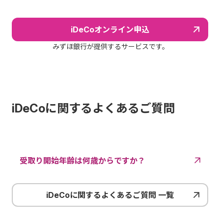
iDeCoオンライン申込
みずほ銀行が提供するサービスです。
iDeCoに関するよくあるご質問
受取り開始年齢は何歳からですか？
iDeCoに関するよくあるご質問 一覧