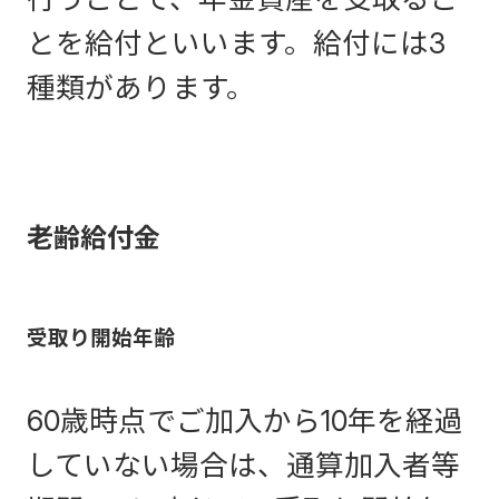
とを給付といいます。給付には3
種類があります。
老齢給付金
受取り開始年齢
60歳時点でご加入から10年を経過
していない場合は、通算加入者等