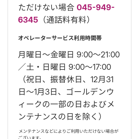
ただけない場合
045-949-
6345
（通話料有料）
オペレーターサービス利用時間帯
月曜日～金曜日 9:00～21:00
／土・日曜日 9:00～17:00
（祝日、振替休日、12月31
日～1月3日、ゴールデンウ
ィークの一部の日およびメ
ンテナンスの日を除く）
メンテナンスなどによりご利用いただけない場合が
ございます。