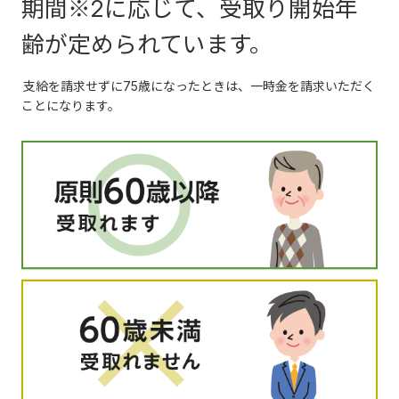
期間※2に応じて、受取り開始年
齢が定められています。
支給を請求せずに75歳になったときは、一時金を請求いただく
ことになります。