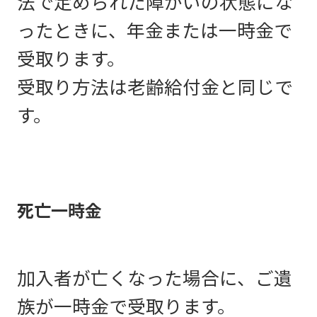
法で定められた障がいの状態にな
ったときに、年金または一時金で
受取ります。
受取り方法は老齢給付金と同じで
す。
死亡一時金
加入者が亡くなった場合に、ご遺
族が一時金で受取ります。