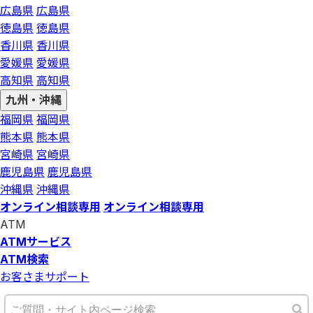
広島県
広島県
徳島県
徳島県
香川県
香川県
愛媛県
愛媛県
高知県
高知県
九州・沖縄
福岡県
福岡県
熊本県
熊本県
宮崎県
宮崎県
鹿児島県
鹿児島県
沖縄県
沖縄県
オンライン相談専用
オンライン相談専用
ATM
ATMサービス
ATM検索
お客さまサポート