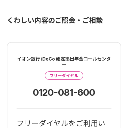
くわしい内容のご照会・ご相談
イオン銀行 iDeCo 確定拠出年金コールセンタ
ー
フリーダイヤル
0120-081-600
フリーダイヤルをご利用い