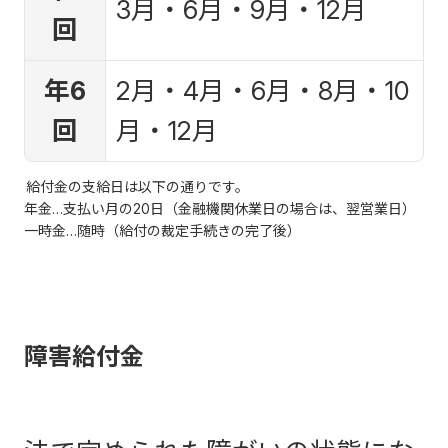
3月・6月・9月・12月
回
年6
2月・4月・6月・8月・10
回
月・12月
給付⾦の⽀給⽇は以下の通りです。
年金…支払い月の20日（金融機関休業日の場合は、翌営業日）
一時金…随時（給付の裁定手続きの完了後）
障害給付金