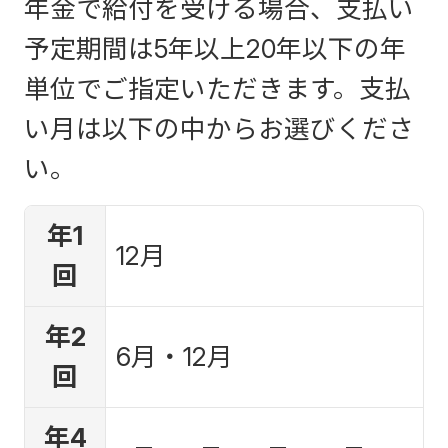
年金で給付を受ける場合、支払い
予定期間は5年以上20年以下の年
単位でご指定いただきます。支払
い月は以下の中からお選びくださ
い。
年1
12月
回
年2
6月・12月
回
年4