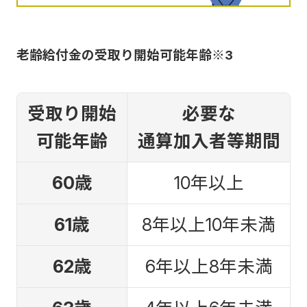
老齢給付金の受取り開始可能年齢※3
受取り開始
必要な
可能年齢
通算加入者等期間
60歳
10年以上
61歳
8年以上10年未満
62歳
6年以上8年未満