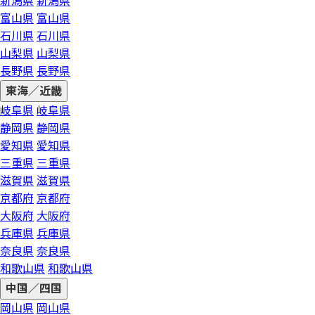
新潟県
新潟県
富山県
富山県
石川県
石川県
山梨県
山梨県
長野県
長野県
東海／近畿
岐阜県
岐阜県
静岡県
静岡県
愛知県
愛知県
三重県
三重県
滋賀県
滋賀県
京都府
京都府
大阪府
大阪府
兵庫県
兵庫県
奈良県
奈良県
和歌山県
和歌山県
中国／四国
岡山県
岡山県