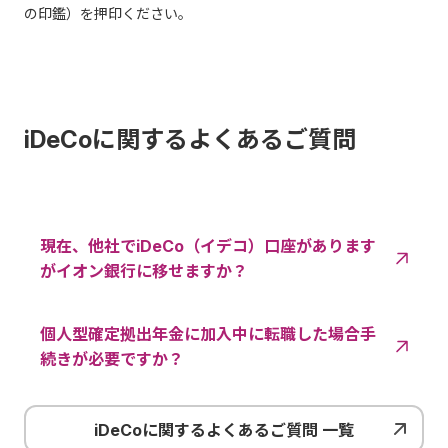
の印鑑）を押印ください。
iDeCoに関するよくあるご質問
現在、他社でiDeCo（イデコ）口座があります
がイオン銀行に移せますか？
個人型確定拠出年金に加入中に転職した場合手
続きが必要ですか？
iDeCoに関するよくあるご質問 一覧