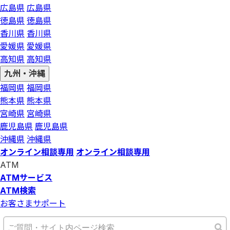
広島県
広島県
徳島県
徳島県
香川県
香川県
愛媛県
愛媛県
高知県
高知県
九州・沖縄
福岡県
福岡県
熊本県
熊本県
宮崎県
宮崎県
鹿児島県
鹿児島県
沖縄県
沖縄県
オンライン相談専用
オンライン相談専用
ATM
ATMサービス
ATM検索
お客さまサポート