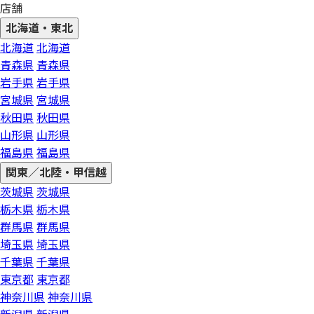
店舗
北海道・東北
北海道
北海道
青森県
青森県
岩手県
岩手県
宮城県
宮城県
秋田県
秋田県
山形県
山形県
福島県
福島県
関東／北陸・甲信越
茨城県
茨城県
栃木県
栃木県
群馬県
群馬県
埼玉県
埼玉県
千葉県
千葉県
東京都
東京都
神奈川県
神奈川県