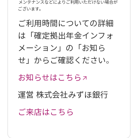
メンテナンスなどによりご利用いただけない場合が
ございます。
ご利用時間についての詳細
は「確定拠出年金インフォ
メーション」の「お知ら
せ」からご確認ください。
お知らせはこちら
運営 株式会社みずほ銀行
ご来店はこちら