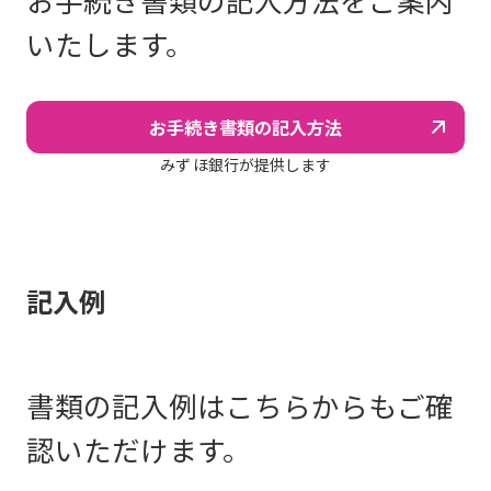
お手続き書類の記入方法をご案内
いたします。
お手続き書類の記入方法
みず
ほ銀行が提供します
記入例
書類の記入例はこちらからもご確
認いただけます。