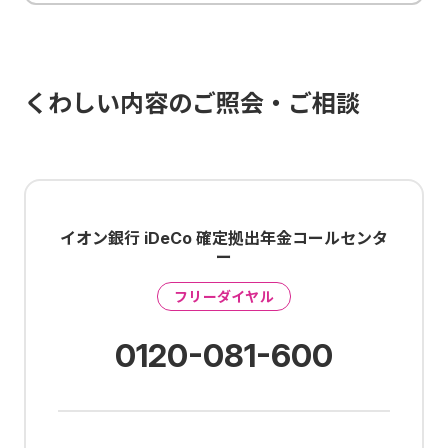
くわしい内容のご照会・ご相談
イオン銀行 iDeCo 確定拠出年金コールセンタ
ー
フリーダイヤル
0120-081-600