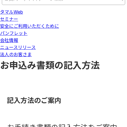
タマルWeb
セミナー
安全にご利用いただくために
パンフレット
会社情報
ニュースリリース
法人のお客さま
お申込み書類の記入方法
記入方法のご案内