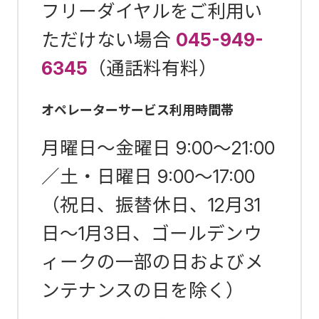
フリーダイヤルをご利用い
ただけない場合
045-949-
6345
（通話料有料）
オペレーターサービス利用時間帯
月曜日～金曜日 9:00～21:00
／土・日曜日 9:00～17:00
（祝日、振替休日、12月31
日～1月3日、ゴールデンウ
ィークの一部の日およびメ
ンテナンスの日を除く）