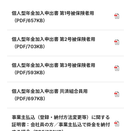
個人型年金加入申出書 第1号被保険者用
（PDF/657KB）
個人型年金加入申出書 第2号被保険者用
（PDF/703KB）
個人型年金加入申出書 第3号被保険者用
（PDF/593KB）
個人型年金加入申出書 共済組合員用
（PDF/697KB）
事業主払込（登録・納付方法変更等）に関する
証明書：会社員の方／事業主払込で掛金を納付