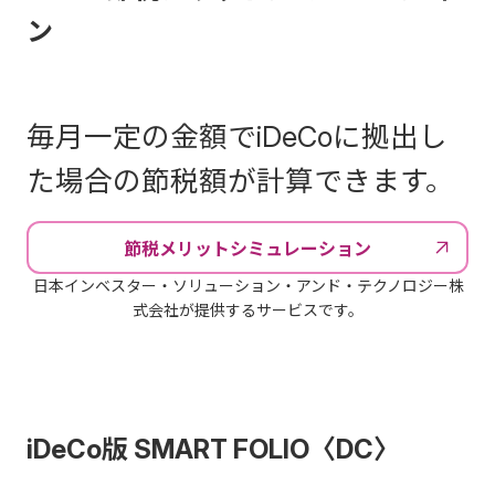
ン
毎月一定の金額でiDeCoに拠出し
た場合の節税額が計算できます。
節税メリットシミュレーション
日本インベスター・ソリューション・アンド・テクノロジー株
式会社が提供するサービスです。
iDeCo版 SMART FOLIO〈DC〉