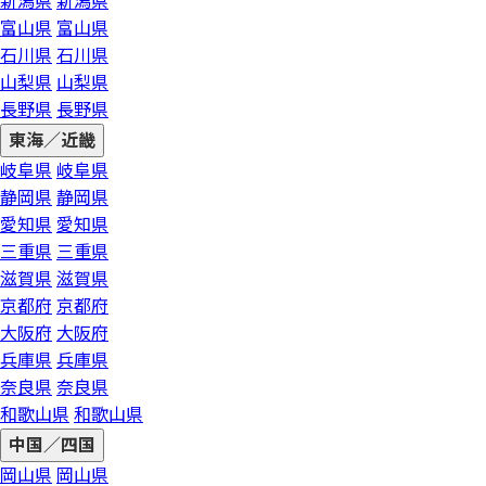
新潟県
新潟県
富山県
富山県
石川県
石川県
山梨県
山梨県
長野県
長野県
東海／近畿
岐阜県
岐阜県
静岡県
静岡県
愛知県
愛知県
三重県
三重県
滋賀県
滋賀県
京都府
京都府
大阪府
大阪府
兵庫県
兵庫県
奈良県
奈良県
和歌山県
和歌山県
中国／四国
岡山県
岡山県