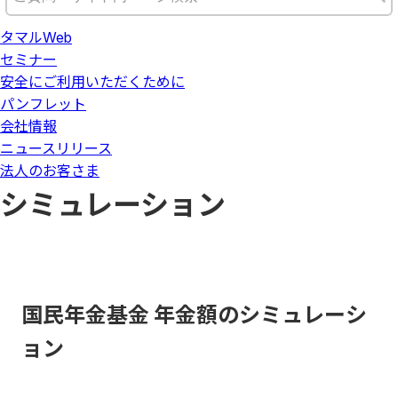
タマルWeb
セミナー
安全にご利用いただくために
パンフレット
会社情報
ニュースリリース
法人のお客さま
シミュレーション
国民年金基金 年金額のシミュレーシ
ョン