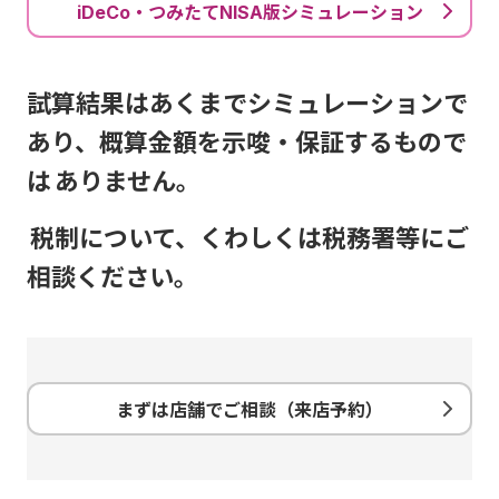
iDeCo・つみたてNISA版シミュレーション
試算結果はあくまでシミュレーションで
あり、概算金額を示唆・保証するもので
は
ありません。
税制について、くわ
しくは税務署等にご
相談ください。
まずは店舗でご相談（来店予約）