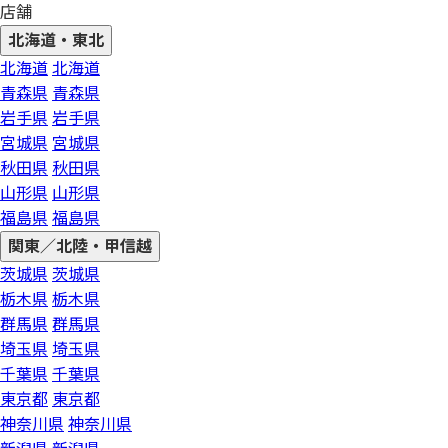
店舗
北海道・東北
北海道
北海道
青森県
青森県
岩手県
岩手県
宮城県
宮城県
秋田県
秋田県
山形県
山形県
福島県
福島県
関東／北陸・甲信越
茨城県
茨城県
栃木県
栃木県
群馬県
群馬県
埼玉県
埼玉県
千葉県
千葉県
東京都
東京都
神奈川県
神奈川県