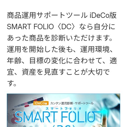
商品運用サポートツール iDeCo版
SMART FOLIO〈DC〉なら自分に
あった商品を診断いただけます。
運用を開始した後も、運用環境、
年齢、目標の変化に合わせて、適
宜、資産を見直すことが大切で
す。