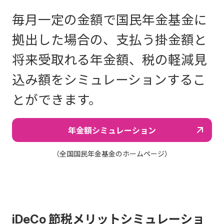
毎月一定の金額で国民年金基金に
拠出した場合の、支払う掛金額と
将来受取れる年金額、税の軽減見
込み額をシミュレーションするこ
とができます。
年金額シミュレーション
（全国国民年金基金のホームページ）
iDeCo 節税メリットシミュレーショ