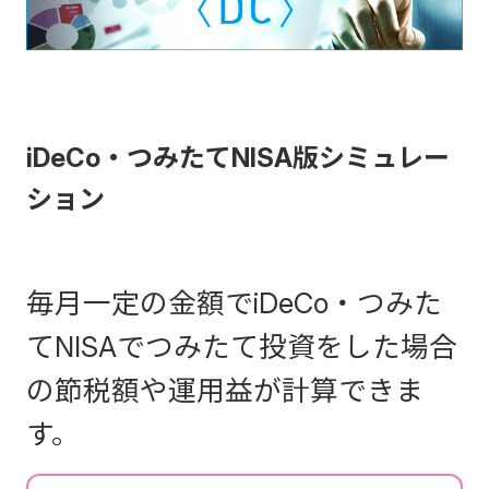
iDeCo・つみたてNISA版シミュレー
ション
毎月一定の金額でiDeCo・つみた
てNISAでつみたて投資をした場合
の節税額や運用益が計算できま
す。