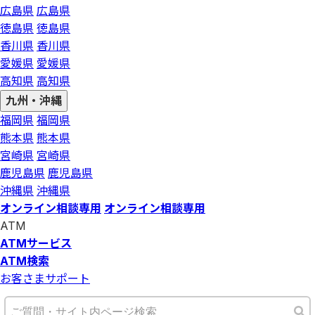
広島県
広島県
徳島県
徳島県
香川県
香川県
愛媛県
愛媛県
高知県
高知県
九州・沖縄
福岡県
福岡県
熊本県
熊本県
宮崎県
宮崎県
鹿児島県
鹿児島県
沖縄県
沖縄県
オンライン相談専用
オンライン相談専用
ATM
ATMサービス
ATM検索
お客さまサポート