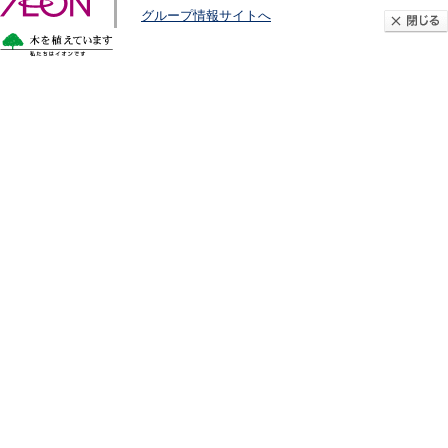
グループ情報サイトへ