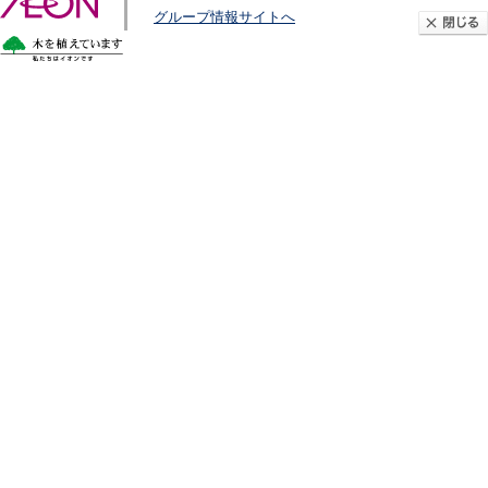
グループ情報サイトへ