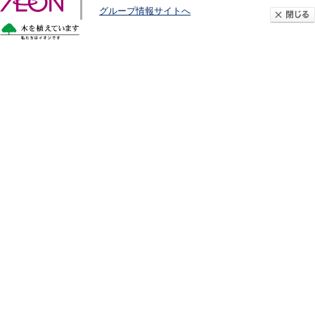
グループ情報サイトへ