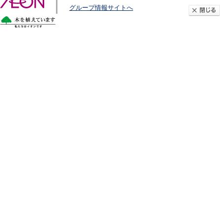
グループ情報サイトへ