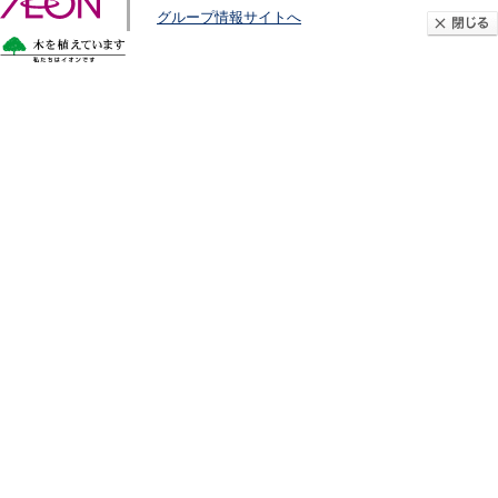
グループ情報サイトへ