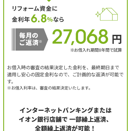
お借入時の審査の結果決定した金利を、最終期日まで
適用し安心の固定金利なので、ご計画的な返済が可能で
す。
※お借入利率は、審査の結果決定いたします。
インターネットバンキングまたは
イオン銀行店舗で
一部繰上返済、
全額繰上返済が可能！