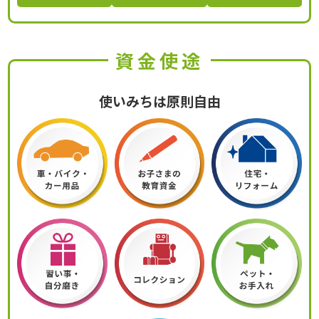
資金使途
使いみちは原則自由