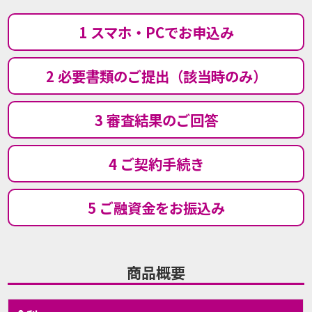
1 スマホ・PCでお申込み
2 必要書類のご提出（該当時のみ）
3 審査結果のご回答
4 ご契約手続き
5 ご融資金をお振込み
商品概要