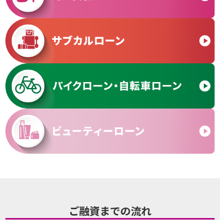
ご融資までの流れ