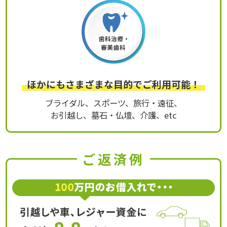
ほかにもさまざまな目的でご利用可能！
ブライダル、スポーツ、旅行・遠征、
お引越し、墓石・仏壇、介護、etc
ご返済例