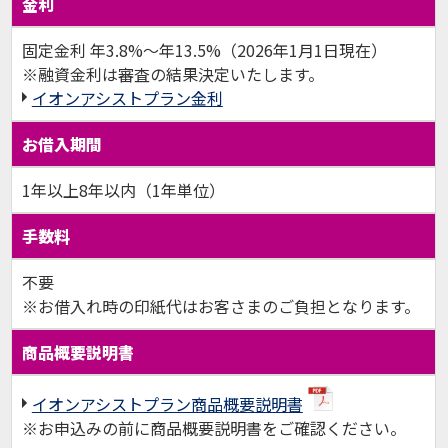
金利
固定金利 年3.8%〜年13.5%（2026年1月1日現在）
※融資金利は審査の結果決定いたします。
イオンアシストプラン金利
お借入期間
1年以上8年以内（1年単位）
手数料
不要
※お借入れ時の印紙代はお客さまのご負担となります。
商品概要説明書
イオンアシストプラン商品概要説明書
※お申込みの前に商品概要説明書をご確認ください。