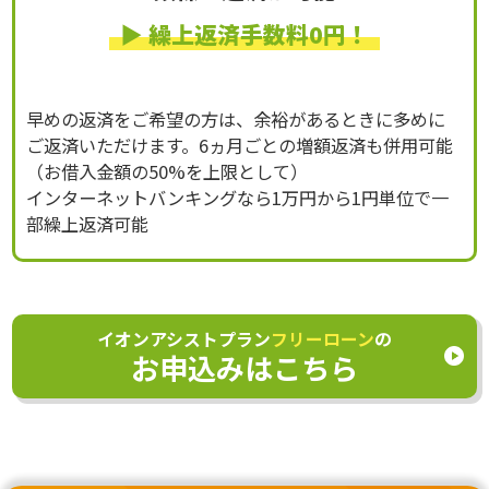
▶ 繰上返済手数料0円！
早めの返済をご希望の方は、余裕があるときに多めに
ご返済いただけます。6ヵ月ごとの増額返済も併用可能
（お借入金額の50%を上限として）
インターネットバンキングなら1万円から1円単位で一
部繰上返済可能
イオンアシストプラン
フリーローン
の
お申込みはこちら