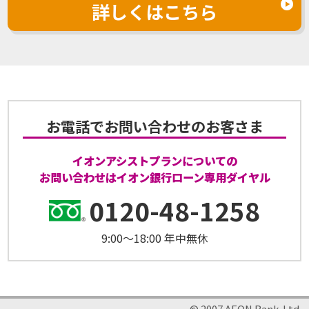
詳しくはこちら
お電話でお問い合わせのお客さま
イオンアシストプランについての
お問い合わせはイオン銀行ローン専用ダイヤル
0120-48-1258
9:00〜18:00 年中無休
© 2007 AEON Bank,Ltd.