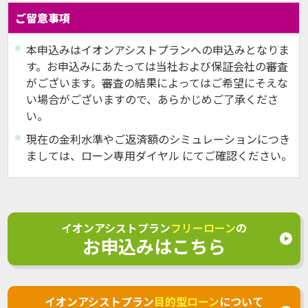
ご留意事項
本申込みはイオンアシストプランへの申込みとなりま
す。お申込みにあたっては当社および保証会社の審査
がございます。審査の結果によってはご希望にそえな
い場合がございますので、あらかじめご了承くださ
い。
現在の金利水準やご返済額のシミュレーションにつき
ましては、ローン専用ダイヤル にてご確認ください。
イオンアシストプラン
フリーローン
の
お申込みはこちら
イオンアシストプラン
目的型ローン
について