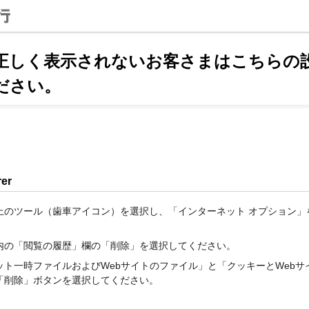
正しく表示されないお客さまはこちらの
ださい。
rer
上のツール（歯車アイコン）を選択し、「インターネット オプション」
内の「閲覧の履歴」欄の「削除」を選択してください。
ット一時ファイルおよびWebサイトのファイル」と「クッキーとWebサ
「削除」ボタンを選択してください。