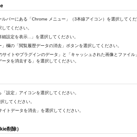
me
ルバーにある「Chrome メニュー」（3本線アイコン）を選択してく
択してください。
細設定を表示...」を選択してください。
ー」欄の「閲覧履歴データの消去」ボタンを選択してください。
と他のサイトやプラグインのデータ」と「キャッシュされた画像とファイ
データを消去する」を選択してください。
ら「設定」アイコンを選択してください。
を選択してください。
bサイトデータを消去」を選択してください。
okie削除）