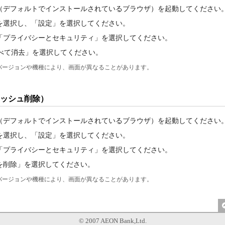
（デフォルトでインストールされているブラウザ）を起動してください
を選択し、「設定」を選択してください。
「プライバシーとセキュリティ」を選択してください。
をすべて消去」を選択してください。
dのバージョンや機種により、画面が異なることがあります。
キャッシュ削除）
（デフォルトでインストールされているブラウザ）を起動してください
を選択し、「設定」を選択してください。
「プライバシーとセキュリティ」を選択してください。
を削除」を選択してください。
dのバージョンや機種により、画面が異なることがあります。
© 2007 AEON Bank,Ltd.