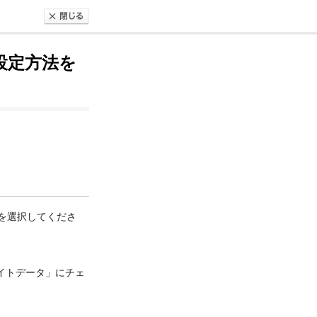
設定方法を
を選択してくださ
イトデータ」にチェ