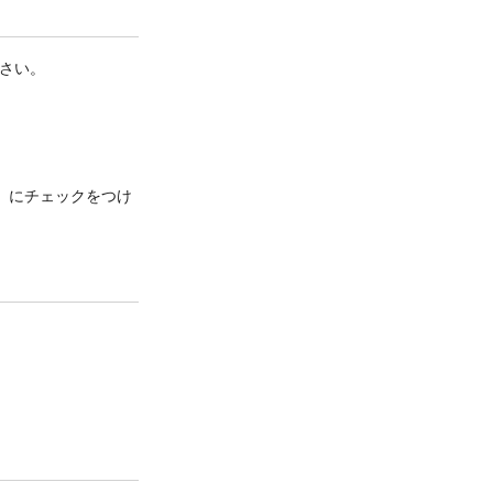
ださい。
ル」にチェックをつけ