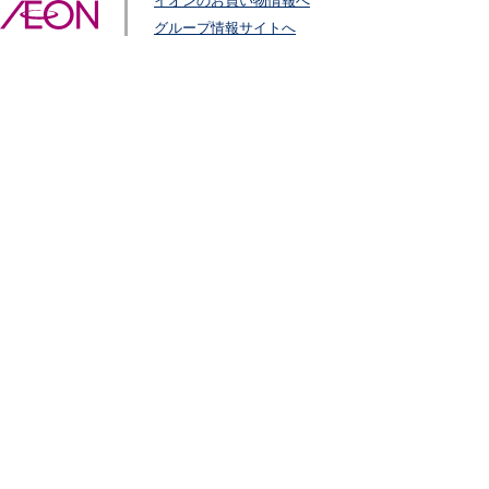
イオンのお買い物情報へ
グループ情報サイトへ