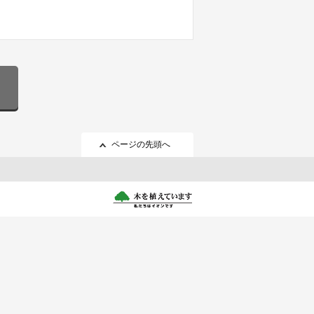
ページの先頭へ