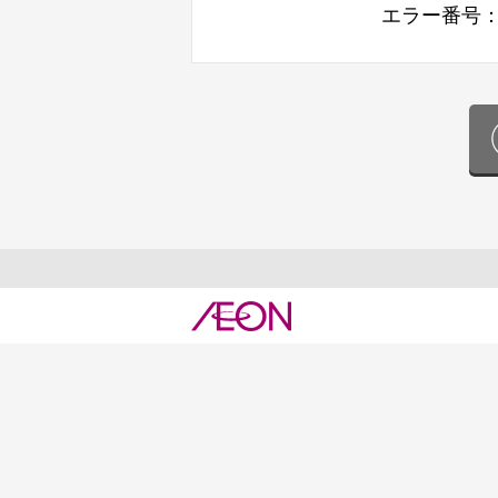
エラー番号