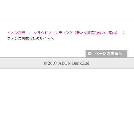
イオン銀行
クラウドファンディング（新たな資産形成のご案内）
ファンズ株式会社のサイトへ
© 2007 AEON Bank,Ltd.