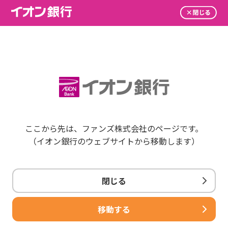
ここから先は、ファンズ株式会社のページです。
（イオン銀行のウェブサイトから移動します）
閉じる
移動する