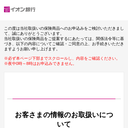
この度は当社取扱いの保険商品へのお申込みをご検討いただきまし
て、誠にありがとうございます。
当社取扱いの保険商品をご提案するにあたっては、関係法令等に基
づき、以下の内容についてご確認・ご同意の上、お手続きいただき
ますようお願い申し上げます。
※必ず本ページ下部までスクロールし、内容をご確認ください。
※夜中0時～8時はお申込みできません。
お客さまの情報のお取扱いにつ
いて