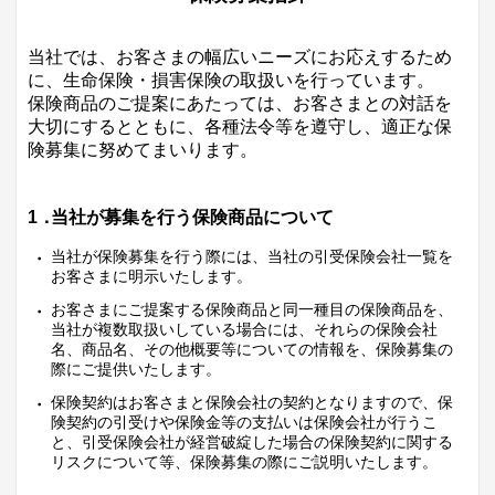
当社では、お客さまの幅広いニーズにお応えするため
に、生命保険・損害保険の取扱いを行っています。
保険商品のご提案にあたっては、お客さまとの対話を
大切にするとともに、各種法令等を遵守し、適正な保
険募集に努めてまいります。
1．
当社が募集を行う保険商品について
当社が保険募集を行う際には、当社の引受保険会社一覧を
お客さまに明示いたします。
お客さまにご提案する保険商品と同一種目の保険商品を、
当社が複数取扱いしている場合には、それらの保険会社
名、商品名、その他概要等についての情報を、保険募集の
際にご提供いたします。
保険契約はお客さまと保険会社の契約となりますので、保
険契約の引受けや保険金等の支払いは保険会社が行うこ
と、引受保険会社が経営破綻した場合の保険契約に関する
リスクについて等、保険募集の際にご説明いたします。