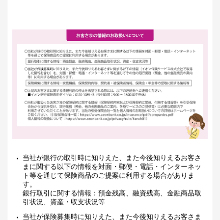
当社が銀行の取引時に知りえた、また今後知りえるお客さ
まに関する以下の情報を対面・郵便・電話・インターネッ
ト等を通じて保険商品のご提案に利用する場合がありま
す。
銀行取引に関する情報：預金残高、融資残高、金融商品取
引状況、資産・収支状況等
当社が保険募集時に知りえた、また今後知りえるお客さま