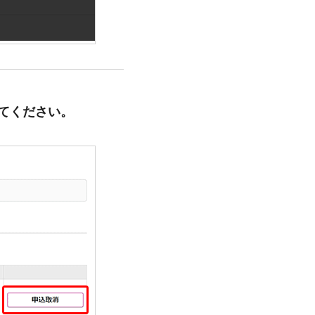
てください。