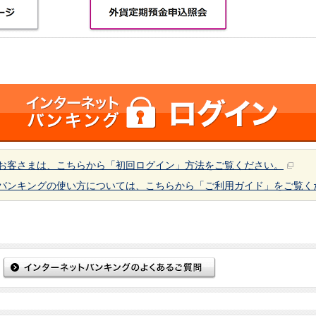
お客さまは、こちらから「初回ログイン」方法をご覧ください。
バンキングの使い方については、こちらから「ご利用ガイド」をご覧く