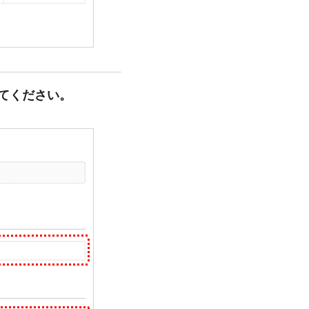
てください。