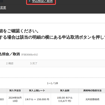
細をご確認ください。
する場合は該当の明細の横にある申込取消ボタンを押し