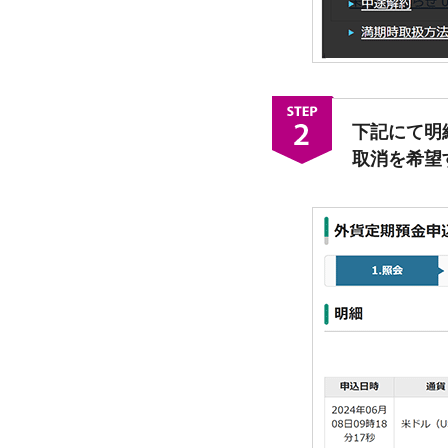
下記にて明
取消を希望