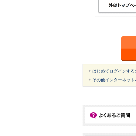
はじめてログインする
その他インターネット