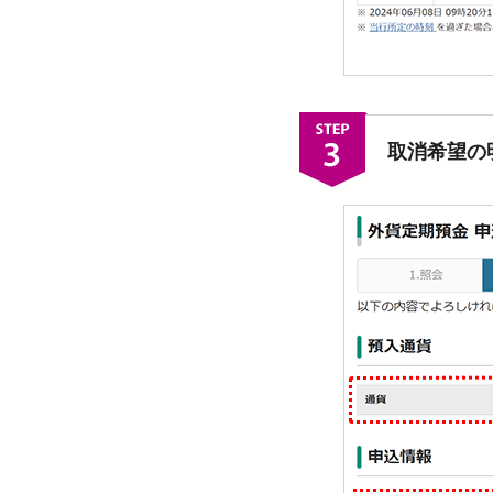
取消希望の