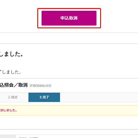
しました。
了しました。