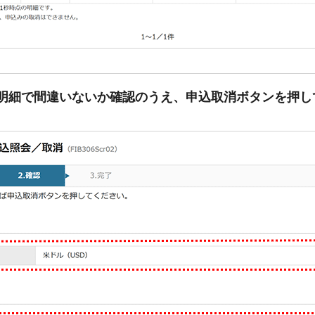
明細で間違いないか確認のうえ、申込取消ボタンを押し