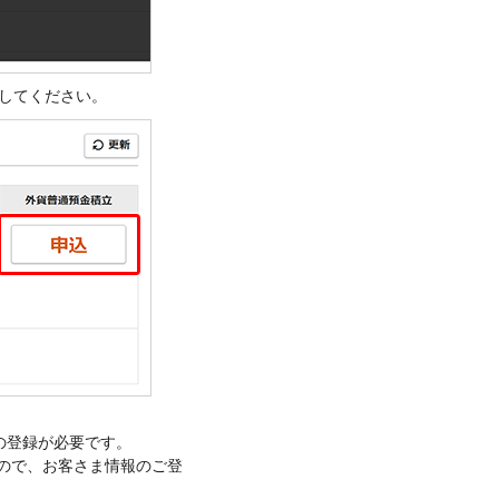
押してください。
の登録が必要です。
すので、お客さま情報のご登