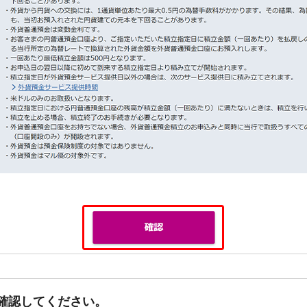
確認してください。