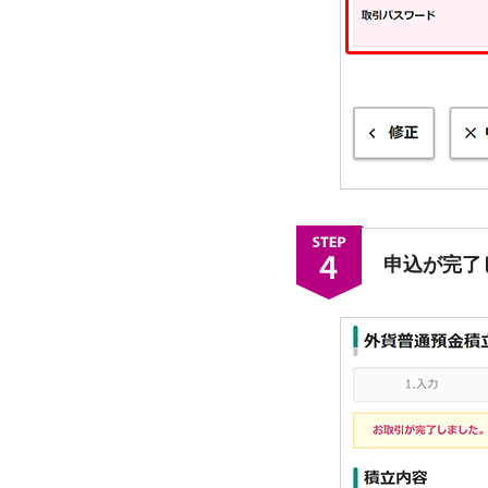
申込が完了