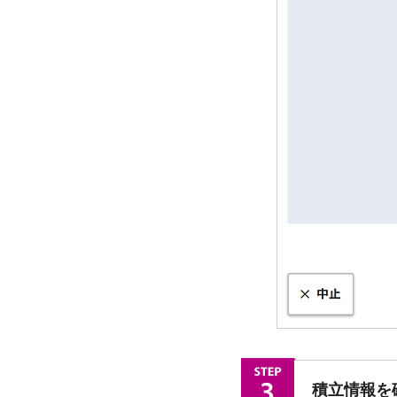
積立情報を