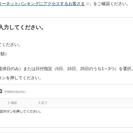
ターネットバンキングにアクセスするお客さま
」をご確認ください。
入力してください。
てください。
金額）
供日のみ）または日付指定（5日、15日、25日のうち1～3つ）を選択
タンを押してください。