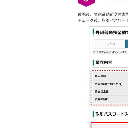
確認後、契約締結前交付書
チェック後、取引パスワー