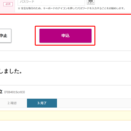
しました。