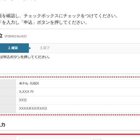
面を確認し、チェックボックスにチェックをつけてください。
ドを入力し「申込」ボタンを押してください。